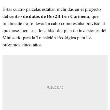
Estas cuatro parcelas estaban incluidas en el proyecto
centro de datos de Box2Bit en Cariñena
del
, que
finalmente no se llevará a cabo como estaba previsto al
quedarse fuera esta localidad del plan de inversiones del
Ministerio para la Transición Ecológica para los
próximos cinco años.