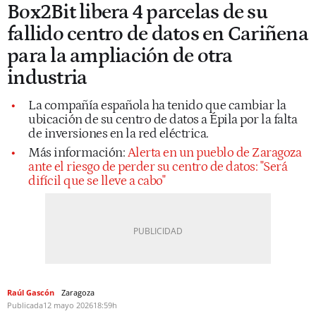
Box2Bit libera 4 parcelas de su
fallido centro de datos en Cariñena
para la ampliación de otra
industria
La compañía española ha tenido que cambiar la
ubicación de su centro de datos a Épila por la falta
de inversiones en la red eléctrica.
Más información:
Alerta en un pueblo de Zaragoza
ante el riesgo de perder su centro de datos: "Será
difícil que se lleve a cabo"
Raúl Gascón
Zaragoza
Publicada
12 mayo 2026
18:59h