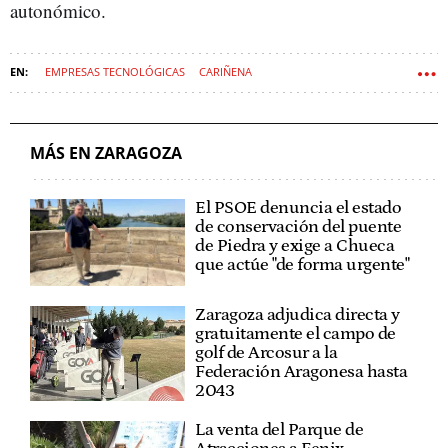
autonómico.
EMPRESAS TECNOLÓGICAS
CARIÑENA
MÁS EN ZARAGOZA
El PSOE denuncia el estado
de conservación del puente
de Piedra y exige a Chueca
que actúe "de forma urgente"
Zaragoza adjudica directa y
gratuitamente el campo de
golf de Arcosur a la
Federación Aragonesa hasta
2043
La venta del Parque de