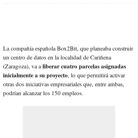
La compañía española Box2Bit, que planeaba construir
un centro de datos en la localidad de Cariñena
liberar cuatro parcelas asignadas
(Zaragoza), va a
inicialmente a su proyecto
, lo que permitirá activar
otras dos iniciativas empresariales que, entre ambas,
podrían alcanzar los 150 empleos.