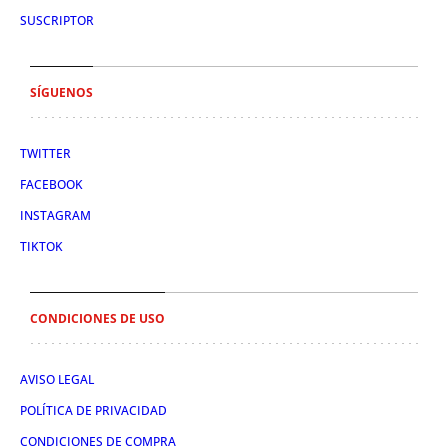
SUSCRIPTOR
SÍGUENOS
TWITTER
FACEBOOK
INSTAGRAM
TIKTOK
CONDICIONES DE USO
AVISO LEGAL
POLÍTICA DE PRIVACIDAD
CONDICIONES DE COMPRA