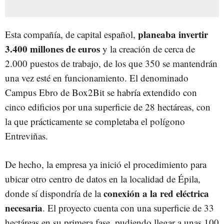
planeaba invertir
Esta compañía, de capital español,
3.400 millones de euros
y la creación de cerca de
2.000 puestos de trabajo, de los que 350 se mantendrán
una vez esté en funcionamiento. El denominado
Campus Ebro de Box2Bit se habría extendido con
cinco edificios por una superficie de 28 hectáreas, con
la que prácticamente se completaba el polígono
Entreviñas.
De hecho, la empresa ya inició el procedimiento para
ubicar otro centro de datos en la localidad de Épila,
conexión a la red eléctrica
donde sí dispondría de la
necesaria
. El proyecto cuenta con una superficie de 33
hectáreas en su primera fase, pudiendo llegar a unas 100