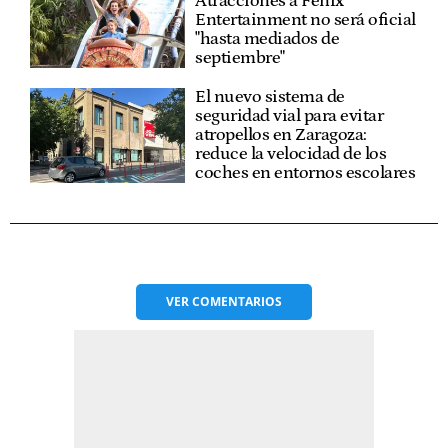
Atracciones a Fenix
Entertainment no será oficial
"hasta mediados de
septiembre"
El nuevo sistema de
seguridad vial para evitar
atropellos en Zaragoza:
reduce la velocidad de los
coches en entornos escolares
VER
COMENTARIOS