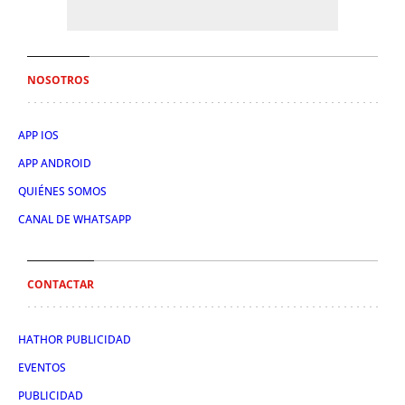
NOSOTROS
APP IOS
APP ANDROID
QUIÉNES SOMOS
CANAL DE WHATSAPP
CONTACTAR
HATHOR PUBLICIDAD
EVENTOS
PUBLICIDAD