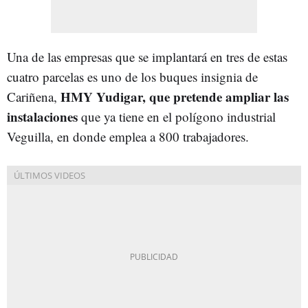
Una de las empresas que se implantará en tres de estas
cuatro parcelas es uno de los buques insignia de
HMY Yudigar, que pretende ampliar las
Cariñena,
instalaciones
que ya tiene en el polígono industrial
Veguilla, en donde emplea a 800 trabajadores.