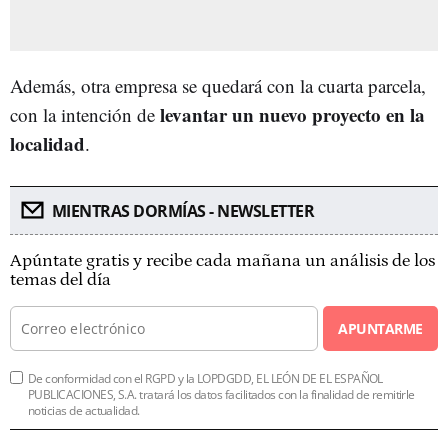
Además, otra empresa se quedará con la cuarta parcela,
levantar un nuevo proyecto en la
con la intención de
localidad
.
MIENTRAS DORMÍAS - NEWSLETTER
Apúntate gratis y recibe cada mañana un análisis de los
temas del día
APUNTARME
De conformidad con el RGPD y la LOPDGDD, EL LEÓN DE EL ESPAÑOL
PUBLICACIONES, S.A. tratará los datos facilitados con la finalidad de remitirle
noticias de actualidad.