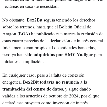
hectáreas en caso de necesidad.
No obstante, Box2Bit seguía teniendo los derechos
sobre los terrenos, hasta que el Boletín Oficial de
Aragón (BOA) ha publicado este martes la exclusión de
estas cuatro parcelas de la declaración de interés general.
Inicialmente eran propiedad de entidades bancarias,
adquiridas por HMY Yudigar
pero ya han sido
para
iniciar esta ampliación.
En cualquier caso, pese a la falta de conexión
Box2Bit todavía no renuncia a la
energética,
tramitación del centro de datos
, y sigue dando
validez a los acuerdos de octubre de 2024, por el que
declaró este proyecto como inversión de interés