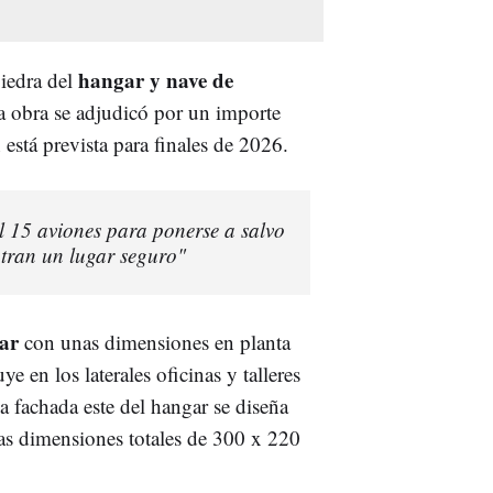
hangar y nave de
iedra del
a obra se adjudicó por un importe
 está prevista para finales de 2026.
l 15 aviones para ponerse a salvo
tran un lugar seguro"
ar
con unas dimensiones en planta
 en los laterales oficinas y talleres
 fachada este del hangar se diseña
nas dimensiones totales de 300 x 220