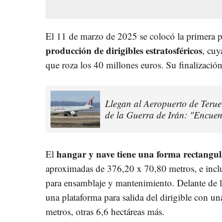
El 11 de marzo de 2025 se colocó la primera p
producción de dirigibles estratosféricos
, cuy
que roza los 40 millones euros. Su finalización
Llegan al Aeropuerto de Terue
de la Guerra de Irán: "Encuen
hangar y nave tiene una forma rectangul
El
aproximadas de 376,20 x 70,80 metros, e incluye
para ensamblaje y mantenimiento. Delante de la
una plataforma para salida del dirigible con u
metros, otras 6,6 hectáreas más.