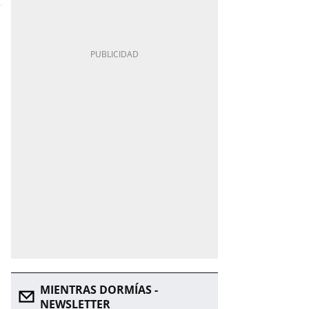
MIENTRAS DORMÍAS -
NEWSLETTER