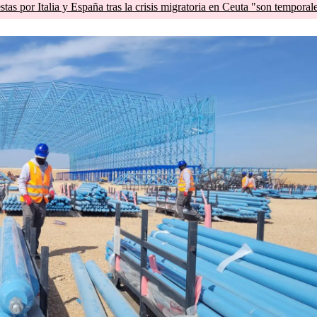
tas por Italia y España tras la crisis migratoria en Ceuta "son temporal