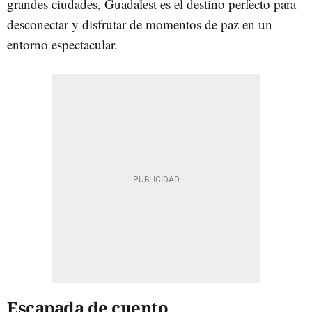
grandes ciudades, Guadalest es el destino perfecto para
desconectar y disfrutar de momentos de paz en un
entorno espectacular.
Escapada de cuento