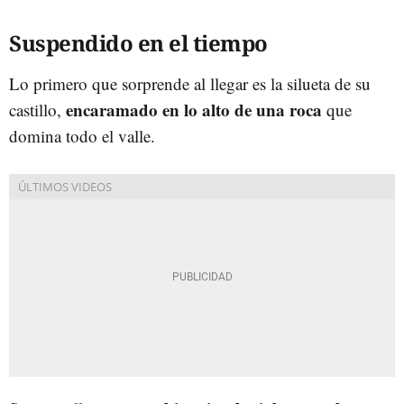
Suspendido en el tiempo
Lo primero que sorprende al llegar es la silueta de su
encaramado en lo alto de una roca
castillo,
que
domina todo el valle.