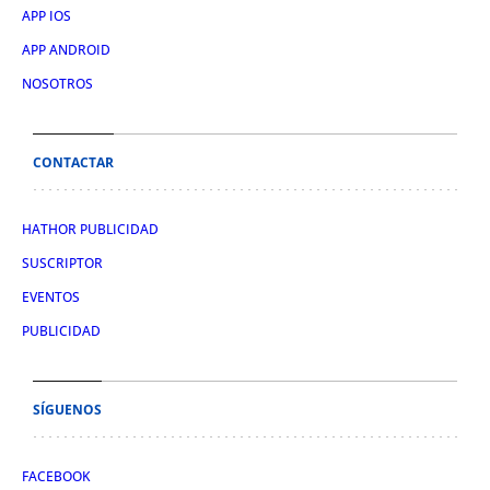
APP IOS
APP ANDROID
NOSOTROS
CONTACTAR
HATHOR PUBLICIDAD
SUSCRIPTOR
EVENTOS
PUBLICIDAD
SÍGUENOS
FACEBOOK