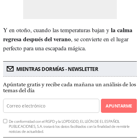
la calma
Y en otoño, cuando las temperaturas bajan y
regresa después del verano
, se convierte en el lugar
perfecto para una escapada mágica.
MIENTRAS DORMÍAS - NEWSLETTER
Apúntate gratis y recibe cada mañana un análisis de los
temas del día
APUNTARME
De conformidad con el RGPD y la LOPDGDD, EL LEÓN DE EL ESPAÑOL
PUBLICACIONES, S.A. tratará los datos facilitados con la finalidad de remitirle
noticias de actualidad.