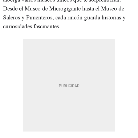
Desde el Museo de Microgigante hasta el Museo de
Saleros y Pimenteros, cada rincón guarda historias y
curiosidades fascinantes.