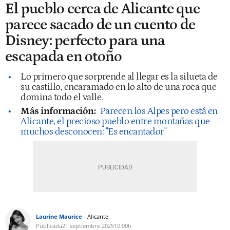
El pueblo cerca de Alicante que
parece sacado de un cuento de
Disney: perfecto para una
escapada en otoño
Lo primero que sorprende al llegar es la silueta de
su castillo, encaramado en lo alto de una roca que
domina todo el valle.
Más información:
Parecen los Alpes pero está en
Alicante, el precioso pueblo entre montañas que
muchos desconocen: "Es encantador"
Laurine Maurice
Alicante
Publicada
21 septiembre 2025
10:00h