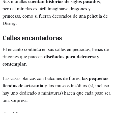
cuentan historias de siglos pasados
Sus murallas
,
pero al mirarlas es fácil imaginarse dragones y
princesas, como si fueran decorados de una película de
Disney.
Calles encantadoras
El encanto continúa en sus calles empedradas, llenas de
diseñados para detenerse y
rincones que parecen
contemplar.
las pequeñas
Las casas blancas con balcones de flores,
tiendas de artesanía
y los museos insólitos (sí, incluso
hay uno dedicado a miniaturas) hacen que cada paso sea
una sorpresa.