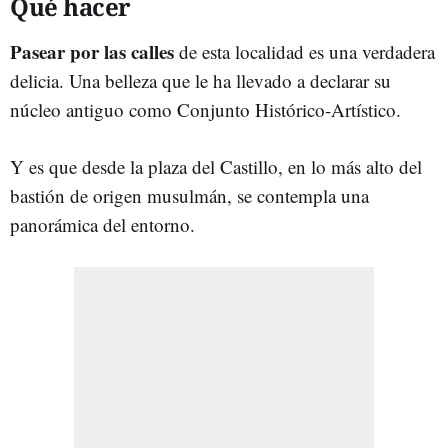
Qué hacer
Pasear por las calles
de esta localidad es una verdadera
delicia. Una belleza que le ha llevado a declarar su
núcleo antiguo como Conjunto Histórico-Artístico.
Y es que desde la plaza del Castillo, en lo más alto del
bastión de origen musulmán, se contempla una
panorámica del entorno.