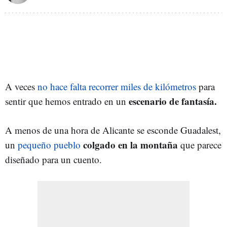
A veces
no hace falta recorrer miles de kilómetros
para
escenario de fantasía.
sentir que hemos entrado en un
A menos de una hora de Alicante se esconde Guadalest,
colgado en la montaña
un
pequeño pueblo
que parece
diseñado para un cuento.