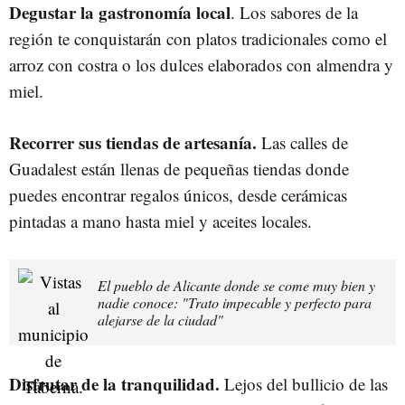
Degustar la gastronomía local
. Los sabores de la
región te conquistarán con platos tradicionales como el
arroz con costra o los dulces elaborados con almendra y
miel.
Recorrer sus tiendas de artesanía.
Las calles de
Guadalest están llenas de pequeñas tiendas donde
puedes encontrar regalos únicos, desde cerámicas
pintadas a mano hasta miel y aceites locales.
El pueblo de Alicante donde se come muy bien y
nadie conoce: "Trato impecable y perfecto para
alejarse de la ciudad"
Disfrutar de la tranquilidad.
Lejos del bullicio de las