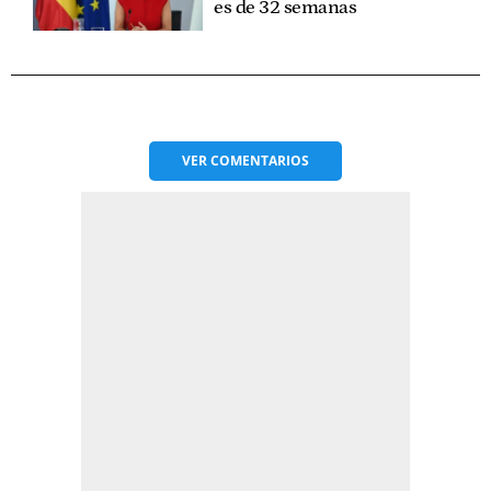
es de 32 semanas
VER
COMENTARIOS