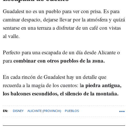
Guadalest no es un pueblo para ver con prisa. Es para
caminar despacio, dejarse llevar por la atmósfera y quizá
sentarse en una terraza a disfrutar de un café con vistas
al valle.
Perfecto para una escapada de un día desde Alicante o
combinar con otros pueblos de la zona.
para
En cada rincón de Guadalest hay un detalle que
a piedra antigua,
recuerda a la magia de los cuentos: l
los balcones escondidos, el silencio de la montaña.
DISNEY
ALICANTE (PROVINCIA)
PUEBLOS