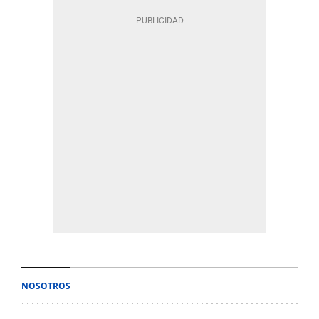
NOSOTROS