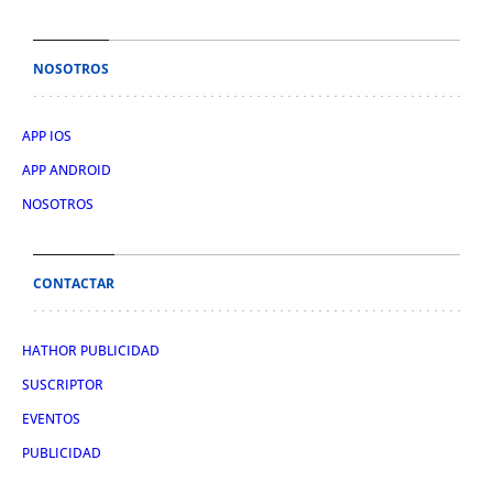
NOSOTROS
APP IOS
APP ANDROID
NOSOTROS
CONTACTAR
HATHOR PUBLICIDAD
SUSCRIPTOR
EVENTOS
PUBLICIDAD