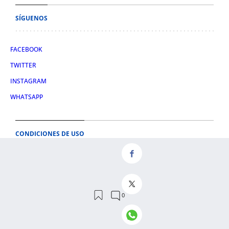
SÍGUENOS
FACEBOOK
TWITTER
INSTAGRAM
WHATSAPP
CONDICIONES DE USO
AVISO LEGAL
POLÍTICA DE PRIVACIDAD
POLÍTICA DE COOKIES
CONDICIONES DE COMPRA