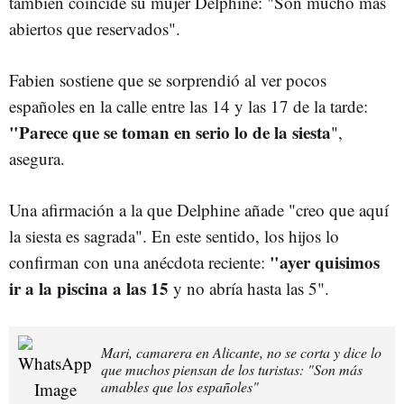
también coincide su mujer Delphine: "Son mucho más
abiertos que reservados".
Fabien sostiene que se sorprendió al ver pocos
españoles en la calle entre las 14 y las 17 de la tarde:
"Parece que se toman en serio lo de la siesta
",
asegura.
Una afirmación a la que Delphine añade "creo que aquí
la siesta es sagrada". En este sentido, los hijos lo
"ayer quisimos
confirman con una anécdota reciente:
ir a la piscina a las 15
y no abría hasta las 5".
Mari, camarera en Alicante, no se corta y dice lo
que muchos piensan de los turistas: "Son más
amables que los españoles"