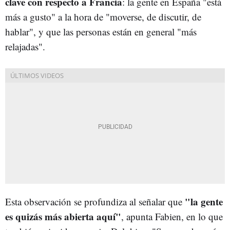
clave con respecto a Francia
: la gente en España "está
más a gusto" a la hora de "moverse, de discutir, de
hablar", y que las personas están en general "más
relajadas".
"la gente
Esta observación se profundiza al señalar que
es quizás más abierta aquí"
, apunta Fabien, en lo que