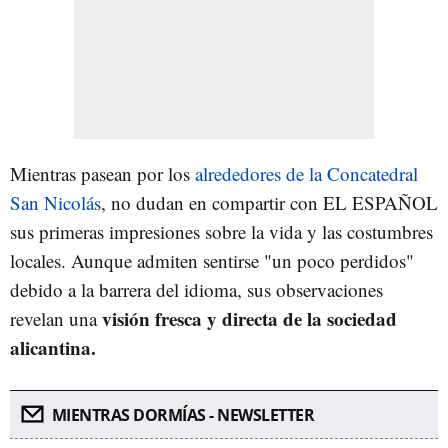
Mientras pasean por los
alrededores de la Concatedral
San Nicolás
, no dudan en compartir con EL ESPAÑOL
sus primeras impresiones sobre la vida y las costumbres
locales. Aunque admiten sentirse "un poco perdidos"
debido a la barrera del idioma, sus observaciones
visión fresca y directa de la sociedad
revelan una
alicantina.
MIENTRAS DORMÍAS - NEWSLETTER