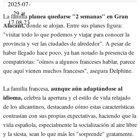
planea quedarse "2 semanas" en Gran
La familia
Alacant,
donde se alojan. Entre sus planes figura:
"visitar todo lo que podemos y viajar para conocer la
provincia y ver las ciudades de alrededor". A pesar de
haber llegado hace poco, ya han notado la presencia de
compatriotas: "oímos a algunos franceses hablar, parece
que aquí vienen muchos franceses", asegura Delphine.
aunque aún adaptándose al
La familia francesa,
idioma,
celebra la apertura y el estilo de vida relajado
de los alicantinos, destacando cómo estas características
contrastan con sus propias expectativas, haciendo que la
vida española, especialmente la socialización al aire libre
y la siesta, sean lo que más les "sorprende" gratamente.