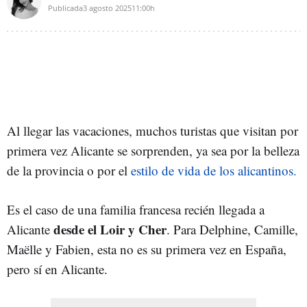
Publicada
3 agosto 2025
11:00h
Al llegar las vacaciones, muchos turistas que visitan por
primera vez Alicante se sorprenden, ya sea por la belleza
de la provincia o por el
estilo de vida de los alicantinos.
Es el caso de una familia francesa recién llegada a
desde el Loir y Cher
Alicante
. Para Delphine, Camille,
Maëlle y Fabien, esta no es su primera vez en España,
pero sí en Alicante.