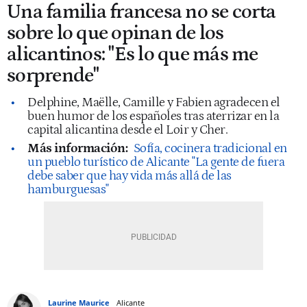
Una familia francesa no se corta
sobre lo que opinan de los
alicantinos: "Es lo que más me
sorprende"
Delphine, Maëlle, Camille y Fabien agradecen el
buen humor de los españoles tras aterrizar en la
capital alicantina desde el Loir y Cher.
Más información:
Sofía, cocinera tradicional en
un pueblo turístico de Alicante "La gente de fuera
debe saber que hay vida más allá de las
hamburguesas"
Laurine Maurice
Alicante