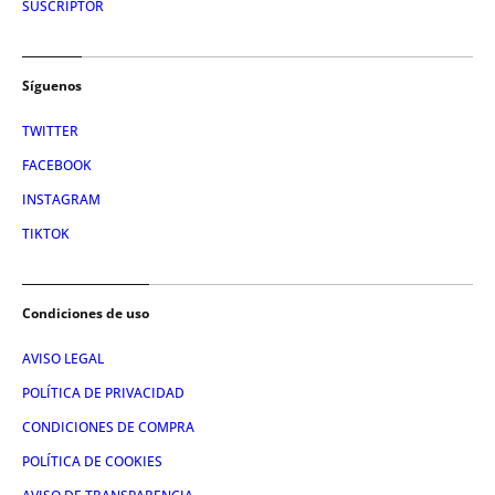
SUSCRIPTOR
Síguenos
TWITTER
FACEBOOK
INSTAGRAM
TIKTOK
Condiciones de uso
AVISO LEGAL
POLÍTICA DE PRIVACIDAD
CONDICIONES DE COMPRA
POLÍTICA DE COOKIES