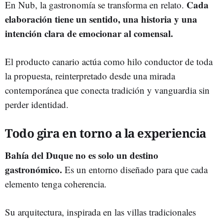
Cada
En Nub, la gastronomía se transforma en relato.
elaboración tiene un sentido, una historia y una
intención clara de emocionar al comensal.
El producto canario actúa como hilo conductor de toda
la propuesta, reinterpretado desde una mirada
contemporánea que conecta tradición y vanguardia sin
perder identidad.
Todo gira en torno a la experiencia
Bahía del Duque no es solo un destino
gastronómico.
Es un entorno diseñado para que cada
elemento tenga coherencia.
Su arquitectura, inspirada en las villas tradicionales