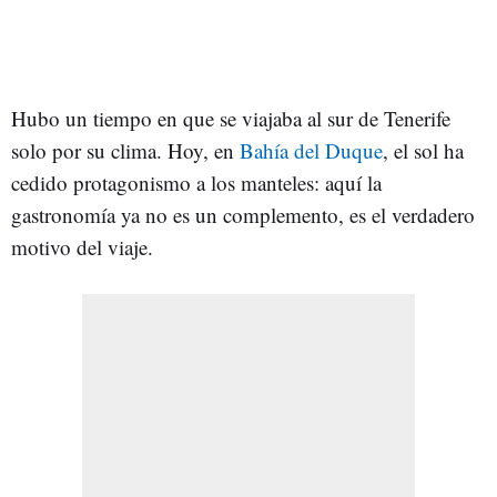
Hubo un tiempo en que se viajaba al sur de Tenerife
solo por su clima. Hoy, en
Bahía del Duque
, el sol ha
cedido protagonismo a los manteles: aquí la
gastronomía ya no es un complemento, es el verdadero
motivo del viaje.