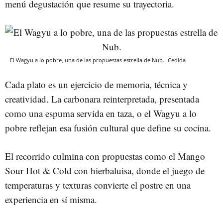
menú degustación que resume su trayectoria.
El Wagyu a lo pobre, una de las propuestas estrella de Nub.
Cedida
Cada plato es un ejercicio de memoria, técnica y
creatividad. La carbonara reinterpretada, presentada
como una espuma servida en taza, o el Wagyu a lo
pobre reflejan esa fusión cultural que define su cocina.
El recorrido culmina con propuestas como el Mango
Sour Hot & Cold con hierbaluisa, donde el juego de
temperaturas y texturas convierte el postre en una
experiencia en sí misma.