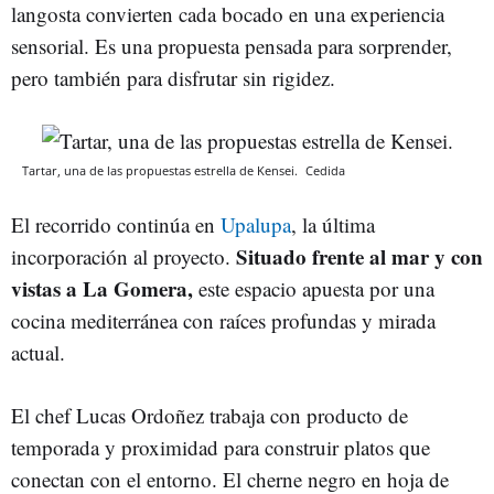
langosta convierten cada bocado en una experiencia
sensorial. Es una propuesta pensada para sorprender,
pero también para disfrutar sin rigidez.
Tartar, una de las propuestas estrella de Kensei.
Cedida
El recorrido continúa en
Upalupa
, la última
Situado frente al mar y con
incorporación al proyecto.
vistas a La Gomera,
este espacio apuesta por una
cocina mediterránea con raíces profundas y mirada
actual.
El chef Lucas Ordoñez trabaja con producto de
temporada y proximidad para construir platos que
conectan con el entorno. El cherne negro en hoja de