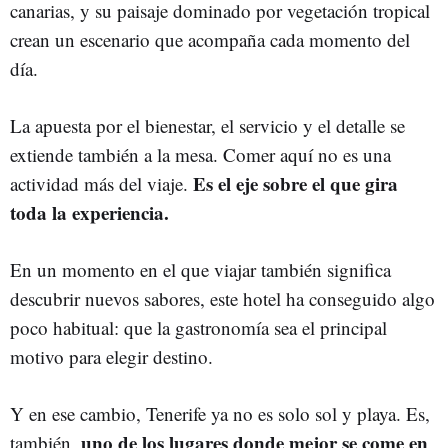
canarias, y su paisaje dominado por vegetación tropical
crean un escenario que acompaña cada momento del
día.
La apuesta por el bienestar, el servicio y el detalle se
extiende también a la mesa. Comer aquí no es una
Es el eje sobre el que gira
actividad más del viaje.
toda la experiencia.
En un momento en el que viajar también significa
descubrir nuevos sabores, este hotel ha conseguido algo
poco habitual: que la gastronomía sea el principal
motivo para elegir destino.
Y en ese cambio, Tenerife ya no es solo sol y playa. Es,
uno de los lugares donde mejor se come en
también,