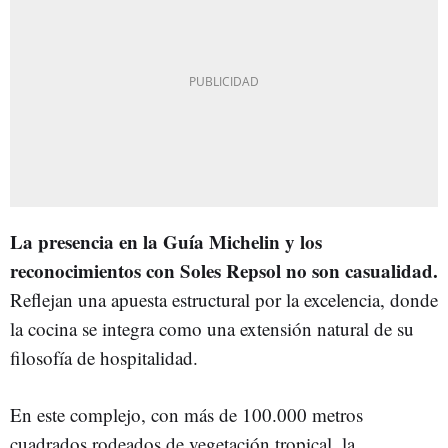
La presencia en la Guía Michelin y los
reconocimientos con Soles Repsol no son casualidad.
Reflejan una apuesta estructural por la excelencia, donde
la cocina se integra como una extensión natural de su
filosofía de hospitalidad.
En este complejo, con más de 100.000 metros
cuadrados rodeados de vegetación tropical, la