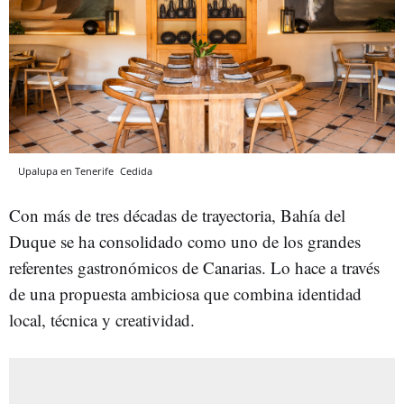
Upalupa en Tenerife
Cedida
Con más de tres décadas de trayectoria, Bahía del
Duque se ha consolidado como uno de los grandes
referentes gastronómicos de Canarias. Lo hace a través
de una propuesta ambiciosa que combina identidad
local, técnica y creatividad.