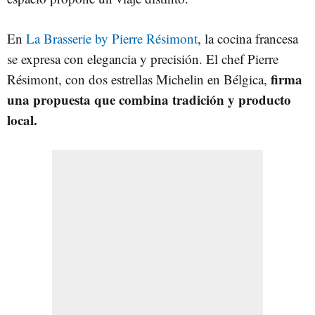
En
La Brasserie by Pierre Résimont
, la cocina francesa
se expresa con elegancia y precisión. El chef Pierre
firma
Résimont, con dos estrellas Michelin en Bélgica,
una propuesta que combina tradición y producto
local.