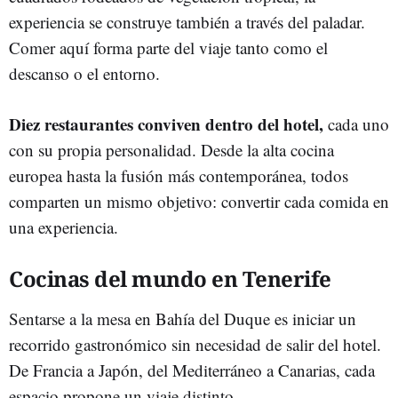
experiencia se construye también a través del paladar.
Comer aquí forma parte del viaje tanto como el
descanso o el entorno.
Diez restaurantes conviven dentro del hotel,
cada uno
con su propia personalidad. Desde la alta cocina
europea hasta la fusión más contemporánea, todos
comparten un mismo objetivo: convertir cada comida en
una experiencia.
Cocinas del mundo en Tenerife
Sentarse a la mesa en Bahía del Duque es iniciar un
recorrido gastronómico sin necesidad de salir del hotel.
De Francia a Japón, del Mediterráneo a Canarias, cada
espacio propone un viaje distinto.