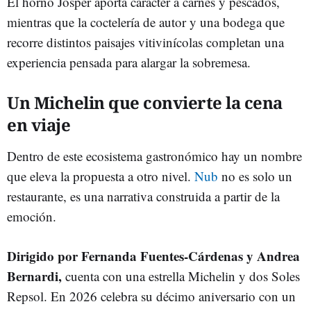
El horno Josper aporta carácter a carnes y pescados,
mientras que la coctelería de autor y una bodega que
recorre distintos paisajes vitivinícolas completan una
experiencia pensada para alargar la sobremesa.
Un Michelin que convierte la cena
en viaje
Dentro de este ecosistema gastronómico hay un nombre
que eleva la propuesta a otro nivel.
Nub
no es solo un
restaurante, es una narrativa construida a partir de la
emoción.
Dirigido por Fernanda Fuentes-Cárdenas y Andrea
Bernardi,
cuenta con una estrella Michelin y dos Soles
Repsol. En 2026 celebra su décimo aniversario con un