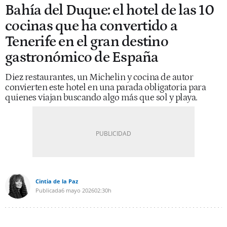
Bahía del Duque: el hotel de las 10
cocinas que ha convertido a
Tenerife en el gran destino
gastronómico de España
Diez restaurantes, un Michelin y cocina de autor
convierten este hotel en una parada obligatoria para
quienes viajan buscando algo más que sol y playa.
Cintia de la Paz
Publicada
6 mayo 2026
02:30h