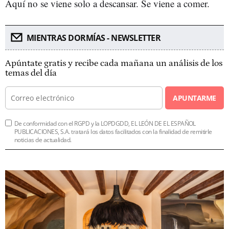
Aquí no se viene solo a descansar. Se viene a comer.
MIENTRAS DORMÍAS - NEWSLETTER
Apúntate gratis y recibe cada mañana un análisis de los
temas del día
APUNTARME
De conformidad con el RGPD y la LOPDGDD, EL LEÓN DE EL ESPAÑOL
PUBLICACIONES, S.A. tratará los datos facilitados con la finalidad de remitirle
noticias de actualidad.