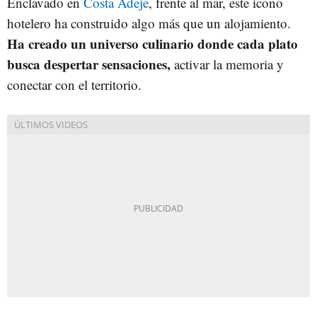
Enclavado en
Costa Adeje
, frente al mar, este icono
hotelero ha construido algo más que un alojamiento.
Ha creado un
universo culinario
donde cada plato
busca despertar sensaciones,
activar la memoria y
conectar con el territorio.