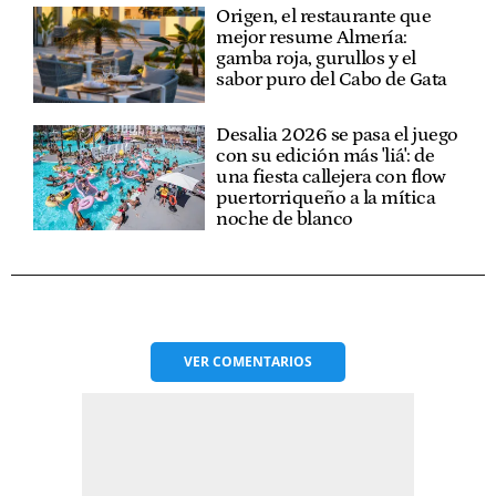
Origen, el restaurante que
mejor resume Almería:
gamba roja, gurullos y el
sabor puro del Cabo de Gata
Desalia 2026 se pasa el juego
con su edición más 'liá': de
una fiesta callejera con flow
puertorriqueño a la mítica
noche de blanco
VER
COMENTARIOS