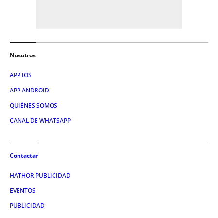
Nosotros
APP IOS
APP ANDROID
QUIÉNES SOMOS
CANAL DE WHATSAPP
Contactar
HATHOR PUBLICIDAD
EVENTOS
PUBLICIDAD