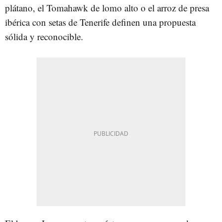
plátano, el Tomahawk de lomo alto o el arroz de presa
ibérica con setas de Tenerife definen una propuesta
sólida y reconocible.