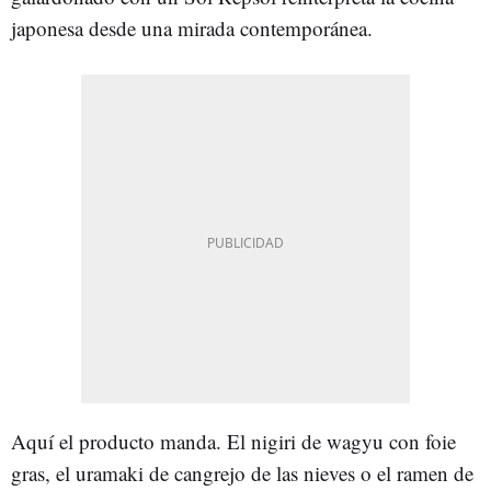
japonesa desde una mirada contemporánea.
Aquí el producto manda. El nigiri de wagyu con foie
gras, el uramaki de cangrejo de las nieves o el ramen de