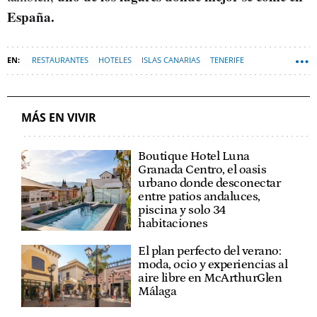
España.
RESTAURANTES
HOTELES
ISLAS CANARIAS
TENERIFE
GASTRONOMÍA
MÁS EN VIVIR
Boutique Hotel Luna
Granada Centro, el oasis
urbano donde desconectar
entre patios andaluces,
piscina y solo 34
habitaciones
El plan perfecto del verano:
moda, ocio y experiencias al
aire libre en McArthurGlen
Málaga