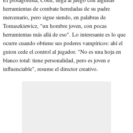
herramientas de combate heredadas de su padre
mercenario, pero sigue siendo, en palabras de
Tomaszkiewicz, "un hombre joven, con pocas
herramientas más allá de eso". Lo interesante es lo que
ocurre cuando obtiene sus poderes vampíricos: ahí el
guion cede el control al jugador. "No es una hoja en
blanco total: tiene personalidad, pero es joven e
influenciable", resume el director creativo.