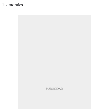
las morales.