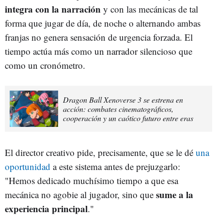
integra con la narración
y con las mecánicas de tal
forma que jugar de día, de noche o alternando ambas
franjas no genera sensación de urgencia forzada. El
tiempo actúa más como un narrador silencioso que
como un cronómetro.
Dragon Ball Xenoverse 3 se estrena en
acción: combates cinematográficos,
cooperación y un caótico futuro entre eras
El director creativo pide, precisamente, que se le dé
una
oportunidad
a este sistema antes de prejuzgarlo:
"Hemos dedicado muchísimo tiempo a que esa
sume a la
mecánica no agobie al jugador, sino que
experiencia principal
."