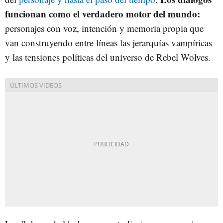
funcionan como el verdadero motor del mundo:
personajes con voz, intención y memoria propia que
van construyendo entre líneas las jerarquías vampíricas
y las tensiones políticas del universo de Rebel Wolves.