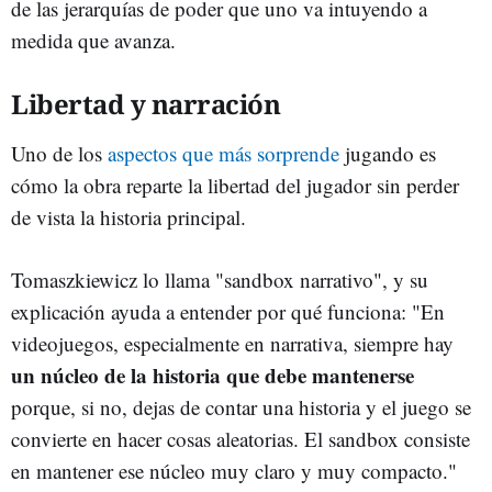
de las jerarquías de poder que uno va intuyendo a
medida que avanza.
Libertad y narración
Uno de los
aspectos que más sorprende
jugando es
cómo la obra reparte la libertad del jugador sin perder
de vista la historia principal.
Tomaszkiewicz lo llama "sandbox narrativo", y su
explicación ayuda a entender por qué funciona: "En
videojuegos, especialmente en narrativa, siempre hay
un núcleo de la historia que debe mantenerse
porque, si no, dejas de contar una historia y el juego se
convierte en hacer cosas aleatorias. El sandbox consiste
en mantener ese núcleo muy claro y muy compacto."