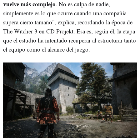
vuelve más complejo
. No es culpa de nadie,
simplemente es lo que ocurre cuando una compañía
supera cierto tamaño", explica, recordando la época de
The Witcher 3 en CD Projekt. Esa es, según él, la etapa
que el estudio ha intentado recuperar al estructurar tanto
el equipo como el alcance del juego.