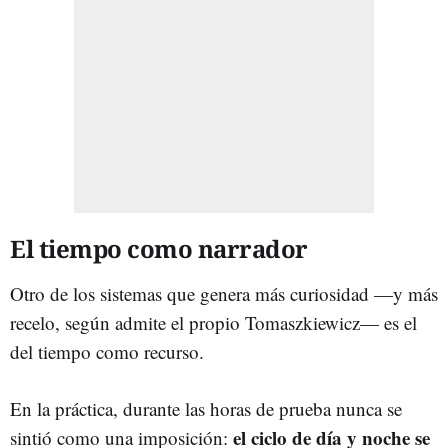
El tiempo como narrador
Otro de los sistemas que genera más curiosidad —y más
recelo, según admite el propio Tomaszkiewicz— es el
del tiempo como recurso.
En la práctica, durante las horas de prueba nunca se
el ciclo de día y noche se
sintió como una imposición: