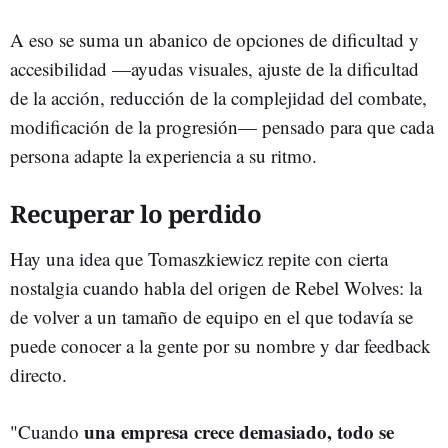
A eso se suma un abanico de opciones de dificultad y
accesibilidad —ayudas visuales, ajuste de la dificultad
de la acción, reducción de la complejidad del combate,
modificación de la progresión— pensado para que cada
persona adapte la experiencia a su ritmo.
Recuperar lo perdido
Hay una idea que Tomaszkiewicz repite con cierta
nostalgia cuando habla del origen de Rebel Wolves: la
de volver a un tamaño de equipo en el que todavía se
puede conocer a la gente por su nombre y dar feedback
directo.
una empresa crece demasiado, todo se
"Cuando