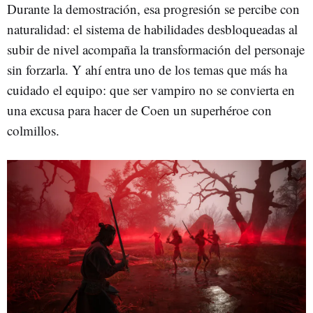
Durante la demostración, esa progresión se percibe con
naturalidad: el sistema de habilidades desbloqueadas al
subir de nivel acompaña la transformación del personaje
sin forzarla. Y ahí entra uno de los temas que más ha
cuidado el equipo: que ser vampiro no se convierta en
una excusa para hacer de Coen un superhéroe con
colmillos.