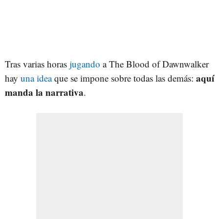
Tras varias horas
jugando
a The Blood of Dawnwalker
aquí
hay
una idea
que se impone sobre todas las demás:
manda la narrativa
.