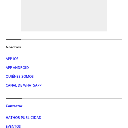
Nosotros
APP IOS
APP ANDROID
QUIÉNES SOMOS
CANAL DE WHATSAPP
Contactar
HATHOR PUBLICIDAD
EVENTOS