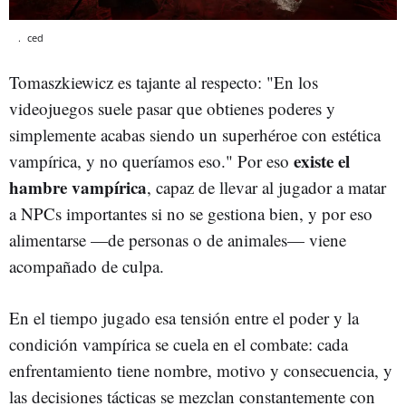
.
ced
Tomaszkiewicz es tajante al respecto: "En los
videojuegos suele pasar que obtienes poderes y
simplemente acabas siendo un superhéroe con estética
existe el
vampírica, y no queríamos eso." Por eso
hambre vampírica
, capaz de llevar al jugador a matar
a NPCs importantes si no se gestiona bien, y por eso
alimentarse —de personas o de animales— viene
acompañado de culpa.
En el tiempo jugado esa tensión entre el poder y la
condición vampírica se cuela en el combate: cada
enfrentamiento tiene nombre, motivo y consecuencia, y
las decisiones tácticas se mezclan constantemente con