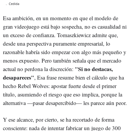
.
Cedida
Esa ambición, en un momento en que el modelo de
gran videojuego está bajo sospecha, no es casualidad ni
un exceso de confianza. Tomaszkiewicz admite que,
desde una perspectiva puramente empresarial, lo
razonable habría sido empezar con algo más pequeño y
menos expuesto. Pero también señala que el mercado
"Si no destacas,
actual no perdona la discreción:
desapareces"
, Esa frase resume bien el cálculo que ha
hecho Rebel Wolves: apostar fuerte desde el primer
título, asumiendo el riesgo que eso implica, porque la
alternativa —pasar desapercibido— les parece aún peor.
Y ese alcance, por cierto, se ha recortado de forma
consciente: nada de intentar fabricar un juego de 300