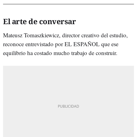
El arte de conversar
Mateusz Tomaszkiewicz, director creativo del estudio,
reconoce entrevistado por EL ESPAÑOL que ese
equilibrio ha costado mucho trabajo de construir.