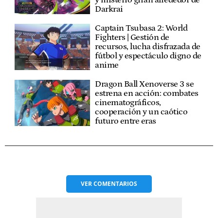
Darkrai
Captain Tsubasa 2: World
Fighters | Gestión de
recursos, lucha disfrazada de
fútbol y espectáculo digno de
anime
Dragon Ball Xenoverse 3 se
estrena en acción: combates
cinematográficos,
cooperación y un caótico
futuro entre eras
VER
COMENTARIOS