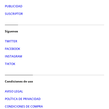
PUBLICIDAD
SUSCRIPTOR
Síguenos
TWITTER
FACEBOOK
INSTAGRAM
TIKTOK
Condiciones de uso
AVISO LEGAL
POLÍTICA DE PRIVACIDAD
CONDICIONES DE COMPRA