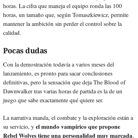
horas. La cifra que maneja el equipo ronda las 100
horas, un tamaño que, según Tomaszkiewicz, permite
mantener la ambición sin perder el control sobre la
calidad.
Pocas dudas
Con la demostración todavía a varios meses del
lanzamiento, es pronto para sacar conclusiones
definitivas, pero la sensación que deja The Blood of
Dawnwalker tras varias horas de partida es la de un
juego que sabe exactamente qué quiere ser.
La narrativa manda, el combate y la exploración están a
el mundo vampírico que propone
su servicio, y
Rebel Wolves tiene una personalidad muy marcada
,