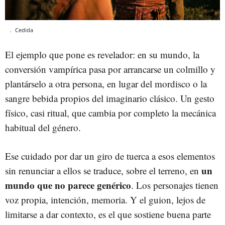
.
Cedida
El ejemplo que pone es revelador: en su mundo, la
conversión vampírica pasa por arrancarse un colmillo y
plantárselo a otra persona, en lugar del mordisco o la
sangre bebida propios del imaginario clásico. Un gesto
físico, casi ritual, que cambia por completo la mecánica
habitual del género.
Ese cuidado por dar un giro de tuerca a esos elementos
un
sin renunciar a ellos se traduce, sobre el terreno, en
mundo que no parece genérico
. Los personajes tienen
voz propia, intención, memoria. Y el guion, lejos de
limitarse a dar contexto, es el que sostiene buena parte