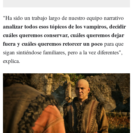
"Ha sido un trabajo largo de nuestro equipo narrativo
analizar todos esos tópicos de los vampiros, decidir
cuáles queremos conservar, cuáles queremos dejar
fuera y cuáles queremos retorcer un poco
para que
sigan sintiéndose familiares, pero a la vez diferentes",
explica.