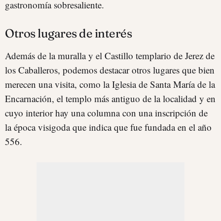
gastronomía sobresaliente.
Otros lugares de interés
Además de la muralla y el Castillo templario de Jerez de
los Caballeros, podemos destacar otros lugares que bien
merecen una visita, como la Iglesia de Santa María de la
Encarnación, el templo más antiguo de la localidad y en
cuyo interior hay una columna con una inscripción de
la época visigoda que indica que fue fundada en el año
556.