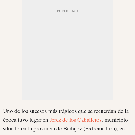
Uno de los sucesos más trágicos que se recuerdan de la
época tuvo lugar en
Jerez de los Caballeros
, municipio
situado en la provincia de Badajoz (Extremadura), en