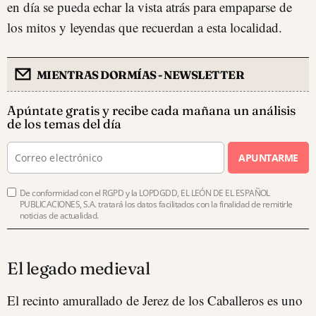
en día se pueda echar la vista atrás para empaparse de
los mitos y leyendas que recuerdan a esta localidad.
MIENTRAS DORMÍAS - NEWSLETTER
Apúntate gratis y recibe cada mañana un análisis
de los temas del día
APUNTARME
De conformidad con el RGPD y la LOPDGDD, EL LEÓN DE EL ESPAÑOL
PUBLICACIONES, S.A. tratará los datos facilitados con la finalidad de remitirle
noticias de actualidad.
El legado medieval
El recinto amurallado de Jerez de los Caballeros es uno