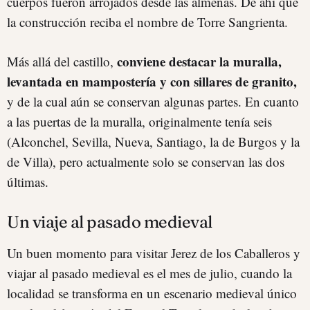
cuerpos fueron arrojados desde las almenas. De ahí que
la construcción reciba el nombre de Torre Sangrienta.
conviene destacar la muralla,
Más allá del castillo,
levantada en mampostería y con sillares de granito,
y de la cual aún se conservan algunas partes. En cuanto
a las puertas de la muralla, originalmente tenía seis
(Alconchel, Sevilla, Nueva, Santiago, la de Burgos y la
de Villa), pero actualmente solo se conservan las dos
últimas.
Un viaje al pasado medieval
Un buen momento para visitar Jerez de los Caballeros y
viajar al pasado medieval es el mes de julio, cuando la
localidad se transforma en un escenario medieval único