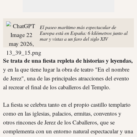
El paseo marítimo más espectacular de
Europa está en España: 6 kilómetros junto al
mar y vistas a un faro del siglo XIV
Se trata de una fiesta repleta de historias y leyendas,
y en la que tiene lugar la obra de teatro "En el nombre
de Jerez", una de las principales atracciones del evento
al recrear el final de los caballeros del Templo.
La fiesta se celebra tanto en el propio castillo templario
como en las iglesias, palacios, ermitas, conventos y
otros rincones de Jerez de los Caballeros, que se
complementa con un entorno natural espectacular y una