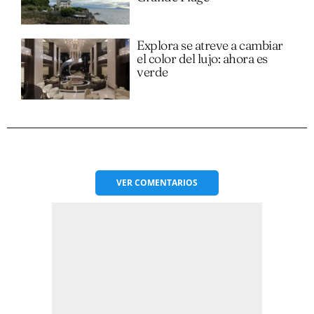
Explora se atreve a cambiar
el color del lujo: ahora es
verde
VER
COMENTARIOS