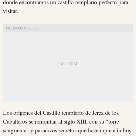
donde encontramos un castillo templario perfecto para
visitar.
Los orígenes del Castillo templario de Jerez de los
Caballeros se remontan al siglo XIII, con su "torre
sangrienta" y pasadizos secretos que hacen que aún hoy