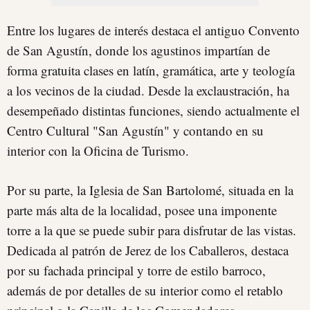
Entre los lugares de interés destaca el antiguo Convento
de San Agustín, donde los agustinos impartían de
forma gratuita clases en latín, gramática, arte y teología
a los vecinos de la ciudad. Desde la exclaustración, ha
desempeñado distintas funciones, siendo actualmente el
Centro Cultural "San Agustín" y contando en su
interior con la Oficina de Turismo.
Por su parte, la Iglesia de San Bartolomé, situada en la
parte más alta de la localidad, posee una imponente
torre a la que se puede subir para disfrutar de las vistas.
Dedicada al patrón de Jerez de los Caballeros, destaca
por su fachada principal y torre de estilo barroco,
además de por detalles de su interior como el retablo