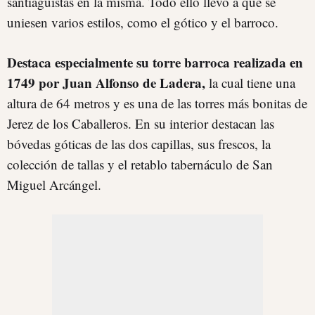
santiaguistas en la misma. Todo ello llevó a que se
uniesen varios estilos, como el gótico y el barroco.
Destaca especialmente su torre barroca realizada en
1749 por Juan Alfonso de Ladera,
la cual tiene una
altura de 64 metros y es una de las torres más bonitas de
Jerez de los Caballeros. En su interior destacan las
bóvedas góticas de las dos capillas, sus frescos, la
colección de tallas y el retablo tabernáculo de San
Miguel Arcángel.