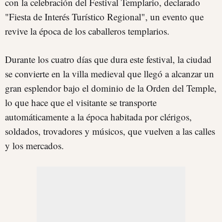
con la celebración del Festival Templario, declarado
"Fiesta de Interés Turístico Regional", un evento que
revive la época de los caballeros templarios.
Durante los cuatro días que dura este festival, la ciudad
se convierte en la villa medieval que llegó a alcanzar un
gran esplendor bajo el dominio de la Orden del Temple,
lo que hace que el visitante se transporte
automáticamente a la época habitada por clérigos,
soldados, trovadores y músicos, que vuelven a las calles
y los mercados.