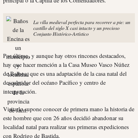
principal o la Capilla de los Comendadores.
La villa medieval perfecta para recorrer a pie: un
castillo del siglo X casi intacto y un precioso
Conjunto Histórico-Artístico
Por último, y aunque hay otros rincones destacados,
hay que hacer mención a la Casa Museo Vasco Núñez
de Balboa, que es una adaptación de la casa natal del
descubridor del océano Pacífico y centro de
interpretación.
Visitarlo supone conocer de primera mano la historia de
este hombre que con 26 años decidió abandonar su
localidad natal para realizar sus primeras expediciones
con Rodrigo de Bastida.