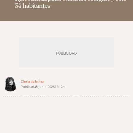
34 habitantes
Cintia de la Paz
Publicada
5 junio 2026
14:12h