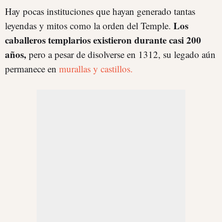
Hay pocas instituciones que hayan generado tantas
Los
leyendas y mitos como la orden del Temple.
caballeros templarios existieron durante casi 200
años,
pero a pesar de disolverse en 1312, su legado aún
permanece en
murallas y castillos.