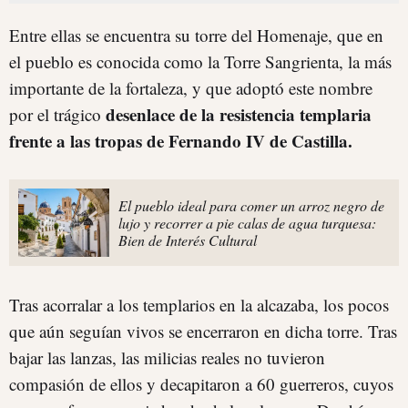
Entre ellas se encuentra su torre del Homenaje, que en
el pueblo es conocida como la Torre Sangrienta, la más
importante de la fortaleza, y que adoptó este nombre
desenlace de la resistencia templaria
por el trágico
frente a las tropas de Fernando IV de Castilla.
El pueblo ideal para comer un arroz negro de
lujo y recorrer a pie calas de agua turquesa:
Bien de Interés Cultural
Tras acorralar a los templarios en la alcazaba, los pocos
que aún seguían vivos se encerraron en dicha torre. Tras
bajar las lanzas, las milicias reales no tuvieron
compasión de ellos y decapitaron a 60 guerreros, cuyos