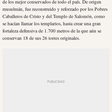
de los mejor conservados de todo el país. De origen
musulmán, fue reconstruido y reforzado por los Pobres
Caballeros de Cristo y del Templo de Salomón, como
se hacían llamar los templarios, hasta crear una gran
fortaleza defensiva de 1.700 metros de la que aún se
conservan 18 de sus 26 torres originales.