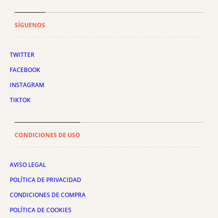
SÍGUENOS
TWITTER
FACEBOOK
INSTAGRAM
TIKTOK
CONDICIONES DE USO
AVISO LEGAL
POLÍTICA DE PRIVACIDAD
CONDICIONES DE COMPRA
POLÍTICA DE COOKIES