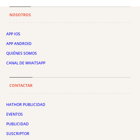
NOSOTROS
APP IOS
APP ANDROID
QUIÉNES SOMOS
CANAL DE WHATSAPP
CONTACTAR
HATHOR PUBLICIDAD
EVENTOS
PUBLICIDAD
SUSCRIPTOR