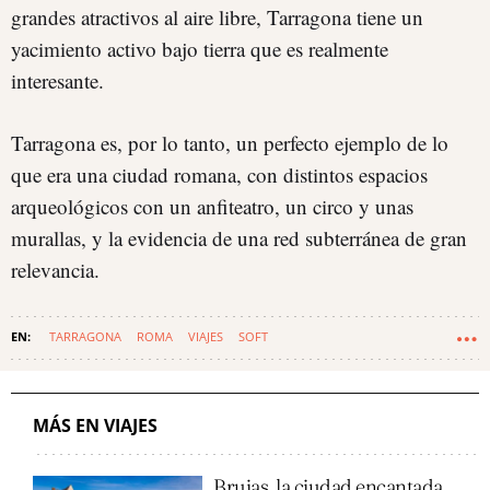
grandes atractivos al aire libre, Tarragona tiene un
yacimiento activo bajo tierra que es realmente
interesante.
Tarragona es, por lo tanto, un perfecto ejemplo de lo
que era una ciudad romana, con distintos espacios
arqueológicos con un anfiteatro, un circo y unas
murallas, y la evidencia de una red subterránea de gran
relevancia.
TARRAGONA
ROMA
VIAJES
SOFT
MÁS EN VIAJES
Brujas, la ciudad encantada