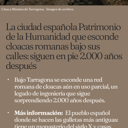
Cloaca Máxima de Tarragona.
Imagen de archivo
La ciudad española Patrimonio
de la Humanidad que esconde
cloacas romanas bajo sus
calles: siguen en pie 2.000 años
después
Bajo Tarragona se esconde una red
romana de cloacas aún en uso parcial, un
legado de ingeniería que sigue
sorprendiendo 2.000 años después.
Más información:
El pueblo español
donde se hacen las galletas más antiguas:
tiene un monasterio del siglo X y casas