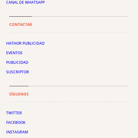
CANAL DE WHATSAPP
CONTACTAR
HATHOR PUBLICIDAD
EVENTOS
PUBLICIDAD
SUSCRIPTOR
SÍGUENOS
TWITTER
FACEBOOK
INSTAGRAM