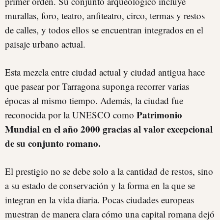
primer orden. Su conjunto arqueológico incluye
murallas, foro, teatro, anfiteatro, circo, termas y restos
de calles, y todos ellos se encuentran integrados en el
paisaje urbano actual.
Esta mezcla entre ciudad actual y ciudad antigua hace
que pasear por Tarragona suponga recorrer varias
épocas al mismo tiempo. Además, la ciudad fue
Patrimonio
reconocida por la UNESCO como
Mundial en el año 2000 gracias al valor excepcional
de su conjunto romano.
El prestigio no se debe solo a la cantidad de restos, sino
a su estado de conservación y la forma en la que se
integran en la vida diaria. Pocas ciudades europeas
muestran de manera clara cómo una capital romana dejó