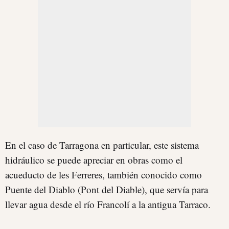
En el caso de Tarragona en particular, este sistema
hidráulico se puede apreciar en obras como el
acueducto de les Ferreres, también conocido como
Puente del Diablo (Pont del Diable), que servía para
llevar agua desde el río Francolí a la antigua Tarraco.