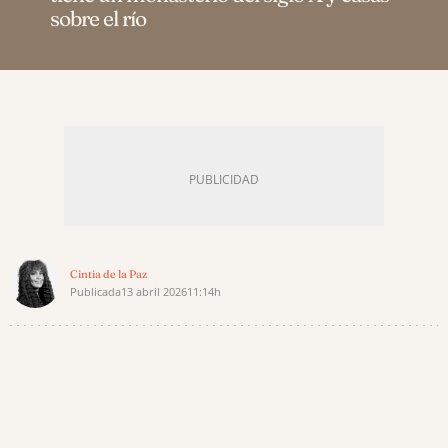
sobre el río
Cintia de la Paz
Publicada
13 abril 2026
11:14h