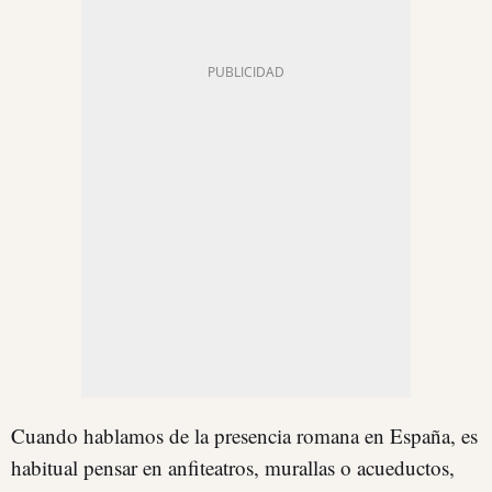
Cuando hablamos de la presencia romana en España, es
habitual pensar en anfiteatros, murallas o acueductos,