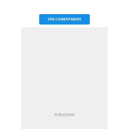
VER
COMENTARIOS