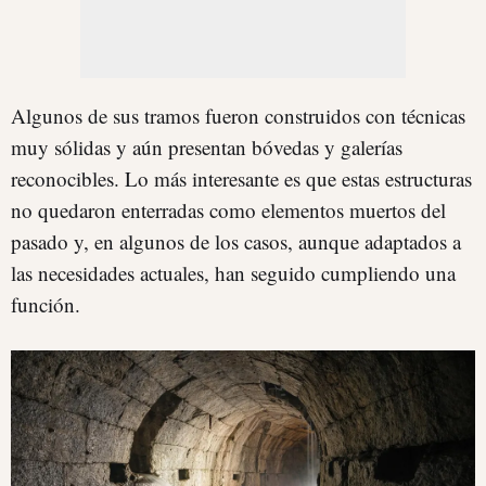
Algunos de sus tramos fueron construidos con técnicas
muy sólidas y aún presentan bóvedas y galerías
reconocibles. Lo más interesante es que estas estructuras
no quedaron enterradas como elementos muertos del
pasado y, en algunos de los casos, aunque adaptados a
las necesidades actuales, han seguido cumpliendo una
función.