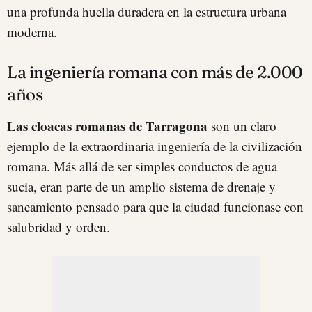
una profunda huella duradera en la estructura urbana
moderna.
La ingeniería romana con más de 2.000
años
Las cloacas romanas de Tarragona
son un claro
ejemplo de la extraordinaria ingeniería de la civilización
romana. Más allá de ser simples conductos de agua
sucia, eran parte de un amplio sistema de drenaje y
saneamiento pensado para que la ciudad funcionase con
salubridad y orden.