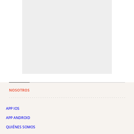
NOSOTROS
APP IOS
APP ANDROID
QUIÉNES SOMOS