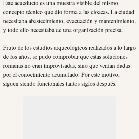
Este acueducto es una muestra visible del mismo
concepto técnico que dio forma a las cloacas. La ciudad
necesitaba abastecimiento, evacuación y mantenimiento,
y todo ello necesitaba de una organización precisa.
Fruto de los estudios arqueológicos realizados a lo largo
de los años, se pudo comprobar que estas soluciones
romanas no eran improvisadas, sino que venían dadas
por el conocimiento acumulado. Por este motivo,
siguen siendo funcionales tantos siglos después.