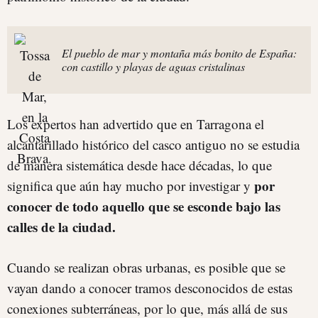
El pueblo de mar y montaña más bonito de España:
con castillo y playas de aguas cristalinas
Los expertos han advertido que en Tarragona el
alcantarillado histórico del casco antiguo no se estudia
de manera sistemática desde hace décadas, lo que
por
significa que aún hay mucho por investigar y
conocer de todo aquello que se esconde bajo las
calles de la ciudad.
Cuando se realizan obras urbanas, es posible que se
vayan dando a conocer tramos desconocidos de estas
conexiones subterráneas, por lo que, más allá de sus