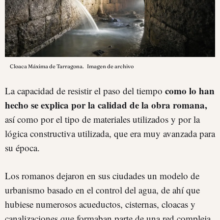
Cloaca Máxima de Tarragona.
Imagen de archivo
como lo han
La capacidad de resistir el paso del tiempo
hecho se explica por la calidad de la obra romana,
así como por el tipo de materiales utilizados y por la
lógica constructiva utilizada, que era muy avanzada para
su época.
Los romanos dejaron en sus ciudades un modelo de
urbanismo basado en el control del agua, de ahí que
hubiese numerosos acueductos, cisternas, cloacas y
canalizaciones que formaban parte de una red compleja