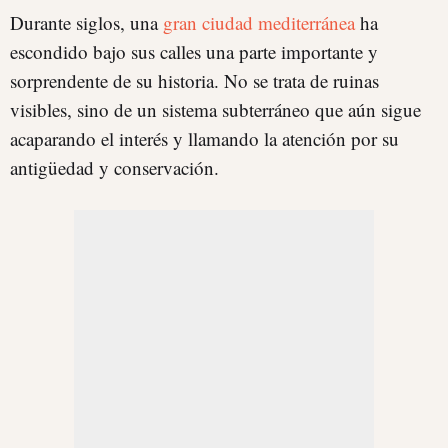
Durante siglos, una
gran ciudad mediterránea
ha
escondido bajo sus calles una parte importante y
sorprendente de su historia. No se trata de ruinas
visibles, sino de un sistema subterráneo que aún sigue
acaparando el interés y llamando la atención por su
antigüedad y conservación.