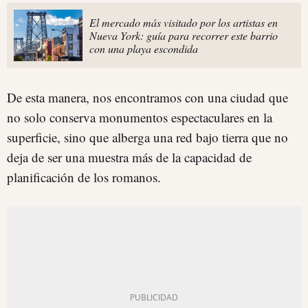
El mercado más visitado por los artistas en
Nueva York: guía para recorrer este barrio
con una playa escondida
De esta manera, nos encontramos con una ciudad que
no solo conserva monumentos espectaculares en la
superficie, sino que alberga una red bajo tierra que no
deja de ser una muestra más de la capacidad de
planificación de los romanos.