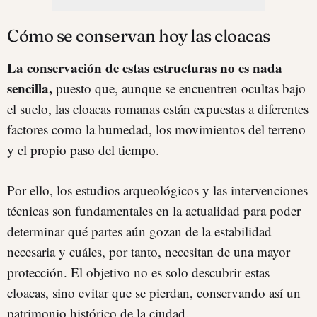
Cómo se conservan hoy las cloacas
La conservación de estas estructuras no es nada
sencilla,
puesto que, aunque se encuentren ocultas bajo
el suelo, las cloacas romanas están expuestas a diferentes
factores como la humedad, los movimientos del terreno
y el propio paso del tiempo.
Por ello, los estudios arqueológicos y las intervenciones
técnicas son fundamentales en la actualidad para poder
determinar qué partes aún gozan de la estabilidad
necesaria y cuáles, por tanto, necesitan de una mayor
protección. El objetivo no es solo descubrir estas
cloacas, sino evitar que se pierdan, conservando así un
patrimonio histórico de la ciudad.