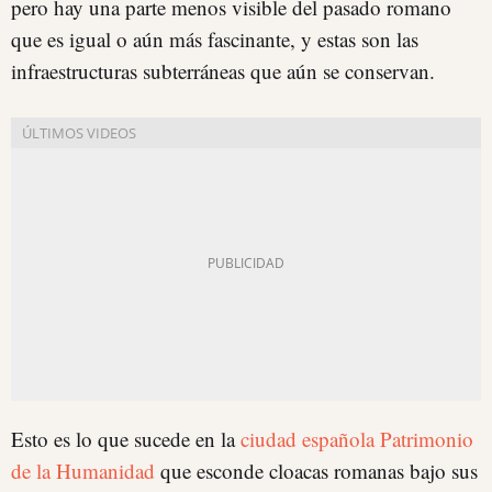
pero hay una parte menos visible del pasado romano
que es igual o aún más fascinante, y estas son las
infraestructuras subterráneas que aún se conservan.
Esto es lo que sucede en la
ciudad española Patrimonio
de la Humanidad
que esconde cloacas romanas bajo sus