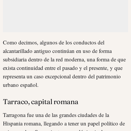
Como decimos, algunos de los conductos del
alcantarillado antiguo continúan en uso de forma
subsidiaria dentro de la red moderna, una forma de que
exista continuidad entre el pasado y el presente, y que
representa un caso excepcional dentro del patrimonio
urbano español.
Tarraco, capital romana
Tarragona fue una de las grandes ciudades de la
Hispania romana, llegando a tener un papel político de