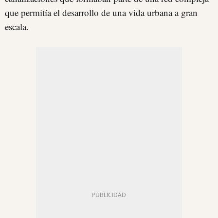
que permitía el desarrollo de una vida urbana a gran
escala.