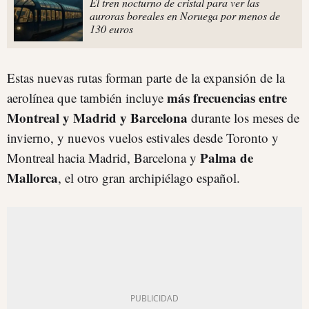
El tren nocturno de cristal para ver las
auroras boreales en Noruega por menos de
130 euros
Estas nuevas rutas forman parte de la expansión de la
más frecuencias entre
aerolínea que también incluye
Montreal y Madrid y Barcelona
durante los meses de
invierno, y nuevos vuelos estivales desde Toronto y
Palma de
Montreal hacia Madrid, Barcelona y
Mallorca
, el otro gran archipiélago español.