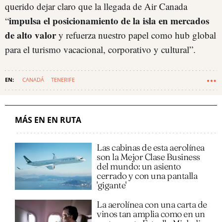
querido dejar claro que la llegada de Air Canada
impulsa el posicionamiento de la isla en mercados
“
de alto valor
y refuerza nuestro papel como hub global
para el turismo vacacional, corporativo y cultural”.
CANADÁ
TENERIFE
MÁS EN EN RUTA
Las cabinas de esta aerolínea
son la Mejor Clase Business
del mundo: un asiento
cerrado y con una pantalla
'gigante'
La aerolínea con una carta de
vinos tan amplia como en un