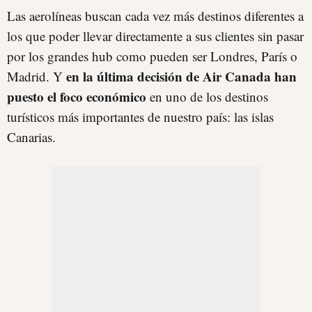
Las aerolíneas buscan cada vez más destinos diferentes a
los que poder llevar directamente a sus clientes sin pasar
por los grandes hub como pueden ser Londres, París o
en la última decisión de Air Canada han
Madrid. Y
puesto el foco económico
en uno de los destinos
turísticos más importantes de nuestro país: las islas
Canarias.