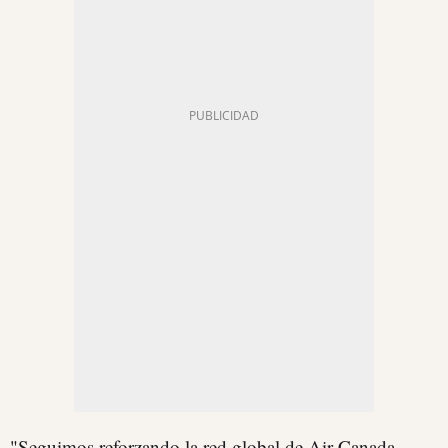
"Seguimos reforzando la red global de Air Canada