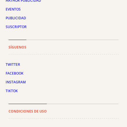
HATHOR PUBLICIDAD
EVENTOS
PUBLICIDAD
SUSCRIPTOR
SÍGUENOS
TWITTER
FACEBOOK
INSTAGRAM
TIKTOK
CONDICIONES DE USO