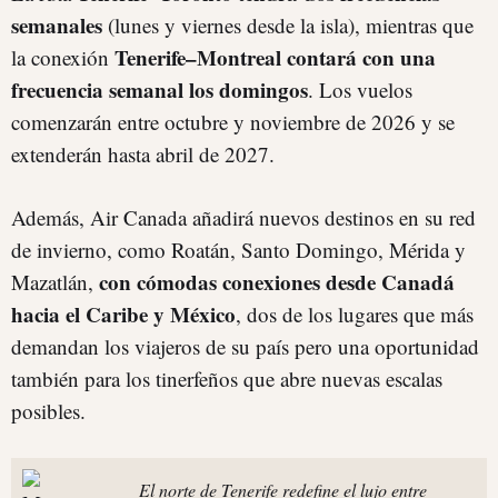
semanales
(lunes y viernes desde la isla), mientras que
Tenerife–Montreal contará con una
la conexión
frecuencia semanal los domingos
. Los vuelos
comenzarán entre octubre y noviembre de 2026 y se
extenderán hasta abril de 2027.
Además, Air Canada añadirá nuevos destinos en su red
de invierno, como Roatán, Santo Domingo, Mérida y
con cómodas conexiones desde Canadá
Mazatlán,
hacia el Caribe y México
, dos de los lugares que más
demandan los viajeros de su país pero una oportunidad
también para los tinerfeños que abre nuevas escalas
posibles.
El norte de Tenerife redefine el lujo entre