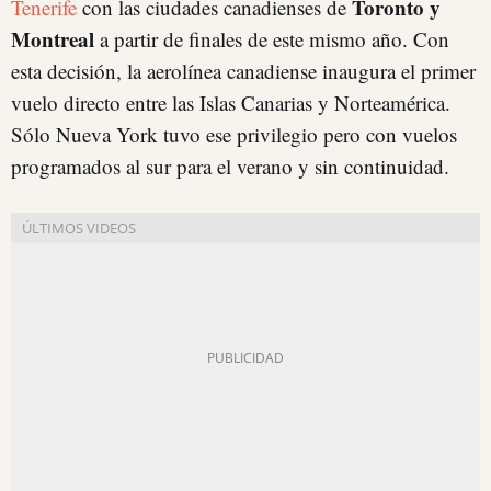
Toronto y
Tenerife
con las ciudades canadienses de
Montreal
a partir de finales de este mismo año. Con
esta decisión, la aerolínea canadiense inaugura el primer
vuelo directo entre las Islas Canarias y Norteamérica.
Sólo Nueva York tuvo ese privilegio pero con vuelos
programados al sur para el verano y sin continuidad.