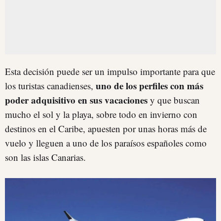
Esta decisión puede ser un impulso importante para que
uno de los perfiles con más
los turistas canadienses,
poder adquisitivo en sus vacaciones
y que buscan
mucho el sol y la playa, sobre todo en invierno con
destinos en el Caribe, apuesten por unas horas más de
vuelo y lleguen a uno de los paraísos españoles como
son las islas Canarias.