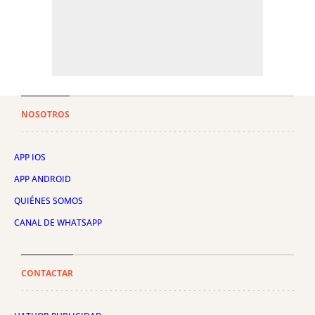
NOSOTROS
APP IOS
APP ANDROID
QUIÉNES SOMOS
CANAL DE WHATSAPP
CONTACTAR