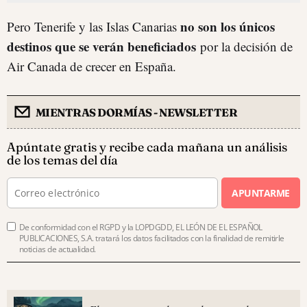
no son los únicos
Pero Tenerife y las Islas Canarias
destinos que se verán beneficiados
por la decisión de
Air Canada de crecer en España.
MIENTRAS DORMÍAS - NEWSLETTER
Apúntate gratis y recibe cada mañana un análisis
de los temas del día
APUNTARME
De conformidad con el RGPD y la LOPDGDD, EL LEÓN DE EL ESPAÑOL
PUBLICACIONES, S.A. tratará los datos facilitados con la finalidad de remitirle
noticias de actualidad.