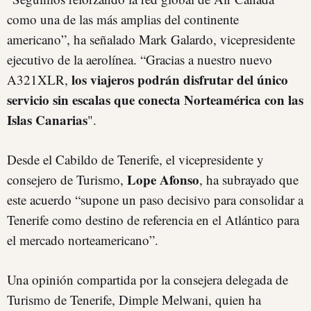
como una de las más amplias del continente
americano”, ha señalado Mark Galardo, vicepresidente
ejecutivo de la aerolínea. “Gracias a nuestro nuevo
los viajeros podrán disfrutar del único
A321XLR,
servicio sin escalas que conecta Norteamérica con las
Islas Canarias
".
Desde el Cabildo de Tenerife, el vicepresidente y
Lope Afonso
consejero de Turismo,
, ha subrayado que
este acuerdo “supone un paso decisivo para consolidar a
Tenerife como destino de referencia en el Atlántico para
el mercado norteamericano”.
Una opinión compartida por la consejera delegada de
Turismo de Tenerife, Dimple Melwani, quien ha