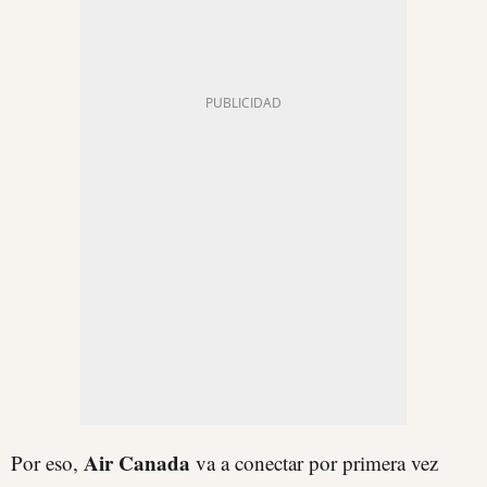
Air Canada
Por eso,
va a conectar por primera vez