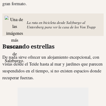
gran formato.
La ruta en bicicleta desde Salzburgo al
Untersberg para ver la casa de los Von Trapp
Buscando estrellas
De nada sirve ofrecer un alojamiento excepcional, con
vistas desde el Teide hasta al mar y jardines que parecen
suspendidos en el tiempo, si no existen espacios donde
recuperar fuerzas.