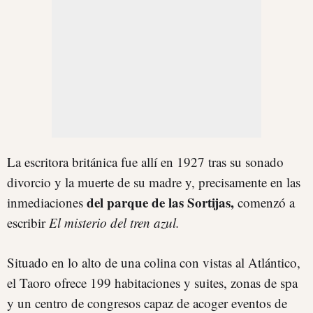
La escritora británica fue allí en 1927 tras su sonado
divorcio y la muerte de su madre y, precisamente en las
del parque de las Sortijas,
inmediaciones
comenzó a
escribir
El misterio del tren azul.
Situado en lo alto de una colina con vistas al Atlántico,
el Taoro ofrece 199 habitaciones y suites, zonas de spa
y un centro de congresos capaz de acoger eventos de