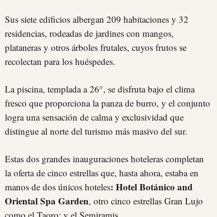
Sus siete edificios albergan 209 habitaciones y 32
residencias, rodeadas de jardines con mangos,
plataneras y otros árboles frutales, cuyos frutos se
recolectan para los huéspedes.
La piscina, templada a 26°, se disfruta bajo el clima
fresco que proporciona la panza de burro, y el conjunto
logra una sensación de calma y exclusividad que
distingue al norte del turismo más masivo del sur.
Estas dos grandes inauguraciones hoteleras completan
la oferta de cinco estrellas que, hasta ahora, estaba en
:
Hotel Botánico and
manos de dos únicos hoteles
Oriental Spa Garden
, otro cinco estrellas Gran Lujo
como el Taoro; y el Semiramis.