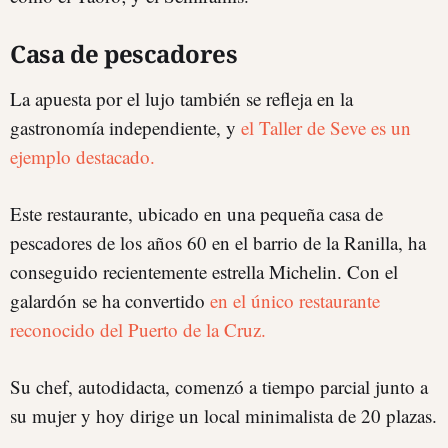
Casa de pescadores
La apuesta por el lujo también se refleja en la
gastronomía independiente, y
el Taller de Seve es un
ejemplo destacado.
Este restaurante, ubicado en una pequeña casa de
pescadores de los años 60 en el barrio de la Ranilla, ha
conseguido recientemente estrella Michelin. Con el
galardón se ha convertido
en el único restaurante
reconocido del Puerto de la Cruz.
Su chef, autodidacta, comenzó a tiempo parcial junto a
su mujer y hoy dirige un local minimalista de 20 plazas.