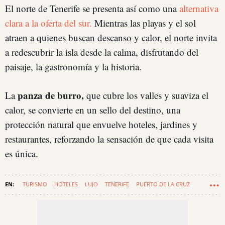
El norte de Tenerife se presenta así como una
alternativa
clara a la oferta del sur.
Mientras las playas y el sol
atraen a quienes buscan descanso y calor, el norte invita
a redescubrir la isla desde la calma, disfrutando del
paisaje, la gastronomía y la historia.
panza de burro,
La
que cubre los valles y suaviza el
calor, se convierte en un sello del destino, una
protección natural que envuelve hoteles, jardines y
restaurantes, reforzando la sensación de que cada visita
es única.
TURISMO
HOTELES
LUJO
TENERIFE
PUERTO DE LA CRUZ
PARQUE NACIONAL DEL TEIDE