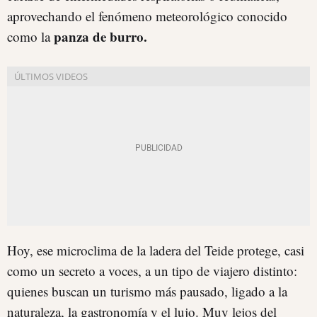
aprovechando el fenómeno meteorológico conocido
panza de burro.
como la
Hoy, ese microclima de la ladera del Teide protege, casi
como un secreto a voces, a un tipo de viajero distinto:
quienes buscan un turismo más pausado, ligado a la
naturaleza, la gastronomía y el lujo. Muy lejos del