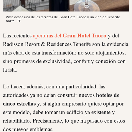
Vista desde una de las terrazas del Gran Hotel Taoro y un vino de Tenerife
norte.
EE
Gran Hotel Taoro
Las recientes
aperturas del
y del
Radisson Resort & Residences Tenerife son la evidencia
más clara de esta transformación: no solo alojamientos,
sino promesas de exclusividad, confort y conexión con
la isla.
Lo hacen, además, con una particularidad: las
hoteles de
autoridades ya no dejan construir nuevos
cinco estrellas
y, si algún empresario quiere optar por
este modelo, debe tomar un edificio ya existente y
rehabilitarlo. Precisamente, lo que ha pasado con estos
dos nuevos emblemas.