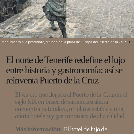
Monumento a la pescadora, situado en la plaza de Europa del Puerto de la Cruz.
EE
El norte de Tenerife redefine el lujo
entre historia y gastronomía: así se
reinventa Puerto de la Cruz
El viajero que llegaba al Puerto de la Cruz en el
siglo XIX en busca de sanatorios ahora
encuentra naturaleza, un clima estable y una
oferta hotelera y gastronómica de alta calidad.
Más información:
El hotel de lujo de