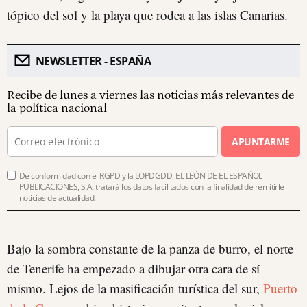
tópico del sol y la playa que rodea a las islas Canarias.
NEWSLETTER - ESPAÑA
Recibe de lunes a viernes las noticias más relevantes de
la política nacional
APUNTARME
De conformidad con el RGPD y la LOPDGDD, EL LEÓN DE EL ESPAÑOL
PUBLICACIONES, S.A. tratará los datos facilitados con la finalidad de remitirle
noticias de actualidad.
Bajo la sombra constante de la panza de burro, el norte
de Tenerife ha empezado a dibujar otra cara de sí
mismo. Lejos de la masificación turística del sur,
Puerto