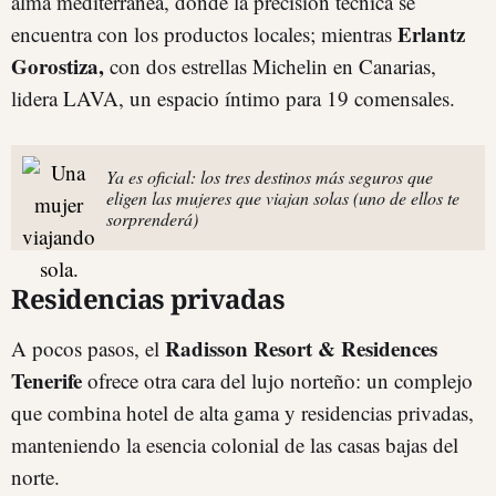
alma mediterránea, donde la precisión técnica se
Erlantz
encuentra con los productos locales; mientras
Gorostiza,
con dos estrellas Michelin en Canarias,
lidera LAVA, un espacio íntimo para 19 comensales.
Ya es oficial: los tres destinos más seguros que
eligen las mujeres que viajan solas (uno de ellos te
sorprenderá)
Residencias privadas
Radisson Resort & Residences
A pocos pasos, el
Tenerife
ofrece otra cara del lujo norteño: un complejo
que combina hotel de alta gama y residencias privadas,
manteniendo la esencia colonial de las casas bajas del
norte.