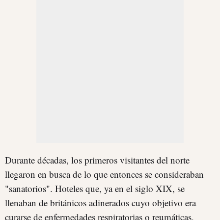
Durante décadas, los primeros visitantes del norte
llegaron en busca de lo que entonces se consideraban
"sanatorios". Hoteles que, ya en el siglo XIX, se
llenaban de británicos adinerados cuyo objetivo era
curarse de enfermedades respiratorias o reumáticas,