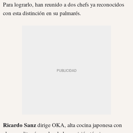
Para lograrlo, han reunido a dos chefs ya reconocidos
con esta distinción en su palmarés.
Ricardo Sanz
dirige OKA, alta cocina japonesa con