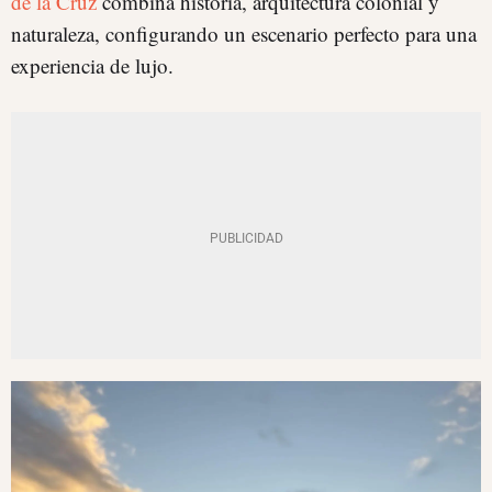
de la Cruz
combina historia, arquitectura colonial y
naturaleza, configurando un escenario perfecto para una
experiencia de lujo.