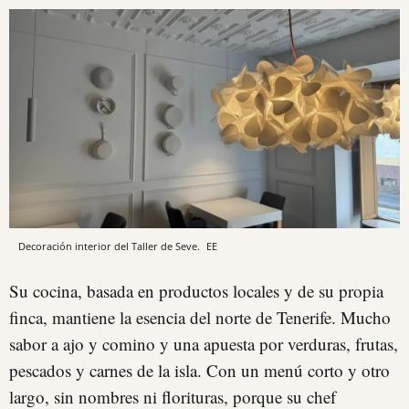
Decoración interior del Taller de Seve.
EE
Su cocina, basada en productos locales y de su propia
finca, mantiene la esencia del norte de Tenerife. Mucho
sabor a ajo y comino y una apuesta por verduras, frutas,
pescados y carnes de la isla. Con un menú corto y otro
largo, sin nombres ni florituras, porque su chef