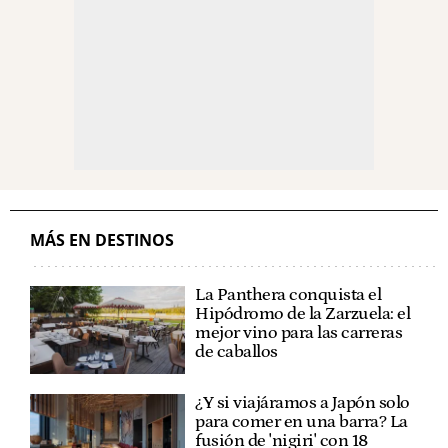
MÁS EN DESTINOS
La Panthera conquista el
Hipódromo de la Zarzuela: el
mejor vino para las carreras
de caballos
¿Y si viajáramos a Japón solo
para comer en una barra? La
fusión de 'nigiri' con 18