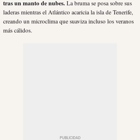
tras un manto de nubes.
La bruma se posa sobre sus
laderas mientras el Atlántico acaricia la isla de Tenerife,
creando un microclima que suaviza incluso los veranos
más cálidos.