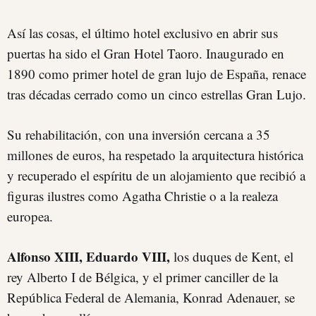
Así las cosas, el último hotel exclusivo en abrir sus
puertas ha sido el Gran Hotel Taoro. Inaugurado en
1890 como primer hotel de gran lujo de España, renace
tras décadas cerrado como un cinco estrellas Gran Lujo.
Su rehabilitación, con una inversión cercana a 35
millones de euros, ha respetado la arquitectura histórica
y recuperado el espíritu de un alojamiento que recibió a
figuras ilustres como Agatha Christie o a la realeza
europea.
Alfonso XIII, Eduardo VIII,
los duques de Kent, el
rey Alberto I de Bélgica, y el primer canciller de la
República Federal de Alemania, Konrad Adenauer, se