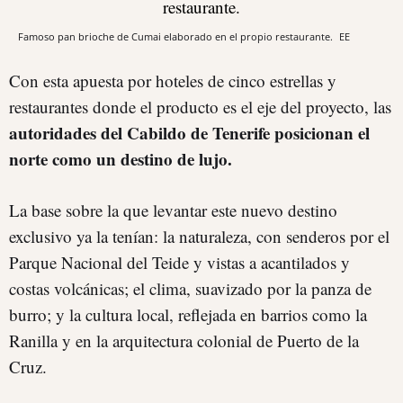
Famoso pan brioche de Cumai elaborado en el propio restaurante.
EE
Con esta apuesta por hoteles de cinco estrellas y
restaurantes donde el producto es el eje del proyecto, las
autoridades del Cabildo de Tenerife posicionan el
norte como un destino de lujo.
La base sobre la que levantar este nuevo destino
exclusivo ya la tenían: la naturaleza, con senderos por el
Parque Nacional del Teide y vistas a acantilados y
costas volcánicas; el clima, suavizado por la panza de
burro; y la cultura local, reflejada en barrios como la
Ranilla y en la arquitectura colonial de Puerto de la
Cruz.