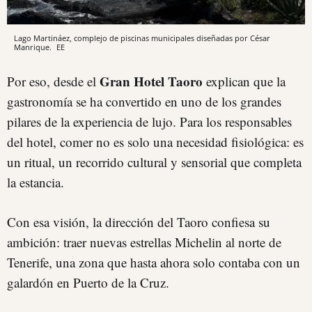
Lago Martináez, complejo de piscinas municipales diseñadas por César
Manrique.
EE
Gran Hotel Taoro
Por eso, desde el
explican que la
gastronomía se ha convertido en uno de los grandes
pilares de la experiencia de lujo. Para los responsables
del hotel, comer no es solo una necesidad fisiológica: es
un ritual, un recorrido cultural y sensorial que completa
la estancia.
Con esa visión, la dirección del Taoro confiesa su
ambición: traer nuevas estrellas Michelin al norte de
Tenerife, una zona que hasta ahora solo contaba con un
galardón en Puerto de la Cruz.