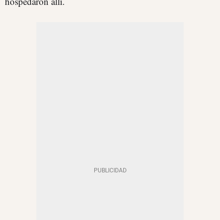
hospedaron allí.