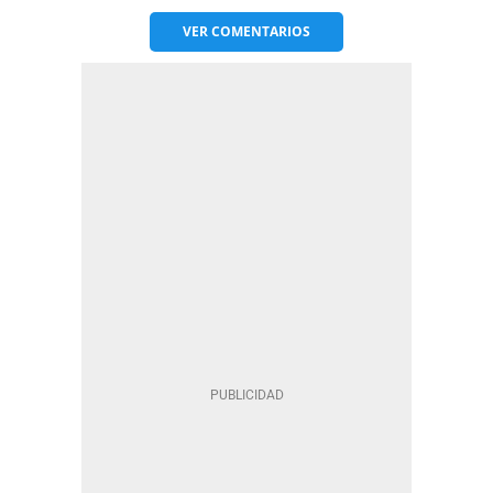
VER
COMENTARIOS