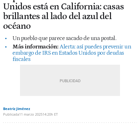
Unidos está en California: casas
brillantes al lado del azul del
océano
Un pueblo que parece sacado de una postal.
Más información:
Alerta: así puedes prevenir un
embargo de IRS en Estados Unidos por deudas
fiscales
Beatriz Jiménez
Publicada
11 marzo 2025
14:20h ET