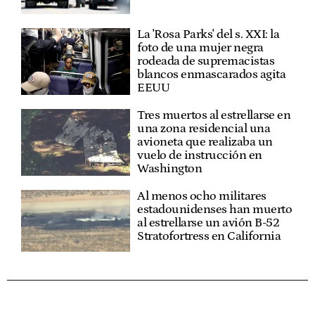
La 'Rosa Parks' del s. XXI: la
foto de una mujer negra
rodeada de supremacistas
blancos enmascarados agita
EEUU
Tres muertos al estrellarse en
una zona residencial una
avioneta que realizaba un
vuelo de instrucción en
Washington
Al menos ocho militares
estadounidenses han muerto
al estrellarse un avión B-52
Stratofortress en California