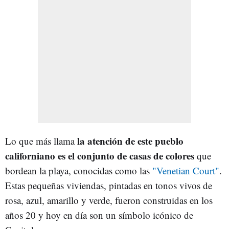
la atención de este pueblo
Lo que más llama
californiano es el conjunto de casas de colores
que
bordean la playa, conocidas como las
"Venetian Court"
.
Estas pequeñas viviendas, pintadas en tonos vivos de
rosa, azul, amarillo y verde, fueron construidas en los
años 20 y hoy en día son un símbolo icónico de