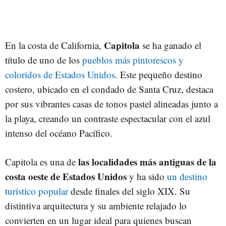
Capitola
En la costa de California,
se ha ganado el
título de uno de los
pueblos más pintorescos y
coloridos de Estados Unidos
. Este pequeño destino
costero, ubicado en el condado de Santa Cruz, destaca
por sus vibrantes casas de tonos pastel alineadas junto a
la playa, creando un contraste espectacular con el azul
intenso del océano Pacífico.
las localidades más antiguas de la
Capitola es una de
costa oeste de Estados Unidos
y ha sido
un destino
turístico popular
desde finales del siglo XIX. Su
distintiva arquitectura y su ambiente relajado lo
convierten en un lugar ideal para quienes buscan