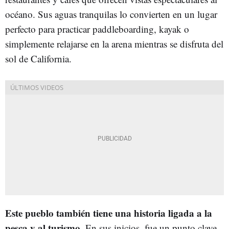
océano. Sus aguas tranquilas lo convierten en un lugar
perfecto para practicar paddleboarding, kayak o
simplemente relajarse en la arena mientras se disfruta del
sol de California.
Este pueblo también tiene una historia ligada a la
pesca y al turismo
. En sus inicios, fue un punto clave