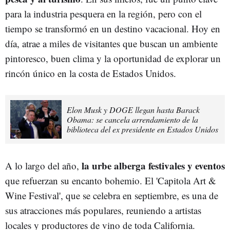
para la industria pesquera en la región, pero con el
tiempo se transformó en un destino vacacional. Hoy en
día, atrae a miles de visitantes que buscan un ambiente
pintoresco, buen clima y la oportunidad de explorar un
rincón único en la costa de Estados Unidos.
Elon Musk y DOGE llegan hasta Barack
Obama: se cancela arrendamiento de la
biblioteca del ex presidente en Estados Unidos
la urbe alberga festivales y eventos
A lo largo del año,
que refuerzan su encanto bohemio. El 'Capitola Art &
Wine Festival', que se celebra en septiembre, es una de
sus atracciones más populares, reuniendo a artistas
locales y productores de vino de toda California.