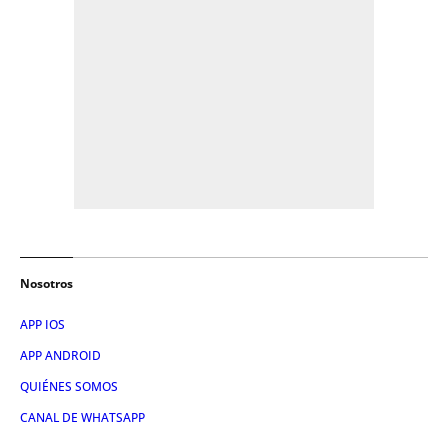
Nosotros
APP IOS
APP ANDROID
QUIÉNES SOMOS
CANAL DE WHATSAPP