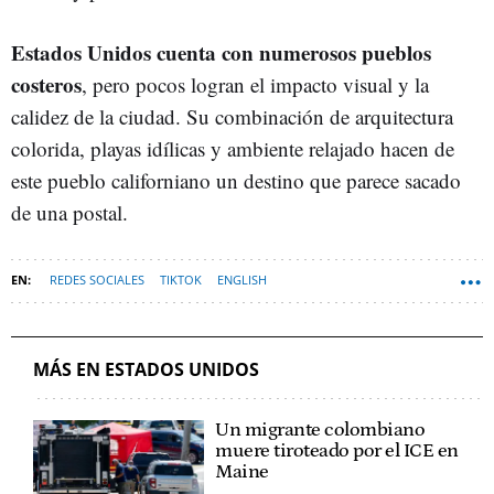
Estados Unidos cuenta con numerosos pueblos
costeros
, pero pocos logran el impacto visual y la
calidez de la ciudad. Su combinación de arquitectura
colorida, playas idílicas y ambiente relajado hacen de
este pueblo californiano un destino que parece sacado
de una postal.
REDES SOCIALES
TIKTOK
ENGLISH
MÁS EN ESTADOS UNIDOS
Un migrante colombiano
muere tiroteado por el ICE en
Maine