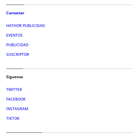
Contactar
HATHOR PUBLICIDAD
EVENTOS
PUBLICIDAD
SUSCRIPTOR
Síguenos
TWITTER
FACEBOOK
INSTAGRAM
TIKTOK