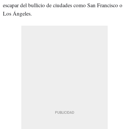
escapar del bullicio de ciudades como San Francisco o
Los Ángeles.