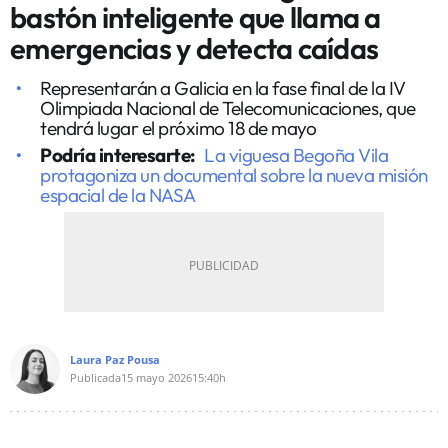
bastón inteligente que llama a
emergencias y detecta caídas
Representarán a Galicia en la fase final de la IV
Olimpiada Nacional de Telecomunicaciones, que
tendrá lugar el próximo 18 de mayo
Podría interesarte:
La viguesa Begoña Vila
protagoniza un documental sobre la nueva misión
espacial de la NASA
Laura Paz Pousa
Publicada
15 mayo 2026
15:40h