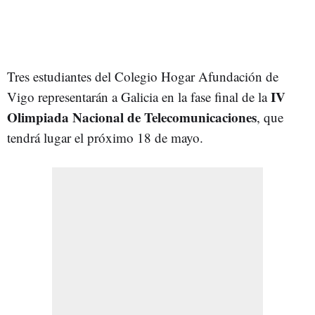
Tres estudiantes del Colegio Hogar Afundación de
IV
Vigo representarán a Galicia en la fase final de la
Olimpiada Nacional de Telecomunicaciones
, que
tendrá lugar el próximo 18 de mayo.