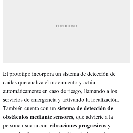
El prototipo incorpora un sistema de detección de
caídas que analiza el movimiento y actúa
automáticamente en caso de riesgo, llamando a los
servicios de emergencia y activando la localización.
sistema de detección de
También cuenta con un
obstáculos mediante sensores
, que advierte a la
vibraciones progresivas y
persona usuaria con