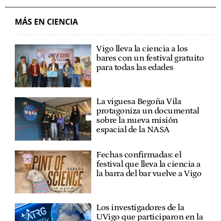
MÁS EN CIENCIA
Vigo lleva la ciencia a los
bares con un festival gratuito
para todas las edades
La viguesa Begoña Vila
protagoniza un documental
sobre la nueva misión
espacial de la NASA
Fechas confirmadas: el
festival que lleva la ciencia a
la barra del bar vuelve a Vigo
Los investigadores de la
UVigo que participaron en la