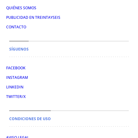
QUIÉNES SOMOS
PUBLICIDAD EN TREINTAYSEIS
CONTACTO
SÍGUENOS
FACEBOOK
INSTAGRAM
LINKEDIN
TWITTER/X
CONDICIONES DE USO
AVISO LEGAL