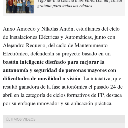
gratuito para todas las edades
Anxo Amoedo y Nikolas Antón, estudiantes del ciclo
de Instalaciones Eléctricas y Automáticas, junto con
Alejandro Requeijo, del ciclo de Mantenimiento
Electrónico, defenderán su proyecto basado en un
bastón inteligente diseñado para mejorar la
autonomía y seguridad de personas mayores con
dificultades de movilidad o visión
. La iniciativa, que
resultó ganadora de la fase autonómica el pasado 24 de
abril en la categoría de ciclos formativos de FP, destaca
por su enfoque innovador y su aplicación práctica.