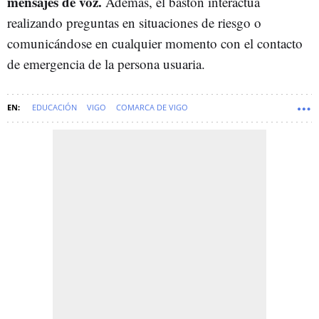
mensajes de voz.
Además, el bastón interactúa
realizando preguntas en situaciones de riesgo o
comunicándose en cualquier momento con el contacto
de emergencia de la persona usuaria.
EDUCACIÓN
VIGO
COMARCA DE VIGO