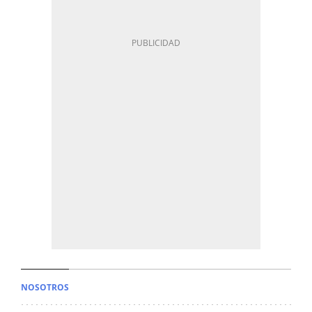
NOSOTROS