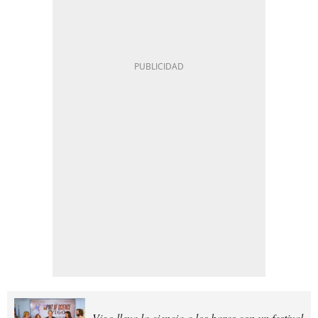
Vigo lleva la ciencia a los bares con un festival