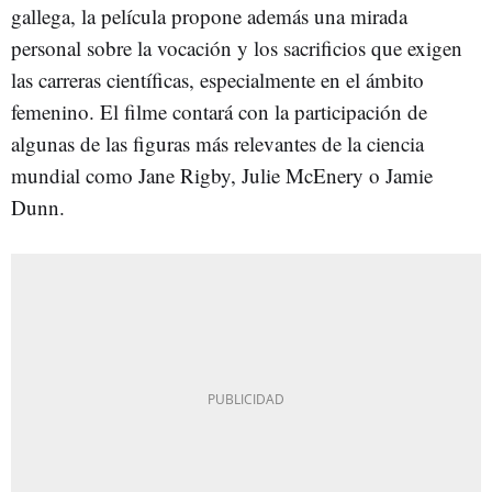
gallega, la película propone además una mirada
personal sobre la vocación y los sacrificios que exigen
las carreras científicas, especialmente en el ámbito
femenino. El filme contará con la participación de
algunas de las figuras más relevantes de la ciencia
mundial como Jane Rigby, Julie McEnery o Jamie
Dunn.