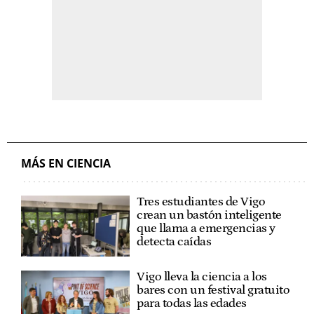
MÁS EN CIENCIA
Tres estudiantes de Vigo
crean un bastón inteligente
que llama a emergencias y
detecta caídas
Vigo lleva la ciencia a los
bares con un festival gratuito
para todas las edades