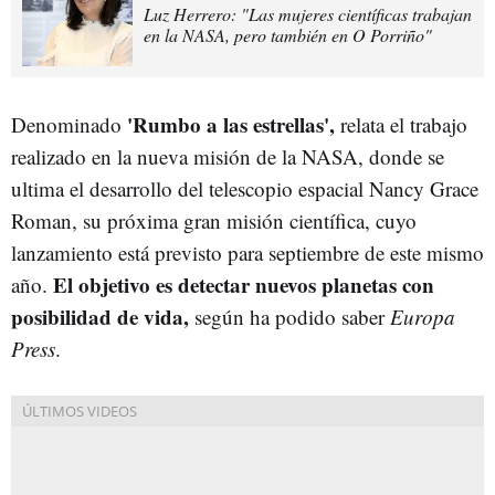
Luz Herrero: "Las mujeres científicas trabajan
en la NASA, pero también en O Porriño"
'Rumbo a las estrellas',
Denominado
relata el trabajo
realizado en la nueva misión de la NASA, donde se
ultima el desarrollo del telescopio espacial Nancy Grace
Roman, su próxima gran misión científica, cuyo
lanzamiento está previsto para septiembre de este mismo
El objetivo es detectar nuevos planetas con
año.
posibilidad de vida,
según ha podido saber
Europa
Press
.