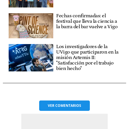
Fechas confirmadas: el
festival que lleva la ciencia a
la barra del bar vuelve a Vigo
Los investigadores de la
UVigo que participaron en la
misión Artemis II:
"Satisfacción por el trabajo
bien hecho"
VER
COMENTARIOS