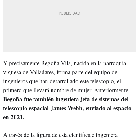
Y precisamente Begoña Vila, nacida en la parroquia
viguesa de Valladares, forma parte del equipo de
ingenieros que han desarrollado este telescopio, el
primero que llevará nombre de mujer. Anteriormente,
Begoña fue también ingeniera jefa de sistemas del
telescopio espacial James Webb, enviado al espacio
en 2021.
A través de la figura de esta científica e ingeniera