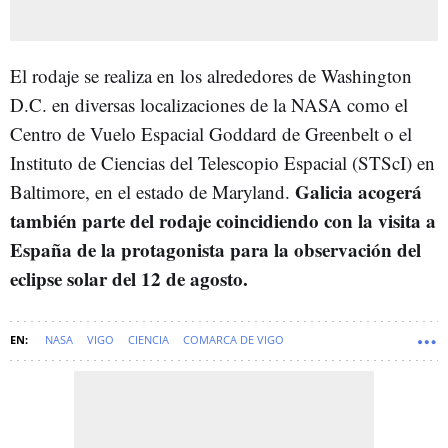
El rodaje se realiza en los alrededores de Washington
D.C. en diversas localizaciones de la NASA como el
Centro de Vuelo Espacial Goddard de Greenbelt o el
Instituto de Ciencias del Telescopio Espacial (STScI) en
Galicia acogerá
Baltimore, en el estado de Maryland.
también parte del rodaje coincidiendo con la visita a
España de la protagonista para la observación del
eclipse solar del 12 de agosto.
NASA
VIGO
CIENCIA
COMARCA DE VIGO