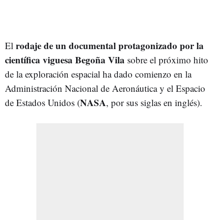
rodaje de un documental protagonizado por la
El
científica viguesa Begoña Vila
sobre el próximo hito
de la exploración espacial ha dado comienzo en la
Administración Nacional de Aeronáutica y el Espacio
NASA
de Estados Unidos (
, por sus siglas en inglés).