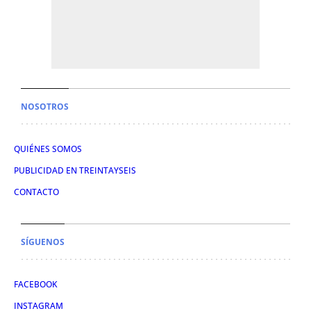
NOSOTROS
QUIÉNES SOMOS
PUBLICIDAD EN TREINTAYSEIS
CONTACTO
SÍGUENOS
FACEBOOK
INSTAGRAM