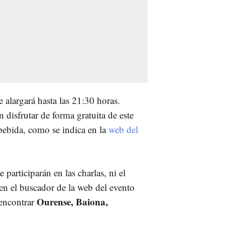
e alargará hasta las 21:30 horas.
 disfrutar de forma gratuita de este
bebida, como se indica en la
web del
participarán en las charlas, ni el
 en el buscador de la web del evento
Ourense, Baiona,
encontrar