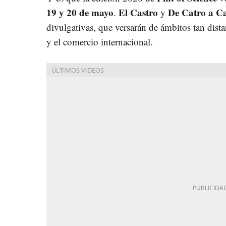
19 y 20 de mayo
El Castro
De Catro a C
.
y
divulgativas, que versarán de ámbitos tan dista
y el comercio internacional.