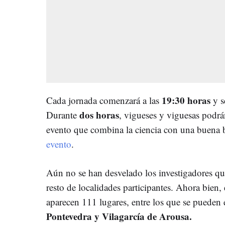
19:30 horas
Cada jornada comenzará a las
y s
dos horas
Durante
, vigueses y viguesas podrán
evento que combina la ciencia con una buena 
evento
.
Aún no se han desvelado los investigadores que 
resto de localidades participantes. Ahora bien,
aparecen 111 lugares, entre los que se pueden 
Pontevedra y Vilagarcía de Arousa.