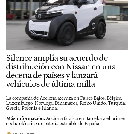
Silence amplía su acuerdo de
distribución con Nissan en una
decena de países y lanzará
vehículos de última milla
La compañía de Acciona aterriza en Países Bajos, Bélgica,
Luxemburgo, Noruega, Dinamarca, Reino Unido, Turquía,
Grecia, Polonia e Irlanda.
Más información:
Acciona fabrica en Barcelona el primer
coche eléctrico de batería extraíble de España
Ankor Tejero