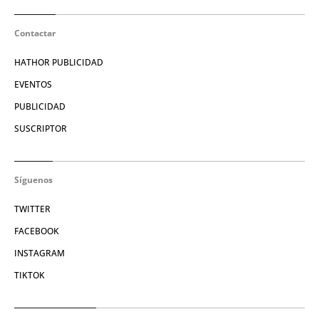
Contactar
HATHOR PUBLICIDAD
EVENTOS
PUBLICIDAD
SUSCRIPTOR
Síguenos
TWITTER
FACEBOOK
INSTAGRAM
TIKTOK