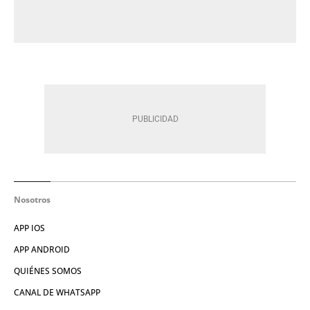
Nosotros
APP IOS
APP ANDROID
QUIÉNES SOMOS
CANAL DE WHATSAPP