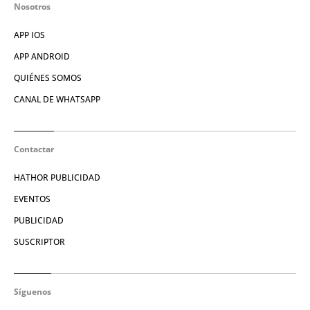
Nosotros
APP IOS
APP ANDROID
QUIÉNES SOMOS
CANAL DE WHATSAPP
Contactar
HATHOR PUBLICIDAD
EVENTOS
PUBLICIDAD
SUSCRIPTOR
Síguenos