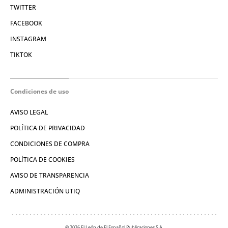
TWITTER
FACEBOOK
INSTAGRAM
TIKTOK
Condiciones de uso
AVISO LEGAL
POLÍTICA DE PRIVACIDAD
CONDICIONES DE COMPRA
POLÍTICA DE COOKIES
AVISO DE TRANSPARENCIA
ADMINISTRACIÓN UTIQ
© 2026 El León de El Español Publicaciones S.A.