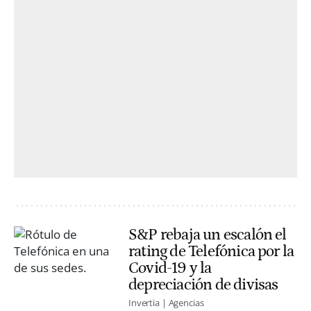
S&P rebaja un escalón el
rating de Telefónica por la
Covid-19 y la
depreciación de divisas
Invertia | Agencias