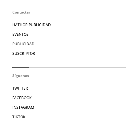
Contactar
HATHOR PUBLICIDAD
EVENTOS
PUBLICIDAD
SUSCRIPTOR
Síguenos
TWITTER
FACEBOOK
INSTAGRAM
TIKTOK