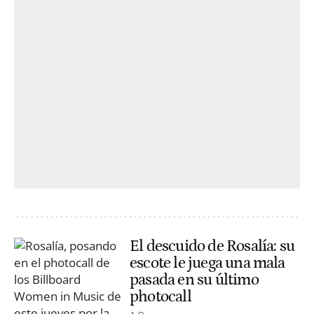
El descuido de Rosalía: su
escote le juega una mala
pasada en su último
photocall