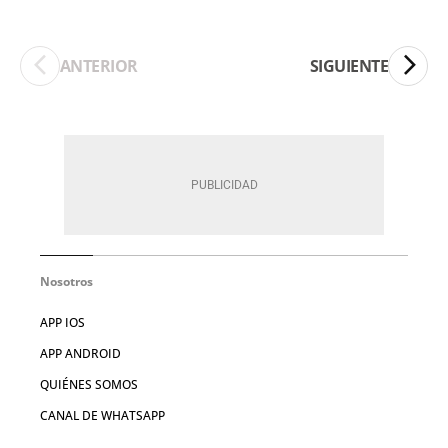
ANTERIOR
SIGUIENTE
Nosotros
APP IOS
APP ANDROID
QUIÉNES SOMOS
CANAL DE WHATSAPP