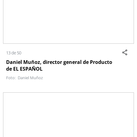
13 de 50
Daniel Muñoz, director general de Producto
de EL ESPAÑOL
Daniel Muñoz