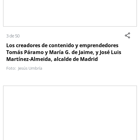
3 de 50
Los creadores de contenido y emprendedores
Tomás Páramo y María G. de Jaime, y José Luis
Martínez-Almeida, alcalde de Madrid
Jesús Umbría