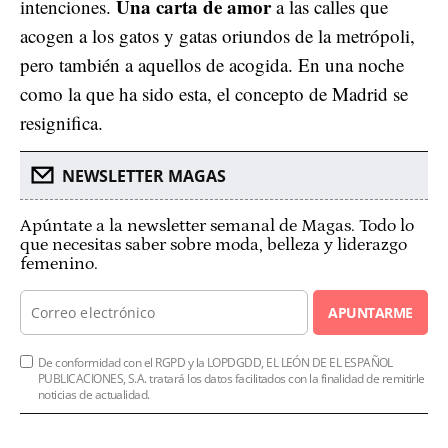
Una carta de amor
intenciones.
a las calles que
acogen a los gatos y gatas oriundos de la metrópoli,
pero también a aquellos de acogida. En una noche
como la que ha sido esta, el concepto de Madrid se
resignifica.
NEWSLETTER MAGAS
Apúntate a la newsletter semanal de Magas. Todo lo
que necesitas saber sobre moda, belleza y liderazgo
femenino.
APUNTARME
De conformidad con el RGPD y la LOPDGDD, EL LEÓN DE EL ESPAÑOL
PUBLICACIONES, S.A. tratará los datos facilitados con la finalidad de remitirle
noticias de actualidad.