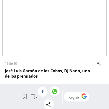
16 de 50
José Luis Garaña de los Cobos, DJ Nano, uno
de los premiados