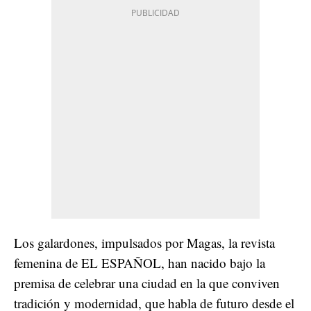
Los galardones, impulsados por Magas, la revista
femenina de EL ESPAÑOL, han nacido bajo la
premisa de celebrar una ciudad en la que conviven
tradición y modernidad, que habla de futuro desde el