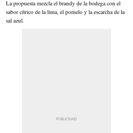
La propuesta mezcla el brandy de la bodega con el
sabor cítrico de la lima, el pomelo y la escarcha de la
sal azul.