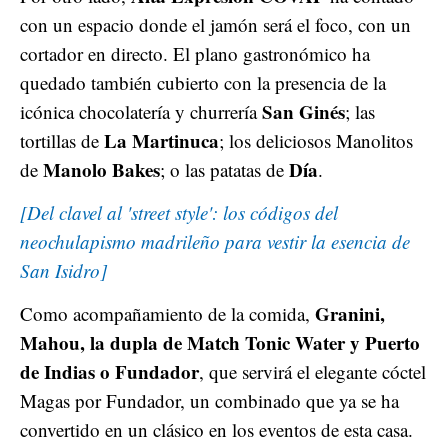
con un espacio donde el jamón será el foco, con un
cortador en directo. El plano gastronómico ha
quedado también cubierto con la presencia de la
San Ginés
icónica chocolatería y churrería
; las
La Martinuca
tortillas de
; los deliciosos Manolitos
Manolo Bakes
Día
de
; o las patatas de
.
[Del clavel al 'street style': los códigos del
neochulapismo madrileño para vestir la esencia de
San Isidro]
Granini,
Como acompañamiento de la comida,
Mahou, la dupla de Match Tonic Water y Puerto
de Indias o Fundador
, que servirá el elegante cóctel
Magas por Fundador, un combinado que ya se ha
convertido en un clásico en los eventos de esta casa.