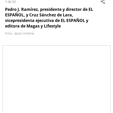
1 de 50
Pedro J. Ramírez, presidente y director de EL
ESPAÑOL, y Cruz Sánchez de Lara,
vicepresidenta ejecutiva de EL ESPAÑOL y
editora de Magas y Lifestyle
Jesús Umbría