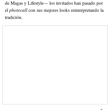
de Magas y Lifestyle— los invitados han pasado por
el
photocall
con sus mejores looks reinterpretando la
tradición.