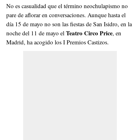
No es casualidad que el término neochulapismo no
pare de aflorar en conversaciones. Aunque hasta el
día 15 de mayo no son las fiestas de San Isidro, en la
Teatro Circo Price
noche del 11 de mayo el
, en
Madrid, ha acogido los I Premios Castizos.