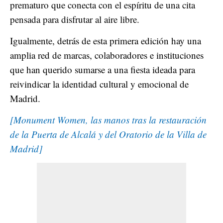
prematuro que conecta con el espíritu de una cita
pensada para disfrutar al aire libre.
Igualmente, detrás de esta primera edición hay una
amplia red de marcas, colaboradores e instituciones
que han querido sumarse a una fiesta ideada para
reivindicar la identidad cultural y emocional de
Madrid.
[Monument Women, las manos tras la restauración
de la Puerta de Alcalá y del Oratorio de la Villa de
Madrid]