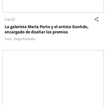
2 de 50
La galerista María Porto y el artista Gonhdo,
encargado de diseñar los premios
Diego Ramadés