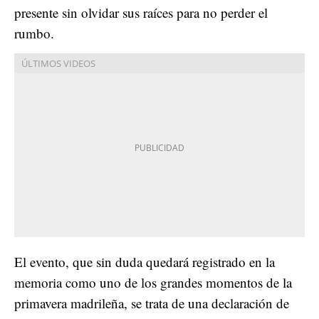
presente sin olvidar sus raíces para no perder el
rumbo.
El evento, que sin duda quedará registrado en la
memoria como uno de los grandes momentos de la
primavera madrileña, se trata de una declaración de