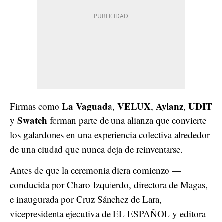
La Vaguada
VELUX
Aylanz
UDIT
Firmas como
,
,
,
Swatch
y
forman parte de una alianza que convierte
los galardones en una experiencia colectiva alrededor
de una ciudad que nunca deja de reinventarse.
Antes de que la ceremonia diera comienzo —
conducida por Charo Izquierdo, directora de Magas,
e inaugurada por Cruz Sánchez de Lara,
vicepresidenta ejecutiva de EL ESPAÑOL y editora