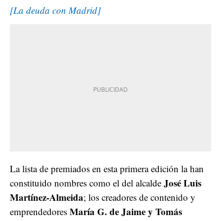
[La deuda con Madrid]
La lista de premiados en esta primera edición la han
José Luis
constituido nombres como el del alcalde
Martínez-Almeida
; los creadores de contenido y
María G. de Jaime y Tomás
emprendedores