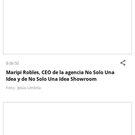
8 de 50
Maripi Robles, CEO de la agencia No Solo Una
Idea y de No Solo Una Idea Showroom
Jesús Umbría