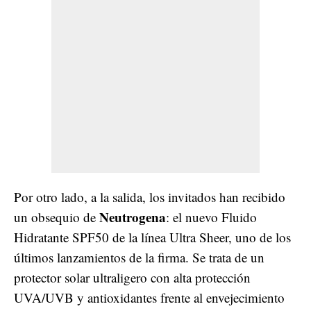
Por otro lado, a la salida, los invitados han recibido
Neutrogena
un obsequio de
: el nuevo Fluido
Hidratante SPF50 de la línea Ultra Sheer, uno de los
últimos lanzamientos de la firma. Se trata de un
protector solar ultraligero con alta protección
UVA/UVB y antioxidantes frente al envejecimiento