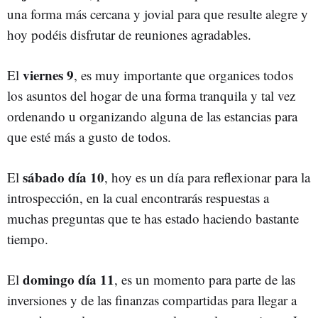
una forma más cercana y jovial para que resulte alegre y
hoy podéis disfrutar de reuniones agradables.
viernes 9
El
, es muy importante que organices todos
los asuntos del hogar de una forma tranquila y tal vez
ordenando u organizando alguna de las estancias para
que esté más a gusto de todos.
sábado día 10
El
, hoy es un día para reflexionar para la
introspección, en la cual encontrarás respuestas a
muchas preguntas que te has estado haciendo bastante
tiempo.
domingo día 11
El
, es un momento para parte de las
inversiones y de las finanzas compartidas para llegar a