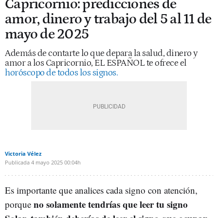
Capricornio: predicciones de
amor, dinero y trabajo del 5 al 11 de
mayo de 2025
Además de contarte lo que depara la salud, dinero y
amor a los Capricornio, EL ESPAÑOL te ofrece el
horóscopo de todos los signos.
Victoria Vélez
Publicada
4 mayo 2025
00:04h
Es importante que analices cada signo con atención,
no solamente tendrías que leer tu signo
porque