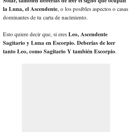
Solar, también deberías de leer el signo que ocupan
la Luna, el Ascendente
, o los posibles aspectos o casas
dominantes de tu carta de nacimiento.
Leo, Ascendente
Esto quiere decir que, si eres
Sagitario y Luna en Escorpio. Deberías de leer
tanto Leo, como Sagitario Y también Escorpio
.