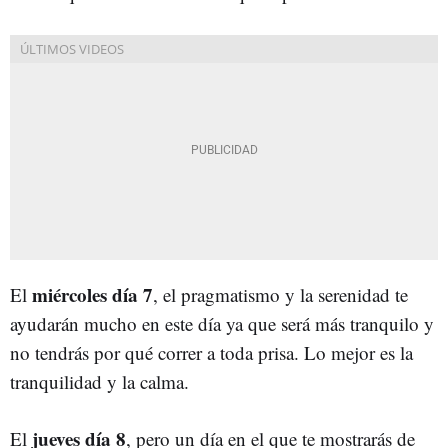
miércoles día 7
El
, el pragmatismo y la serenidad te
ayudarán mucho en este día ya que será más tranquilo y
no tendrás por qué correr a toda prisa. Lo mejor es la
tranquilidad y la calma.
jueves día 8
El
, pero un día en el que te mostrarás de