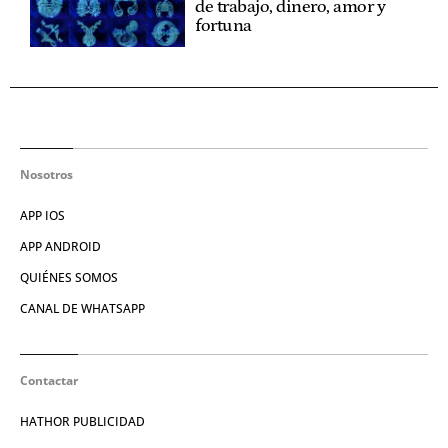
de trabajo, dinero, amor y
fortuna
Nosotros
APP IOS
APP ANDROID
QUIÉNES SOMOS
CANAL DE WHATSAPP
Contactar
HATHOR PUBLICIDAD