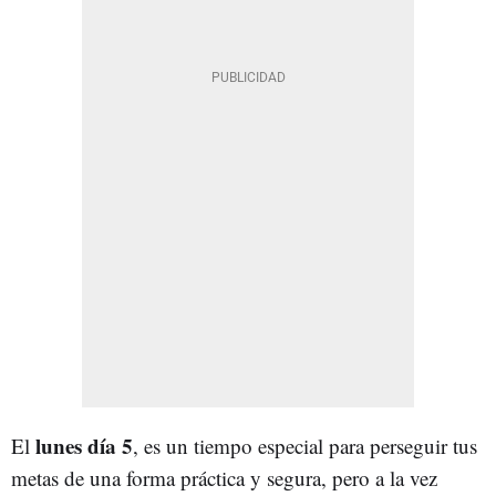
lunes día 5
El
, es un tiempo especial para perseguir tus
metas de una forma práctica y segura, pero a la vez