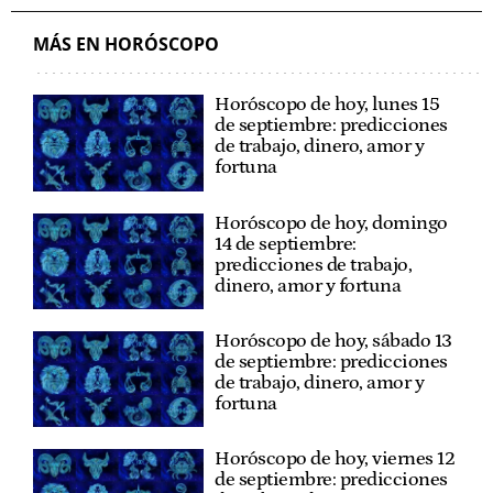
ENERO
MÁS EN HORÓSCOPO
Horóscopo de hoy, lunes 15
de septiembre: predicciones
de trabajo, dinero, amor y
fortuna
Horóscopo de hoy, domingo
14 de septiembre:
predicciones de trabajo,
dinero, amor y fortuna
Horóscopo de hoy, sábado 13
de septiembre: predicciones
de trabajo, dinero, amor y
fortuna
Horóscopo de hoy, viernes 12
de septiembre: predicciones