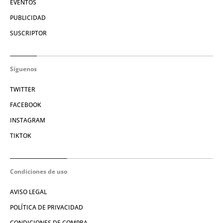
EVENTOS
PUBLICIDAD
SUSCRIPTOR
Síguenos
TWITTER
FACEBOOK
INSTAGRAM
TIKTOK
Condiciones de uso
AVISO LEGAL
POLÍTICA DE PRIVACIDAD
CONDICIONES DE COMPRA