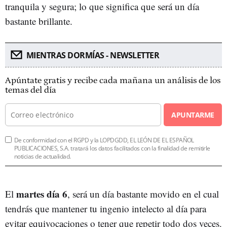
tranquila y segura; lo que significa que será un día
bastante brillante.
MIENTRAS DORMÍAS - NEWSLETTER
Apúntate gratis y recibe cada mañana un análisis de los
temas del día
APUNTARME
De conformidad con el RGPD y la LOPDGDD, EL LEÓN DE EL ESPAÑOL
PUBLICACIONES, S.A. tratará los datos facilitados con la finalidad de remitirle
noticias de actualidad.
martes día 6
El
, será un día bastante movido en el cual
tendrás que mantener tu ingenio intelecto al día para
evitar equivocaciones o tener que repetir todo dos veces.