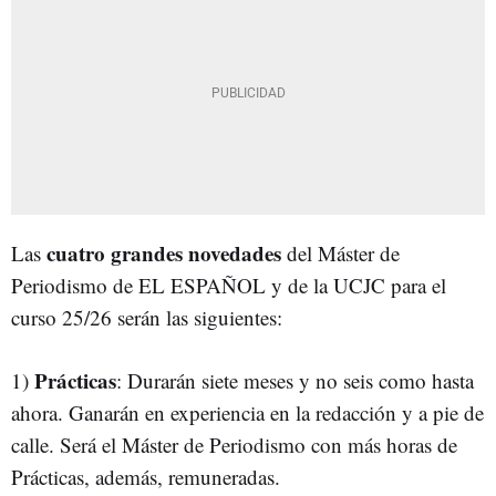
cuatro grandes novedades
Las
del Máster de
Periodismo de EL ESPAÑOL y de la UCJC para el
curso 25/26 serán las siguientes:
Prácticas
1)
: Durarán siete meses y no seis como hasta
ahora. Ganarán en experiencia en la redacción y a pie de
calle. Será el Máster de Periodismo con más horas de
Prácticas, además, remuneradas.