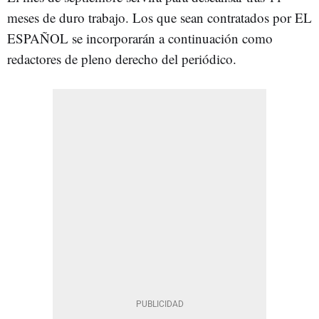
meses de duro trabajo. Los que sean contratados por EL
ESPAÑOL se incorporarán a continuación como
redactores de pleno derecho del periódico.