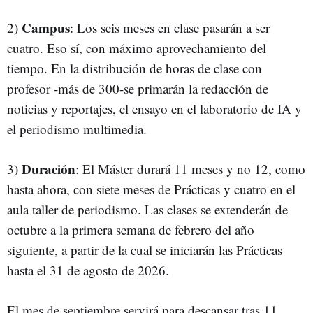
Campus
2)
: Los seis meses en clase pasarán a ser
cuatro. Eso sí, con máximo aprovechamiento del
tiempo. En la distribución de horas de clase con
profesor -más de 300-se primarán la redacción de
noticias y reportajes, el ensayo en el laboratorio de IA y
el periodismo multimedia.
Duración
3)
: El Máster durará 11 meses y no 12, como
hasta ahora, con siete meses de Prácticas y cuatro en el
aula taller de periodismo. Las clases se extenderán de
octubre a la primera semana de febrero del año
siguiente, a partir de la cual se iniciarán las Prácticas
hasta el 31 de agosto de 2026.
El mes de septiembre servirá para descansar tras 11