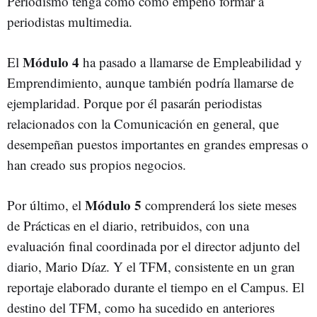
Periodismo tenga como como empeño formar a
periodistas multimedia.
Módulo 4
El
ha pasado a llamarse de Empleabilidad y
Emprendimiento, aunque también podría llamarse de
ejemplaridad. Porque por él pasarán periodistas
relacionados con la Comunicación en general, que
desempeñan puestos importantes en grandes empresas o
han creado sus propios negocios.
Módulo 5
Por último, el
comprenderá los siete meses
de Prácticas en el diario, retribuidos, con una
evaluación final coordinada por el director adjunto del
diario, Mario Díaz. Y el TFM, consistente en un gran
reportaje elaborado durante el tiempo en el Campus. El
destino del TFM, como ha sucedido en anteriores