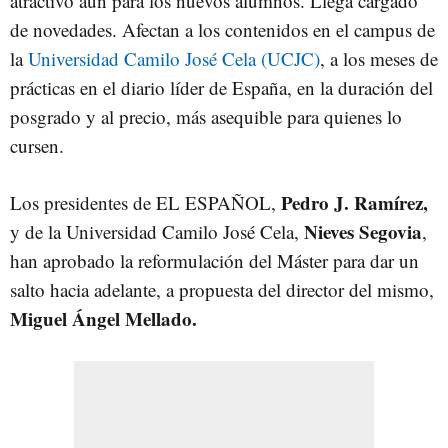
atractivo aún para los nuevos alumnos. Llega cargado
de novedades. Afectan a los contenidos en el campus de
la
Universidad Camilo José Cela (UCJC)
, a los meses de
prácticas en el diario líder de España, en la duración del
posgrado y al precio, más asequible para quienes lo
cursen.
Pedro J. Ramírez,
Los presidentes de EL ESPAÑOL,
Nieves Segovia
y de la Universidad Camilo José Cela,
,
han aprobado la reformulación del Máster para dar un
salto hacia adelante, a propuesta del director del mismo,
Miguel Ángel Mellado.