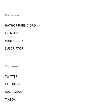
Contactar
HATHOR PUBLICIDAD
EVENTOS
PUBLICIDAD
SUSCRIPTOR
Síguenos
TWITTER
FACEBOOK
INSTAGRAM
TIKTOK