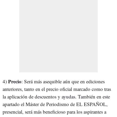
Precio
4)
: Será más asequible aún que en ediciones
anteriores, tanto en el precio oficial marcado como tras
la aplicación de descuentos y ayudas. También en este
apartado el Máster de Periodismo de EL ESPAÑOL,
presencial, será más beneficioso para los aspirantes a