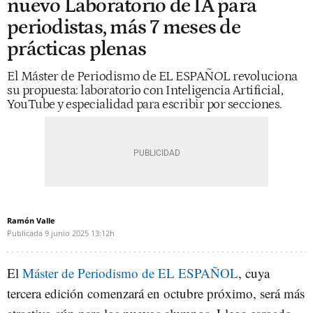
nuevo Laboratorio de IA para
periodistas, más 7 meses de
prácticas plenas
El Máster de Periodismo de EL ESPAÑOL revoluciona
su propuesta: laboratorio con Inteligencia Artificial,
YouTube y especialidad para escribir por secciones.
Ramón Valle
Publicada
9 junio 2025
13:12h
El
Máster de Periodismo de EL ESPAÑOL
, cuya
tercera edición comenzará en octubre próximo, será más