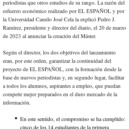
periodistas que otros estudios de su rango. La razón del
esfuerzo económico realizado por EL ESPAÑOL y por
la Universidad Camilo José Cela la explicó Pedro J.
Ramírez, presidente y director del diario, el 20 de marzo
de 2023 al anunciar la creación del Máster.
Según el director, los dos objetivos del lanzamiento
eran, por este orden, garantizar la continuidad del
proyecto de EL ESPAÑOL, con la formación desde la
base de nuevos periodistas y, en segundo lugar, facilitar
a todos los alumnos, aspirantes a empleo, que puedan
competir mejor preparados en el duro mercado de la
información.
En este sentido, el compromiso se ha cumplido:
cinco de los 14 estudiantes de la primera