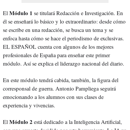
Módulo 1
El
se titulará Redacción e Investigación. En
él se enseñará lo básico y lo extraordinario: desde cómo
se escribe en una redacción, se busca un tema y se
enfoca hasta cómo se hace el periodismo de exclusivas.
EL ESPAÑOL cuenta con algunos de los mejores
profesionales de España para enseñar este primer
módulo. Así se explica el liderazgo nacional del diario.
En este módulo tendrá cabida, también, la figura del
corresponsal de guerra. Antonio Pampliega seguirá
emocionando a los alumnos con sus clases de
experiencia y vivencias.
Módulo 2
El
está dedicado a la Inteligencia Artificial,