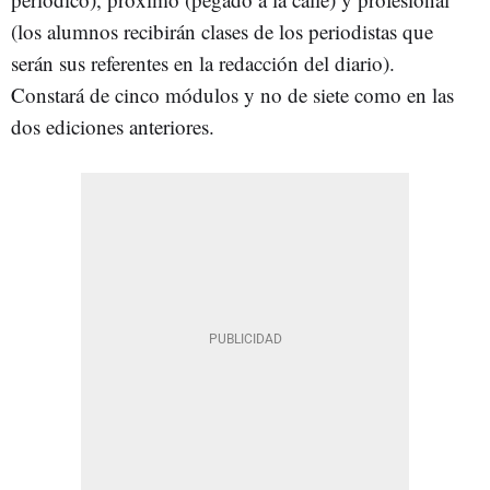
(los alumnos recibirán clases de los periodistas que
serán sus referentes en la redacción del diario).
Constará de cinco módulos y no de siete como en las
dos ediciones anteriores.