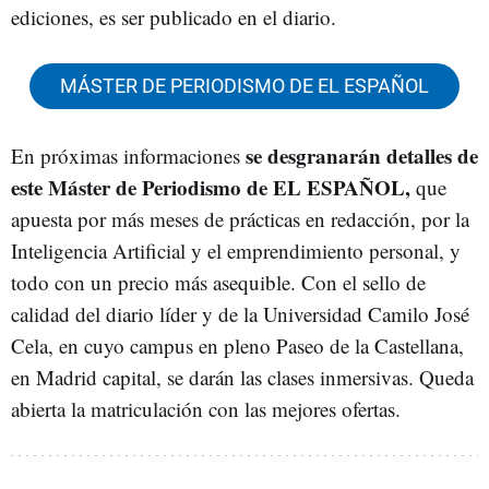
ediciones, es ser publicado en el diario.
MÁSTER DE PERIODISMO DE EL ESPAÑOL
se desgranarán detalles de
En próximas informaciones
este Máster de Periodismo de EL ESPAÑOL,
que
apuesta por más meses de prácticas en redacción, por la
Inteligencia Artificial y el emprendimiento personal, y
todo con un precio más asequible. Con el sello de
calidad del diario líder y de la Universidad Camilo José
Cela, en cuyo campus en pleno Paseo de la Castellana,
en Madrid capital, se darán las clases inmersivas. Queda
abierta la matriculación con las mejores ofertas.