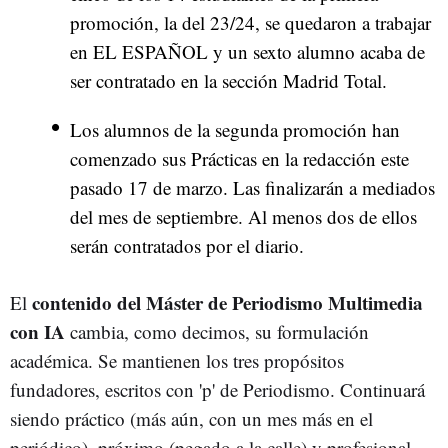
promoción, la del 23/24, se quedaron a trabajar
en EL ESPAÑOL y un sexto alumno acaba de
ser contratado en la sección Madrid Total.
Los alumnos de la segunda promoción han
comenzado sus Prácticas en la redacción este
pasado 17 de marzo. Las finalizarán a mediados
del mes de septiembre. Al menos dos de ellos
serán contratados por el diario.
contenido del Máster de Periodismo Multimedia
El
con IA
cambia, como decimos, su formulación
académica. Se mantienen los tres propósitos
fundadores, escritos con 'p' de Periodismo. Continuará
siendo práctico (más aún, con un mes más en el
periódico), próximo (pegado a la calle) y profesional