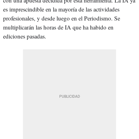
con una apuesta decidida por esta herramienta. La IA ya
es imprescindible en la mayoría de las actividades
profesionales, y desde luego en el Periodismo. Se
multiplicarán las horas de IA que ha habido en
ediciones pasadas.