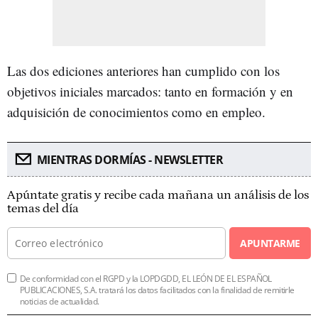
Las dos ediciones anteriores han cumplido con los
objetivos iniciales marcados: tanto en formación y en
adquisición de conocimientos como en empleo.
MIENTRAS DORMÍAS - NEWSLETTER
Apúntate gratis y recibe cada mañana un análisis de los
temas del día
APUNTARME
De conformidad con el RGPD y la LOPDGDD, EL LEÓN DE EL ESPAÑOL
PUBLICACIONES, S.A. tratará los datos facilitados con la finalidad de remitirle
noticias de actualidad.