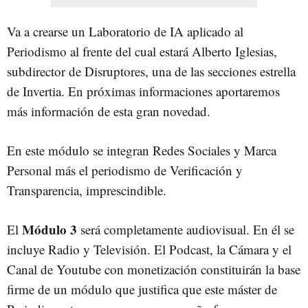
Va a crearse un Laboratorio de IA aplicado al
Periodismo al frente del cual estará Alberto Iglesias,
subdirector de Disruptores, una de las secciones estrella
de Invertia. En próximas informaciones aportaremos
más información de esta gran novedad.
En este módulo se integran Redes Sociales y Marca
Personal más el periodismo de Verificación y
Transparencia, imprescindible.
Módulo 3
El
será completamente audiovisual. En él se
incluye Radio y Televisión. El Podcast, la Cámara y el
Canal de Youtube con monetización constituirán la base
firme de un módulo que justifica que este máster de