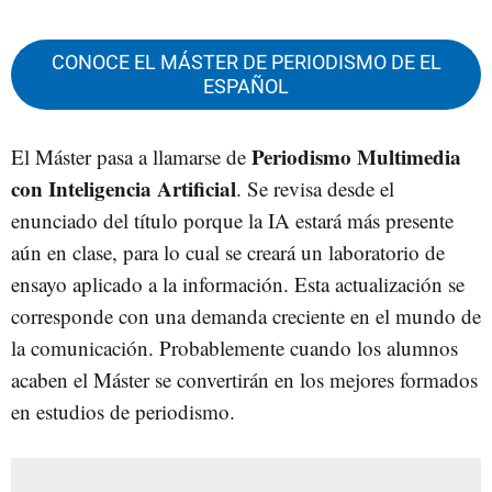
CONOCE EL MÁSTER DE PERIODISMO DE EL
ESPAÑOL
Periodismo Multimedia
El Máster pasa a llamarse de
con Inteligencia Artificial
. Se revisa desde el
enunciado del título porque la IA estará más presente
aún en clase, para lo cual se creará un laboratorio de
ensayo aplicado a la información. Esta actualización se
corresponde con una demanda creciente en el mundo de
la comunicación. Probablemente cuando los alumnos
acaben el Máster se convertirán en los mejores formados
en estudios de periodismo.