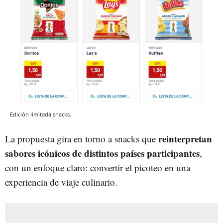
Edición limitada snacks.
reinterpretan
La propuesta gira en torno a snacks que
sabores icónicos de distintos países participantes
,
con un enfoque claro: convertir el picoteo en una
experiencia de viaje culinario.