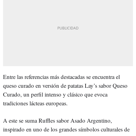
Entre las referencias más destacadas se encuentra el
queso curado en versión de patatas Lay’s sabor Queso
Curado, un perfil intenso y clásico que evoca
tradiciones lácteas europeas.
A este se suma Ruffles sabor Asado Argentino,
inspirado en uno de los grandes símbolos culturales de