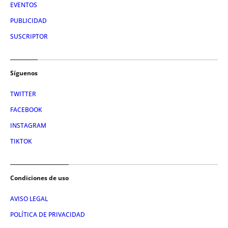
EVENTOS
PUBLICIDAD
SUSCRIPTOR
Síguenos
TWITTER
FACEBOOK
INSTAGRAM
TIKTOK
Condiciones de uso
AVISO LEGAL
POLÍTICA DE PRIVACIDAD