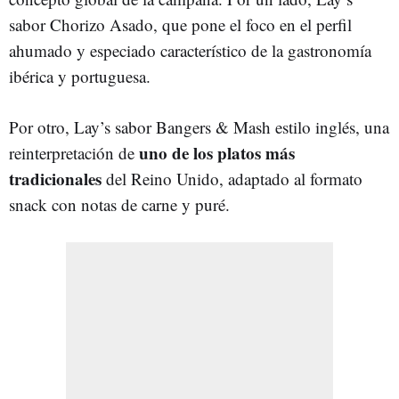
sabor Chorizo Asado, que pone el foco en el perfil
ahumado y especiado característico de la gastronomía
ibérica y portuguesa.
Por otro, Lay’s sabor Bangers & Mash estilo inglés, una
uno de los platos más
reinterpretación de
tradicionales
del Reino Unido, adaptado al formato
snack con notas de carne y puré.