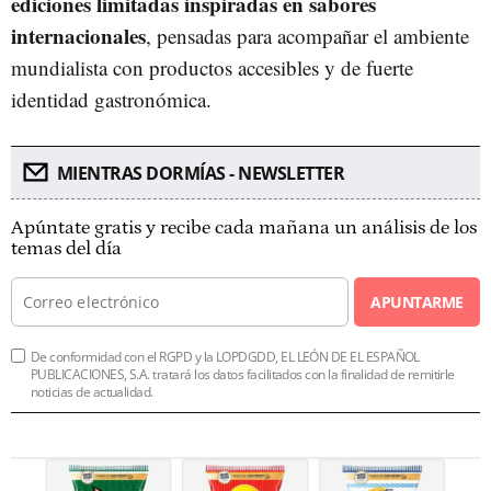
ediciones limitadas inspiradas en sabores
internacionales
, pensadas para acompañar el ambiente
mundialista con productos accesibles y de fuerte
identidad gastronómica.
MIENTRAS DORMÍAS - NEWSLETTER
Apúntate gratis y recibe cada mañana un análisis de los
temas del día
APUNTARME
De conformidad con el RGPD y la LOPDGDD, EL LEÓN DE EL ESPAÑOL
PUBLICACIONES, S.A. tratará los datos facilitados con la finalidad de remitirle
noticias de actualidad.