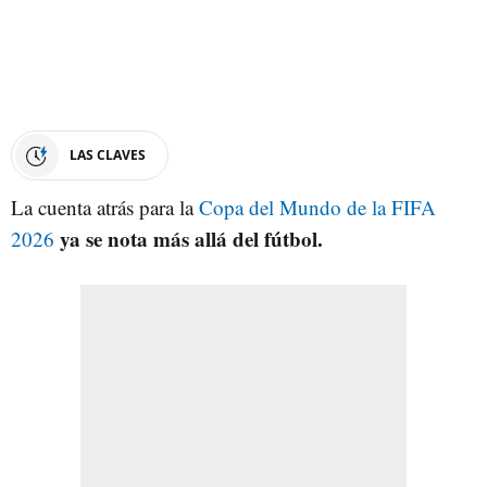
LAS CLAVES
La cuenta atrás para la
Copa del Mundo de la FIFA
ya se nota más allá del fútbol.
2026