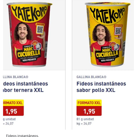
Fideos instantáneos.