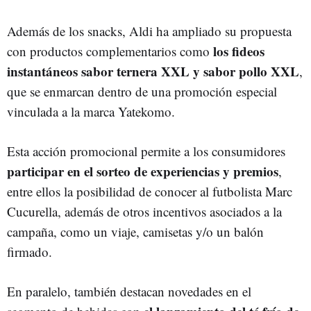
Además de los snacks, Aldi ha ampliado su propuesta
los fideos
con productos complementarios como
instantáneos sabor ternera XXL y sabor pollo XXL
,
que se enmarcan dentro de una promoción especial
vinculada a la marca Yatekomo.
Esta acción promocional permite a los consumidores
participar en el sorteo de experiencias y premios
,
entre ellos la posibilidad de conocer al futbolista Marc
Cucurella, además de otros incentivos asociados a la
campaña, como un viaje, camisetas y/o un balón
firmado.
En paralelo, también destacan novedades en el