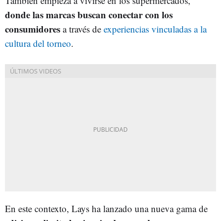
También empieza a vivirse en los supermercados,
donde las marcas buscan conectar con los
consumidores
a través de
experiencias vinculadas a la
cultura del torneo
.
En este contexto, Lays ha lanzado una nueva gama de