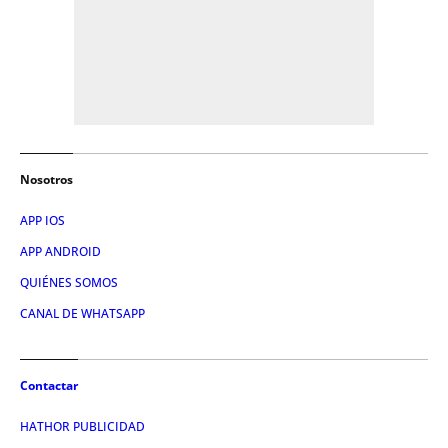
Nosotros
APP IOS
APP ANDROID
QUIÉNES SOMOS
CANAL DE WHATSAPP
Contactar
HATHOR PUBLICIDAD