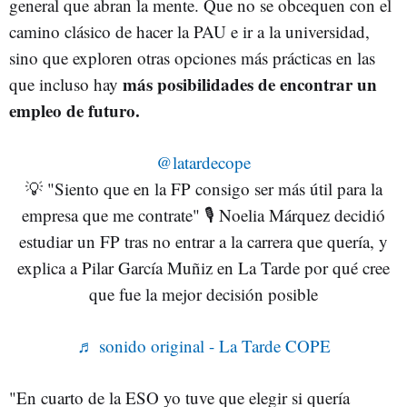
general que abran la mente. Que no se obcequen con el
camino clásico de hacer la PAU e ir a la universidad,
sino que exploren otras opciones más prácticas en las
más posibilidades de encontrar un
que incluso hay
empleo de futuro.
@latardecope
💡 "Siento que en la FP consigo ser más útil para la
empresa que me contrate" 🎙️ Noelia Márquez decidió
estudiar un FP tras no entrar a la carrera que quería, y
explica a Pilar García Muñiz en La Tarde por qué cree
que fue la mejor decisión posible
♬ sonido original - La Tarde COPE
"En cuarto de la ESO yo tuve que elegir si quería