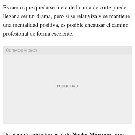
Es cierto que quedarse fuera de la nota de corte puede
llegar a ser un drama, pero si se relativiza y se mantiene
una mentalidad positiva, es posible encauzar el camino
profesional de forma excelente.
Noelia Márquez, que
Un ejemplo cristalino es el de