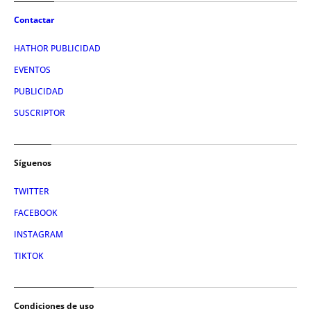
Contactar
HATHOR PUBLICIDAD
EVENTOS
PUBLICIDAD
SUSCRIPTOR
Síguenos
TWITTER
FACEBOOK
INSTAGRAM
TIKTOK
Condiciones de uso