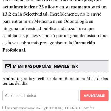
actualmente tiene 23 años y en su momento sacó un
13,2 en la Selectividad
. Increíblemente, no le sirvió
para entrar ni en Medicina ni en Odontología en
ninguna universidad pública andaluza. Tuvo que
cambiar sus planes y apostó por un gran denostado que
Formación
cada vez cobra más protagonismo: la
Profesional
.
MIENTRAS DORMÍAS - NEWSLETTER
Apúntate gratis y recibe cada mañana un análisis de los
temas del día
APUNTARME
De conformidad con el RGPD y la LOPDGDD, EL LEÓN DE EL ESPAÑOL