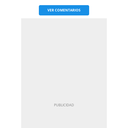
VER
COMENTARIOS