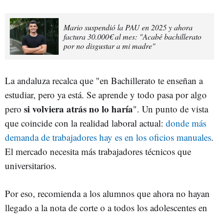
Mario suspendió la PAU en 2025 y ahora
factura 30.000€ al mes: "Acabé bachillerato
por no disgustar a mi madre"
La andaluza recalca que "en Bachillerato te enseñan a
estudiar, pero ya está. Se aprende y todo pasa por algo
si volviera atrás no lo haría
pero
". Un punto de vista
que coincide con la realidad laboral actual:
donde más
demanda de trabajadores hay es en los oficios manuales
.
El mercado necesita más trabajadores técnicos que
universitarios.
Por eso, recomienda a los alumnos que ahora no hayan
llegado a la nota de corte o a todos los adolescentes en