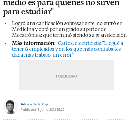
medio es para quienes no sirven
para estudiar"
Logró una calificación sobresaliente, no entró en
Medicina y optó por un grado superior de
Mecatrónica; que terminó siendo su gran decisión.
Más información:
Carlos, electricista: “Llegué a
tener 8 empleados y en los que más confiaba les
daba más trabajo, un error”
Adrián de la Roja
Publicada
13 junio 2026
15:22h