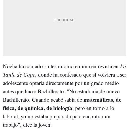
Noelia ha contado su testimonio en una entrevista en
La
Tarde de Cope
, donde ha confesado que si volviera a ser
adolescente optaría directamente por un grado medio
antes que hacer Bachillerato. "No estudiaría de nuevo
matemáticas, de
Bachillerato. Cuando acabé sabía de
física, de química, de biología
; pero en torno a lo
laboral, yo no estaba preparada para encontrar un
trabajo", dice la joven.