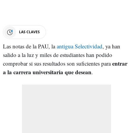
LAS CLAVES
Las notas de la PAU, la
antigua Selectividad
, ya han
salido a la luz y miles de estudiantes han podido
entrar
comprobar si sus resultados son suficientes para
a la carrera universitaria que desean
.