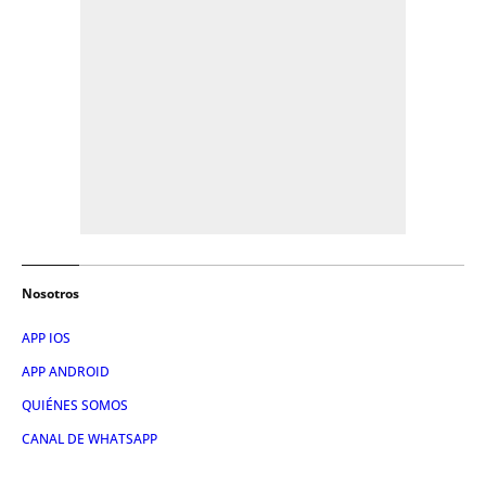
Nosotros
APP IOS
APP ANDROID
QUIÉNES SOMOS
CANAL DE WHATSAPP