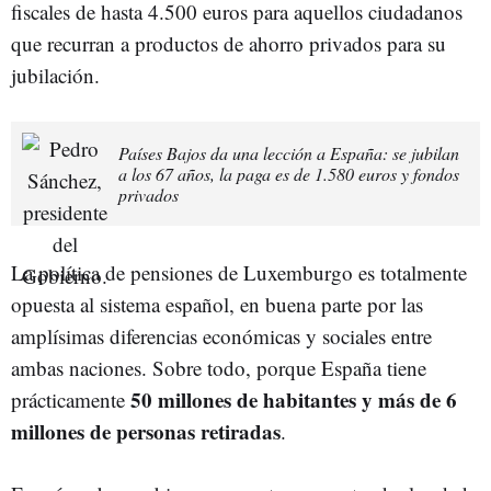
fiscales de hasta 4.500 euros para aquellos ciudadanos
que recurran a productos de ahorro privados para su
jubilación.
Países Bajos da una lección a España: se jubilan
a los 67 años, la paga es de 1.580 euros y fondos
privados
La política de pensiones de Luxemburgo es totalmente
opuesta al sistema español, en buena parte por las
amplísimas diferencias económicas y sociales entre
ambas naciones. Sobre todo, porque España tiene
50 millones de habitantes y más de 6
prácticamente
millones de personas retiradas
.