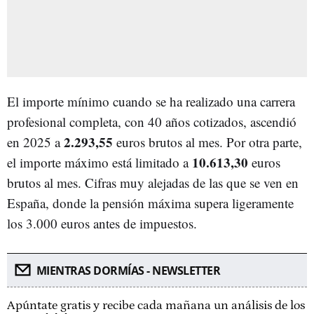
El importe mínimo cuando se ha realizado una carrera
profesional completa, con 40 años cotizados, ascendió
2.293,55
en 2025 a
euros brutos al mes. Por otra parte,
10.613,30
el importe máximo está limitado a
euros
brutos al mes. Cifras muy alejadas de las que se ven en
España, donde la pensión máxima supera ligeramente
los 3.000 euros antes de impuestos.
MIENTRAS DORMÍAS - NEWSLETTER
Apúntate gratis y recibe cada mañana un análisis de los