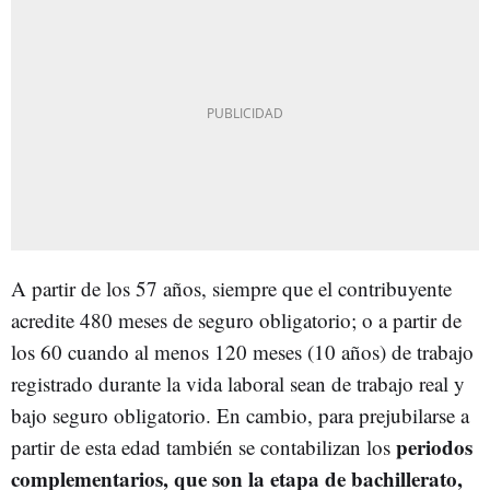
A partir de los 57 años, siempre que el contribuyente
acredite 480 meses de seguro obligatorio; o a partir de
los 60 cuando al menos 120 meses (10 años) de trabajo
registrado durante la vida laboral sean de trabajo real y
bajo seguro obligatorio. En cambio, para prejubilarse a
periodos
partir de esta edad también se contabilizan los
complementarios, que son la etapa de bachillerato,