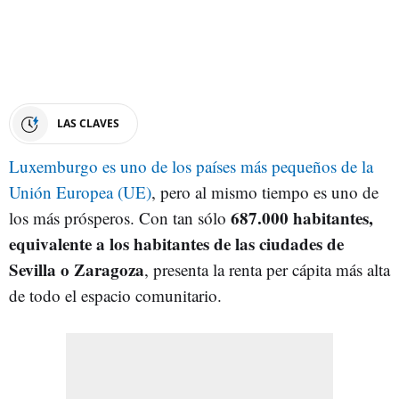
LAS CLAVES
Luxemburgo es uno de los países más pequeños de la
Unión Europea (UE)
, pero al mismo tiempo es uno de
687.000 habitantes,
los más prósperos. Con tan sólo
equivalente a los habitantes de las ciudades de
Sevilla o Zaragoza
, presenta la renta per cápita más alta
de todo el espacio comunitario.