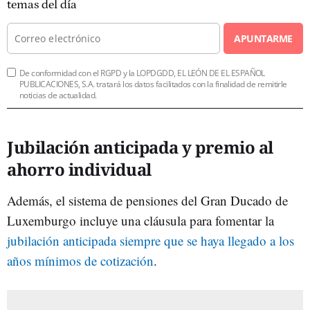
temas del día
APUNTARME
De conformidad con el RGPD y la LOPDGDD, EL LEÓN DE EL ESPAÑOL
PUBLICACIONES, S.A. tratará los datos facilitados con la finalidad de remitirle
noticias de actualidad.
Jubilación anticipada y premio al
ahorro individual
Además, el sistema de pensiones del Gran Ducado de
Luxemburgo incluye una cláusula para fomentar la
jubilación anticipada siempre que se haya llegado a los
años mínimos de cotización
.