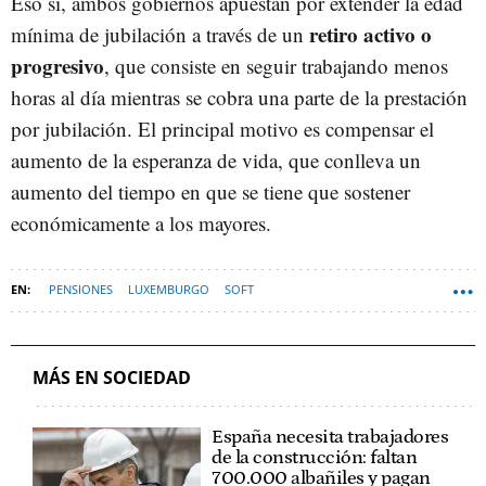
Eso sí, ambos gobiernos apuestan por extender la edad
retiro activo o
mínima de jubilación a través de un
progresivo
, que consiste en seguir trabajando menos
horas al día mientras se cobra una parte de la prestación
por jubilación. El principal motivo es compensar el
aumento de la esperanza de vida, que conlleva un
aumento del tiempo en que se tiene que sostener
económicamente a los mayores.
PENSIONES
LUXEMBURGO
SOFT
MÁS EN SOCIEDAD
España necesita trabajadores
de la construcción: faltan
700.000 albañiles y pagan