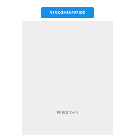
VER
COMENTARIOS