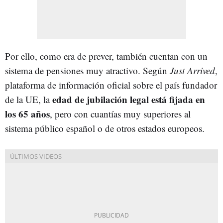
Por ello, como era de prever, también cuentan con un
sistema de pensiones muy atractivo. Según
Just Arrived
,
plataforma de información oficial sobre el país fundador
edad de jubilación legal está fijada en
de la UE, la
los 65 años
, pero con cuantías muy superiores al
sistema público español o de otros estados europeos.