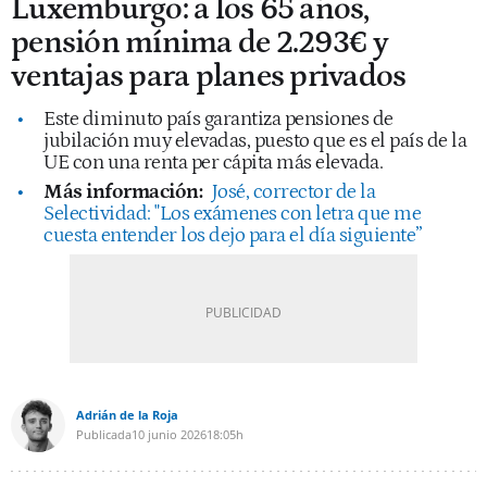
Luxemburgo: a los 65 años,
pensión mínima de 2.293€ y
ventajas para planes privados
Este diminuto país garantiza pensiones de
jubilación muy elevadas, puesto que es el país de la
UE con una renta per cápita más elevada.
Más información:
José, corrector de la
Selectividad: "Los exámenes con letra que me
cuesta entender los dejo para el día siguiente”
Adrián de la Roja
Publicada
10 junio 2026
18:05h