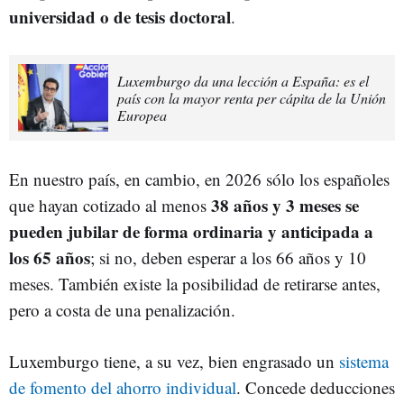
universidad o de tesis doctoral
.
Luxemburgo da una lección a España: es el
país con la mayor renta per cápita de la Unión
Europea
En nuestro país, en cambio, en 2026 sólo los españoles
38 años y 3 meses se
que hayan cotizado al menos
pueden jubilar de forma ordinaria y anticipada a
los 65 años
; si no, deben esperar a los 66 años y 10
meses. También existe la posibilidad de retirarse antes,
pero a costa de una penalización.
Luxemburgo tiene, a su vez, bien engrasado un
sistema
de fomento del ahorro individual
. Concede deducciones