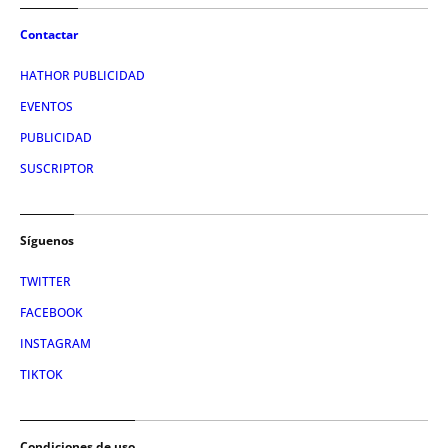
Contactar
HATHOR PUBLICIDAD
EVENTOS
PUBLICIDAD
SUSCRIPTOR
Síguenos
TWITTER
FACEBOOK
INSTAGRAM
TIKTOK
Condiciones de uso