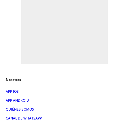
Nosotros
APP IOS
APP ANDROID
QUIÉNES SOMOS
CANAL DE WHATSAPP