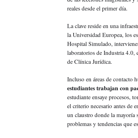
reales desde el primer día.
La clave reside en una infrae
la Universidad Europea, los es
Hospital Simulado, intervienen
laboratorios de Industria 4.0
de Clínica Jurídica.
Incluso en áreas de contacto h
estudiantes trabajan con pac
estudiante ensaye procesos, to
el criterio necesario antes de
un claustro donde la mayoría s
problemas y tendencias que es