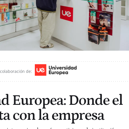
 colaboración de:
d Europea: Donde el
ta con la empresa