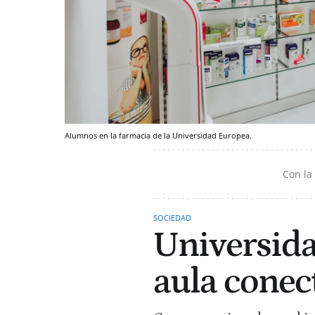
Alumnos en la farmacia de la Universidad Europea.
Con la
SOCIEDAD
Universida
aula conec