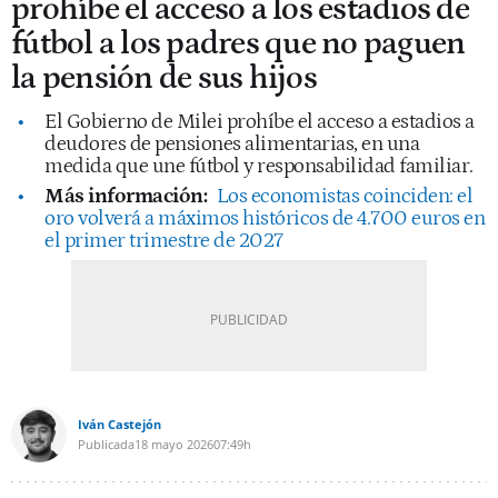
prohíbe el acceso a los estadios de
fútbol a los padres que no paguen
la pensión de sus hijos
El Gobierno de Milei prohíbe el acceso a estadios a
deudores de pensiones alimentarias, en una
medida que une fútbol y responsabilidad familiar.
Más información:
Los economistas coinciden: el
oro volverá a máximos históricos de 4.700 euros en
el primer trimestre de 2027
Iván Castejón
Publicada
18 mayo 2026
07:49h