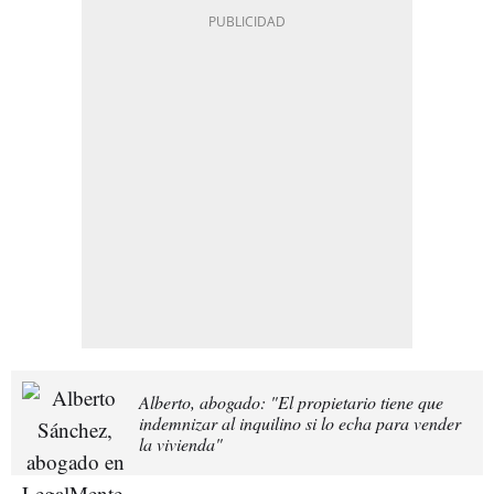
Alberto, abogado: "El propietario tiene que
indemnizar al inquilino si lo echa para vender
la vivienda"