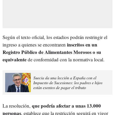
Según el texto oficial, los estadios podrán restringir el
inscritos en un
ingreso a quienes se encontraren
Registro Público de Alimentantes Morosos o su
equivalente
de conformidad con la normativa local.
Suecia da una lección a España con el
Impuesto de Sucesiones: los padres e hijos
están exentos de pagar el tributo
que podría afectar a unas 13.000
La resolución,
personas
, establece que la restricción seguirá en vigor