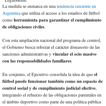
La medida se enmarca en una
tendencia creciente en
Argentina
que utiliza el acceso a los estadios de fútbol
herramienta para garantizar el cumplimiento
como
de obligaciones civiles
.
Con esta ampliación nacional del programa de control,
el Gobierno busca reforzar el carácter disuasorio de las
vincular el ocio masivo
sanciones administrativas y
con las responsabilidades familiares
.
el
En conjunto, el Ejecutivo consolida la idea de que
fútbol puede funcionar también como un espacio de
control social y de cumplimiento judicial efectivo
,
integrando el refuerzo de las obligaciones parentales en
el ámbito deportivo como parte de una política pública