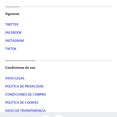
Síguenos
TWITTER
FACEBOOK
INSTAGRAM
TIKTOK
Condiciones de uso
AVISO LEGAL
POLÍTICA DE PRIVACIDAD
CONDICIONES DE COMPRA
POLÍTICA DE COOKIES
AVISO DE TRANSPARENCIA