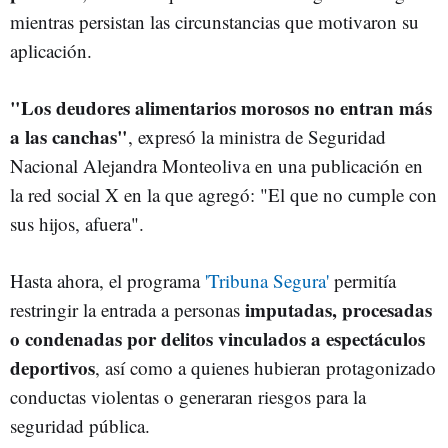
mientras persistan las circunstancias que motivaron su
aplicación.
"Los deudores alimentarios morosos no entran más
a las canchas"
, expresó la ministra de Seguridad
Nacional Alejandra Monteoliva en una publicación en
la red social X en la que agregó: "El que no cumple con
sus hijos, afuera".
Hasta ahora, el programa
'Tribuna Segura'
permitía
imputadas, procesadas
restringir la entrada a personas
o condenadas por delitos vinculados a espectáculos
deportivos
, así como a quienes hubieran protagonizado
conductas violentas o generaran riesgos para la
seguridad pública.