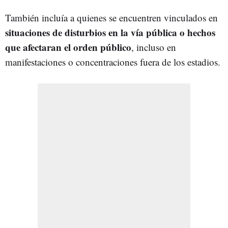
También incluía a quienes se encuentren vinculados en
situaciones de disturbios en la vía pública o hechos
que afectaran el orden público
, incluso en
manifestaciones o concentraciones fuera de los estadios.