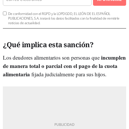
De conformidad con el RGPD y la LOPDGDD, EL LEÓN DE EL ESPAÑOL
PUBLICACIONES, S.A. tratará los datos facilitados con la finalidad de remitirle
noticias de actualidad.
¿Qué implica esta sanción?
incumplen
Los deudores alimentarios son personas que
de manera total o parcial con el pago de la cuota
alimentaria
fijada judicialmente para sus hijos.