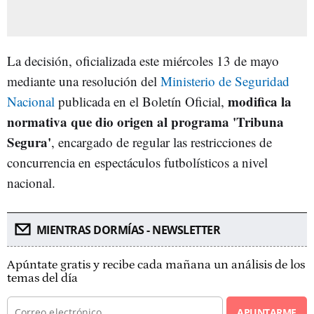
La decisión, oficializada este miércoles 13 de mayo
mediante una resolución del
Ministerio de Seguridad
modifica la
Nacional
publicada en el Boletín Oficial,
normativa que dio origen al programa 'Tribuna
Segura'
, encargado de regular las restricciones de
concurrencia en espectáculos futbolísticos a nivel
nacional.
MIENTRAS DORMÍAS - NEWSLETTER
Apúntate gratis y recibe cada mañana un análisis de los
temas del día
APUNTARME