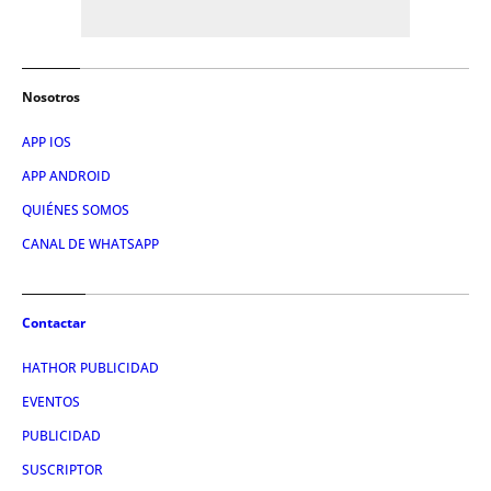
Nosotros
APP IOS
APP ANDROID
QUIÉNES SOMOS
CANAL DE WHATSAPP
Contactar
HATHOR PUBLICIDAD
EVENTOS
PUBLICIDAD
SUSCRIPTOR