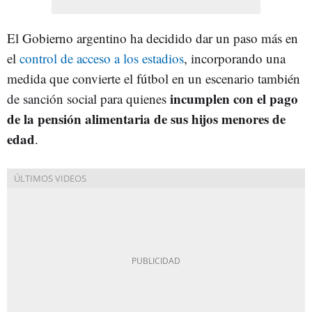
El Gobierno argentino ha decidido dar un paso más en
el
control de acceso a los estadios
, incorporando una
medida que convierte el fútbol en un escenario también
incumplen con el pago
de sanción social para quienes
de la pensión alimentaria de sus hijos menores de
edad
.