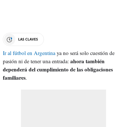
LAS CLAVES
Ir al fútbol en Argentina
ya no será solo cuestión de
ahora también
pasión ni de tener una entrada:
dependerá del cumplimiento de las obligaciones
familiares
.