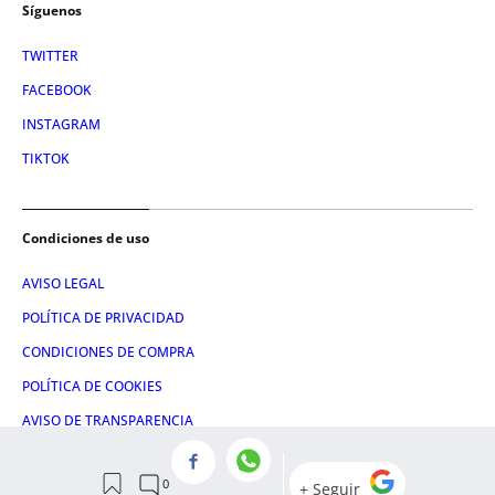
Síguenos
TWITTER
FACEBOOK
INSTAGRAM
TIKTOK
Condiciones de uso
AVISO LEGAL
POLÍTICA DE PRIVACIDAD
CONDICIONES DE COMPRA
POLÍTICA DE COOKIES
AVISO DE TRANSPARENCIA
ADMINISTRACIÓN UTIQ