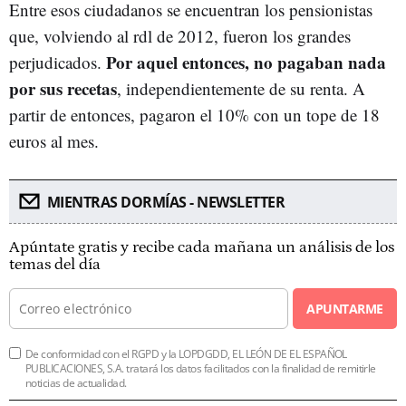
Entre esos ciudadanos se encuentran los pensionistas
que, volviendo al rdl de 2012, fueron los grandes
Por aquel entonces, no pagaban nada
perjudicados.
por sus recetas
, independientemente de su renta. A
partir de entonces, pagaron el 10% con un tope de 18
euros al mes.
MIENTRAS DORMÍAS - NEWSLETTER
Apúntate gratis y recibe cada mañana un análisis de los
temas del día
APUNTARME
De conformidad con el RGPD y la LOPDGDD, EL LEÓN DE EL ESPAÑOL
PUBLICACIONES, S.A. tratará los datos facilitados con la finalidad de remitirle
noticias de actualidad.