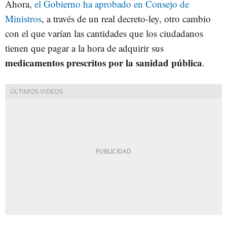
Ahora,
el Gobierno ha aprobado en Consejo de
Ministros
, a través de un real decreto-ley, otro cambio
con el que varían las cantidades que los ciudadanos
tienen que pagar a la hora de adquirir sus
medicamentos prescritos por la sanidad pública
.