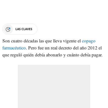
LAS CLAVES
Son cuatro décadas las que lleva vigente el
copago
farmacéutico
. Pero fue un real decreto del año 2012 el
que reguló quién debía abonarlo y cuánto debía pagar.