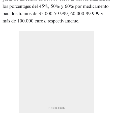
los porcentajes del 45%, 50% y 60% por medicamento
para los tramos de 35.000-59.999, 60.000-99.999 y
más de 100.000 euros, respectivamente.