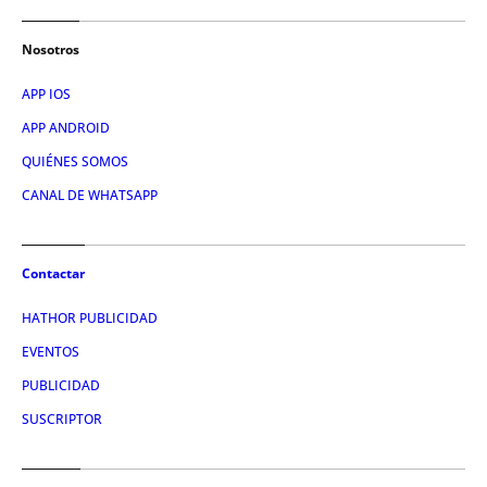
Nosotros
APP IOS
APP ANDROID
QUIÉNES SOMOS
CANAL DE WHATSAPP
Contactar
HATHOR PUBLICIDAD
EVENTOS
PUBLICIDAD
SUSCRIPTOR