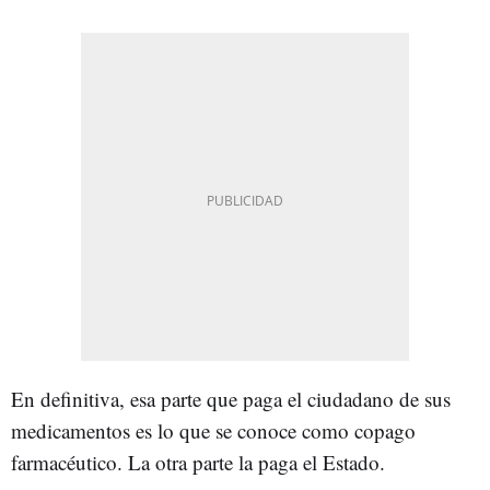
En definitiva, esa parte que paga el ciudadano de sus
medicamentos es lo que se conoce como copago
farmacéutico. La otra parte la paga el Estado.