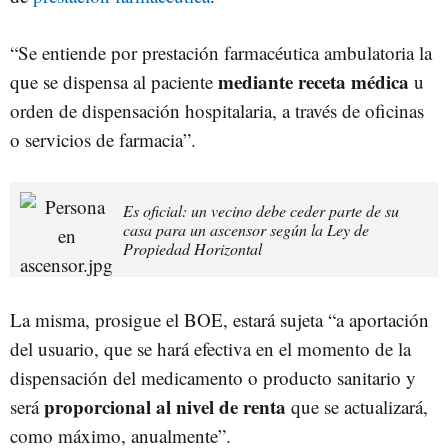
“Se entiende por prestación farmacéutica ambulatoria la
medi
ante receta médica
que se dispensa al paciente
u
orden de dispensación hospitalaria, a través de oficinas
o servicios de farmacia”.
Es oficial: un vecino debe ceder parte de su
casa para un ascensor según la Ley de
Propiedad Horizontal
La misma, prosigue el BOE, estará sujeta “a aportación
del usuario, que se hará efectiva en el momento de la
dispensación del medicamento o producto sanitario y
proporcional al nivel de renta
será
que se actualizará,
como máximo, anualmente”.