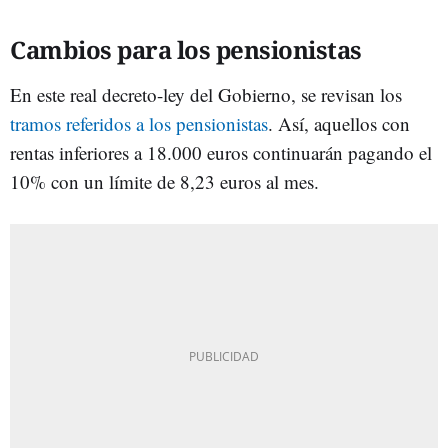
Cambios para los pensionistas
En este real decreto-ley del Gobierno, se revisan los
tramos referidos a los pensionistas
. Así, aquellos con
rentas inferiores a 18.000 euros continuarán pagando el
10% con un límite de 8,23 euros al mes.