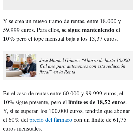
Y se crea un nuevo tramo de rentas, entre 18.000 y
se sigue manteniendo el
59.999 euros. Para ellos,
10%
pero el tope mensual baja a los 13,37 euros.
José Manuel Gómez: “Ahorro de hasta 10.000
€ al año para autónomos con esta reducción
fiscal” en la Renta
En el caso de rentas entre 60.000 y 99.999 euros, el
límite es de 18,52 euros
10% sigue presente, pero el
.
Y, si se superan los 100.000 euros, tendrán que abonar
el 60% del
precio del fármaco
con un límite de 61,75
euros mensuales.