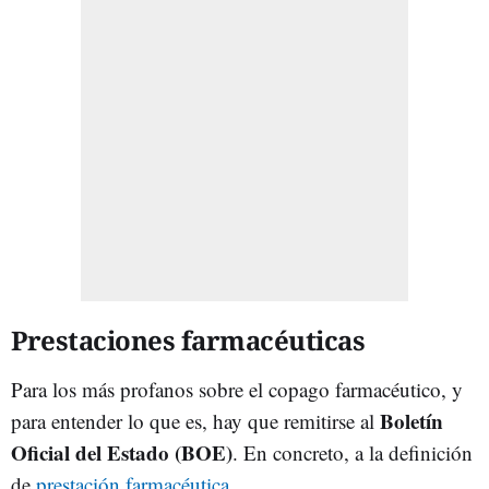
Prestaciones farmacéuticas
Para los más profanos sobre el copago farmacéutico, y
Boletín
para entender lo que es, hay que remitirse al
Oficial del Estado (BOE)
. En concreto, a la definición
de
prestación farmacéutica
.