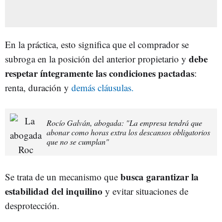
En la práctica, esto significa que el comprador se
debe
subroga en la posición del anterior propietario y
respetar íntegramente las condiciones pactadas
:
renta, duración y
demás cláusulas.
Rocío Galván, abogada: "La empresa tendrá que
abonar como horas extra los descansos obligatorios
que no se cumplan"
busca garantizar la
Se trata de un mecanismo que
estabilidad del inquilino
y evitar situaciones de
desprotección.