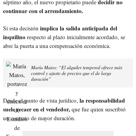
decidir no
séptimo año, el nuevo propietario puede
continuar con el arrendamiento.
implica la salida anticipada del
Si esta decisión
inquilino
respecto al plazo inicialmente acordado, se
abre la puerta a una compensación económica.
María Matos: “El alquiler temporal ofrece más
control y ajuste de precios que el de larga
duración”
la responsabilidad
Desde el punto de vista jurídico,
suele recaer en el vendedor,
que fue quien suscribió
un contrato de mayor duración.