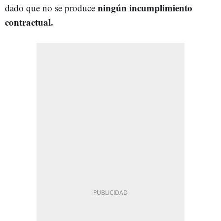
ningún incumplimiento
dado que no se produce
contractual.