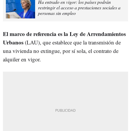
Ha entrado en vigor: los países podrán
restringir el acceso a prestaciones sociales a
personas sin empleo
El marco de referencia es la Ley de Arrendamientos
Urbanos
(LAU), que establece que la transmisión de
una vivienda no extingue, por sí sola, el contrato de
alquiler en vigor.