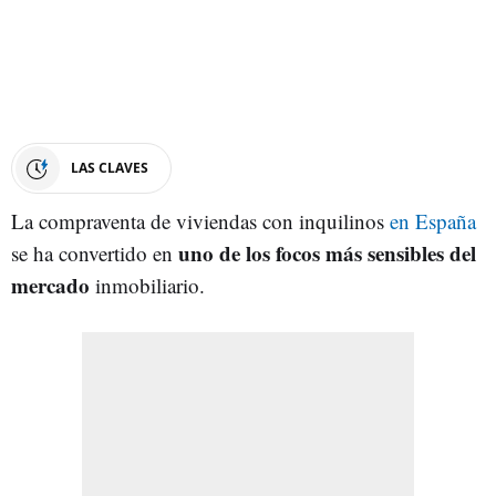
LAS CLAVES
La compraventa de viviendas con inquilinos
en España
uno de los focos más sensibles del
se ha convertido en
mercado
inmobiliario.