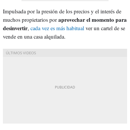
Impulsada por la presión de los precios y el interés de
aprovechar el momento para
muchos propietarios por
desinvertir
,
cada vez es más habitual
ver un cartel de se
vende en una casa alquilada.