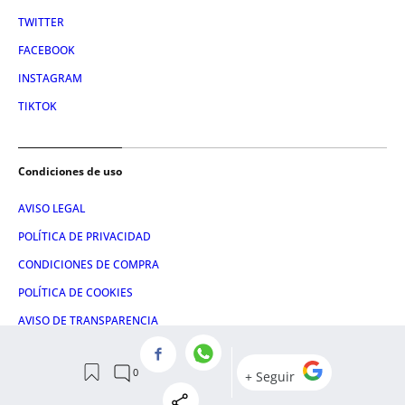
TWITTER
FACEBOOK
INSTAGRAM
TIKTOK
Condiciones de uso
AVISO LEGAL
POLÍTICA DE PRIVACIDAD
CONDICIONES DE COMPRA
POLÍTICA DE COOKIES
AVISO DE TRANSPARENCIA
ADMINISTRACIÓN UTIQ