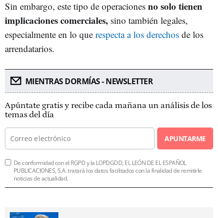
no solo tienen
Sin embargo, este tipo de operaciones
implicaciones comerciales,
sino también legales,
especialmente en lo que
respecta a los derechos
de los
arrendatarios.
MIENTRAS DORMÍAS - NEWSLETTER
Apúntate gratis y recibe cada mañana un análisis de los
temas del día
APUNTARME
De conformidad con el RGPD y la LOPDGDD, EL LEÓN DE EL ESPAÑOL
PUBLICACIONES, S.A. tratará los datos facilitados con la finalidad de remitirle
noticias de actualidad.