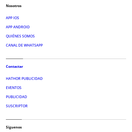
Nosotros
APP IOS
APP ANDROID
QUIÉNES SOMOS
CANAL DE WHATSAPP
Contactar
HATHOR PUBLICIDAD
EVENTOS
PUBLICIDAD
SUSCRIPTOR
Síguenos