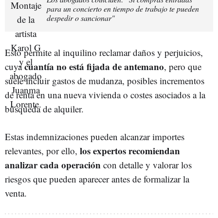
para un concierto en tiempo de trabajo te pueden
despedir o sancionar"
Esto permite al inquilino reclamar daños y perjuicios,
cuantía no está fijada de antemano
cuya
, pero que
suele incluir gastos de mudanza, posibles incrementos
de renta en una nueva vivienda o costes asociados a la
búsqueda de alquiler.
Estas indemnizaciones pueden alcanzar importes
los expertos recomiendan
relevantes, por ello,
analizar cada operación
con detalle y valorar los
riesgos que pueden aparecer antes de formalizar la
venta.