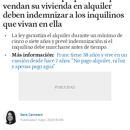
vendan su vivienda en alquiler
deben indemnizar a los inquilinos
que vivan en ella
La ley garantiza el alquiler durante un mínimo de
cinco o siete años y prevé indemnización si el
inquilino debe marcharse antes de tiempo.
Más información:
Franc tiene 38 años y vive en un
camión desde hace 7 años: “No pago alquiler, ni luz
y apenas pago agua”
Sara Carrasco
Publicada
7 mayo 2026
18:03h