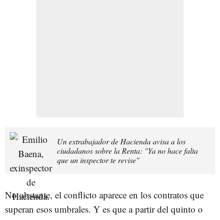
Un extrabajador de Hacienda avisa a los
ciudadanos sobre la Renta: "Ya no hace falta
que un inspector te revise"
No obstante, el conflicto aparece en los contratos que
superan esos umbrales. Y es que
a partir del quinto o