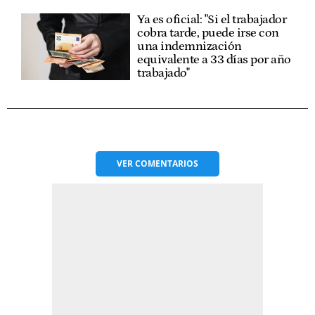
Ya es oficial: "Si el trabajador
cobra tarde, puede irse con
una indemnización
equivalente a 33 días por año
trabajado"
VER
COMENTARIOS