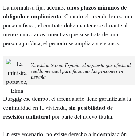
unos plazos mínimos de
La normativa fija, además,
obligado cumplimiento.
Cuando el arrendador es una
persona física, el contrato debe mantenerse durante al
menos cinco años, mientras que si se trata de una
persona jurídica, el periodo se amplía a siete años.
Ya está activo en España: el impuesto que afecta al
sueldo mensual para financiar las pensiones en
España
Durante ese tiempo, el arrendatario tiene garantizada la
sin posibilidad de
continuidad en la vivienda,
rescisión unilateral
por parte del nuevo titular.
En este escenario, no existe derecho a indemnización,