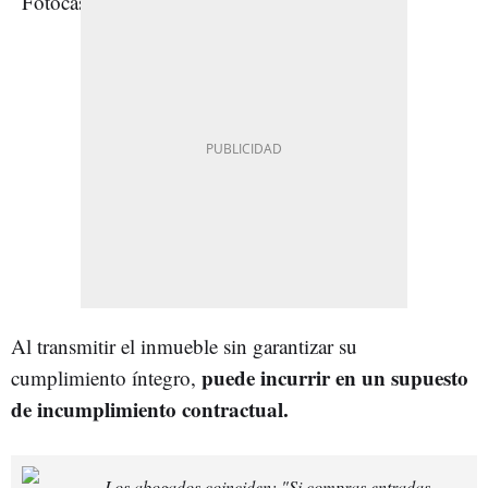
Al transmitir el inmueble sin garantizar su
puede incurrir en un supuesto
cumplimiento íntegro,
de incumplimiento contractual.
Los abogados coinciden: "Si compras entradas