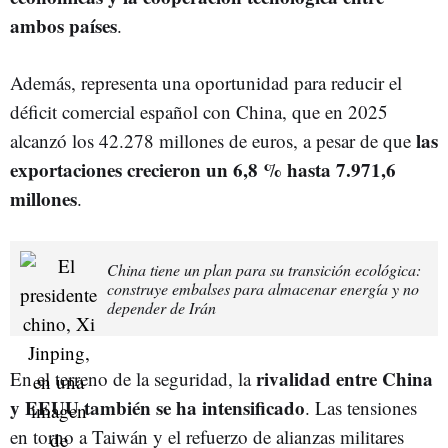
ambos países
.
Además, representa una oportunidad para reducir el
déficit comercial español con China, que en 2025
las
alcanzó los 42.278 millones de euros, a pesar de que
exportaciones crecieron un 6,8 % hasta 7.971,6
millones
.
China tiene un plan para su transición ecológica:
construye embalses para almacenar energía y no
depender de Irán
rivalidad entre China
En el terreno de la seguridad, la
y EEUU también se ha intensificado
. Las tensiones
en torno a Taiwán y el refuerzo de alianzas militares