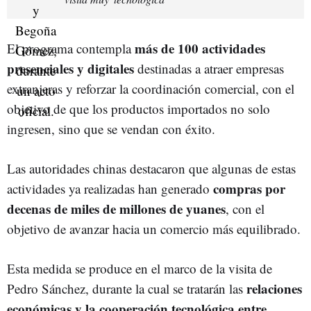
más de 100 actividades
El programa contempla
presenciales y digitales
destinadas a atraer empresas
extranjeras y reforzar la coordinación comercial, con el
objetivo de que los productos importados no solo
ingresen, sino que se vendan con éxito.
Las autoridades chinas destacaron que algunas de estas
compras por
actividades ya realizadas han generado
decenas de miles de millones de yuanes
, con el
objetivo de avanzar hacia un comercio más equilibrado.
Esta medida se produce en el marco de la visita de
relaciones
Pedro Sánchez, durante la cual se tratarán las
económicas y la cooperación tecnológica entre