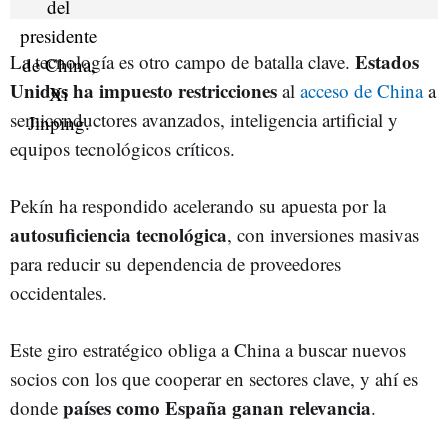
Estados
La tecnología es otro campo de batalla clave.
Unidos ha impuesto restricciones
al
acceso de China
a
semiconductores avanzados, inteligencia artificial y
equipos tecnológicos críticos.
Pekín ha respondido acelerando su apuesta por la
autosuficiencia tecnológica
, con inversiones masivas
para reducir su dependencia de proveedores
occidentales.
Este giro estratégico obliga a China a buscar nuevos
socios con los que cooperar en sectores clave, y ahí es
países como España ganan relevancia
donde
.