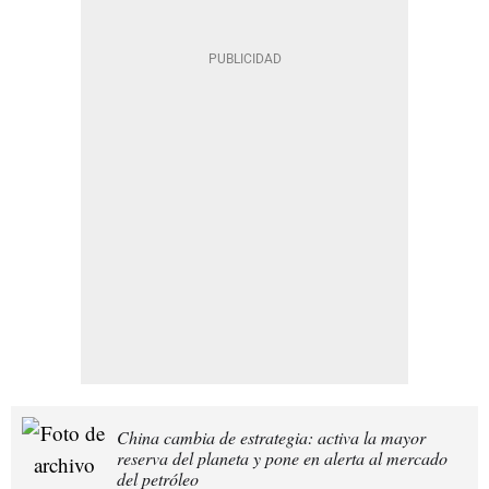
China cambia de estrategia: activa la mayor
reserva del planeta y pone en alerta al mercado
del petróleo