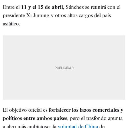
11 y el 15 de abril
Entre el
, Sánchez se reunirá con el
presidente Xi Jinping y otros altos cargos del país
asiático.
fortalecer los lazos comerciales y
El objetivo oficial es
políticos entre ambos países
, pero el trasfondo apunta
a algo más ambicioso: la
voluntad de China
de