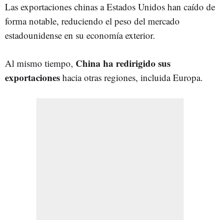
Las exportaciones chinas a Estados Unidos han caído de
forma notable, reduciendo el peso del mercado
estadounidense en su economía exterior.
China ha redirigido sus
Al mismo tiempo,
exportaciones
hacia otras regiones, incluida Europa.