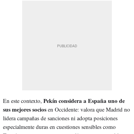
Pekín considera a España uno de
En este contexto,
sus mejores socios
en Occidente: valora que Madrid no
lidera campañas de sanciones ni adopta posiciones
especialmente duras en cuestiones sensibles como