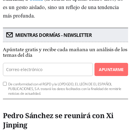
es un gesto aislado, sino un reflejo de una tendencia
más profunda.
MIENTRAS DORMÍAS - NEWSLETTER
Apúntate gratis y recibe cada mañana un análisis de los
temas del día
APUNTARME
De conformidad con el RGPD y la LOPDGDD, EL LEÓN DE EL ESPAÑOL
PUBLICACIONES, S.A. tratará los datos facilitados con la finalidad de remitirle
noticias de actualidad.
Pedro Sánchez se reunirá con Xi
Jinping