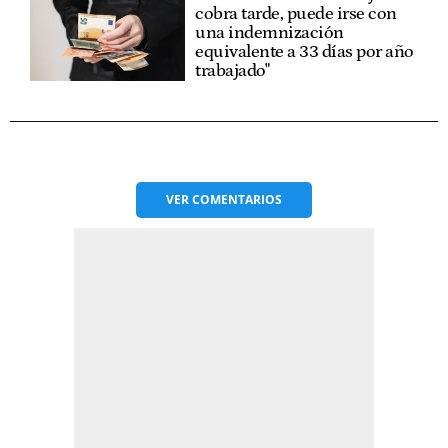
cobra tarde, puede irse con
una indemnización
equivalente a 33 días por año
trabajado"
VER
COMENTARIOS