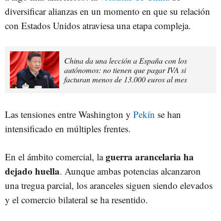
diversificar alianzas en un momento en que su relación
con Estados Unidos atraviesa una etapa compleja.
China da una lección a España con los
autónomos: no tienen que pagar IVA si
facturan menos de 13.000 euros al mes
Las tensiones entre Washington y
Pekín
se han
intensificado en múltiples frentes.
guerra arancelaria ha
En el ámbito comercial, la
dejado huella
. Aunque ambas potencias alcanzaron
una tregua parcial, los aranceles siguen siendo elevados
y el comercio bilateral se ha resentido.