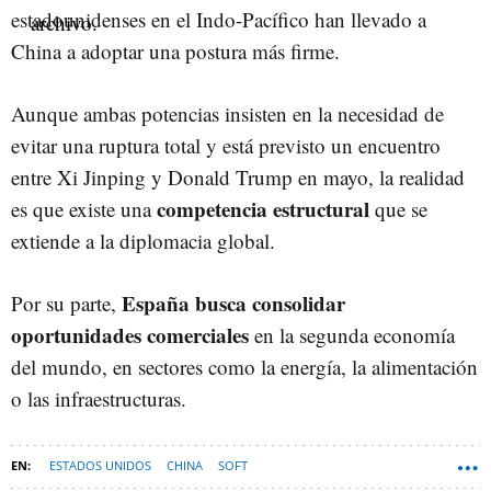
estadounidenses en el Indo-Pacífico han llevado a
China a adoptar una postura más firme.
Aunque ambas potencias insisten en la necesidad de
evitar una ruptura total y está previsto un encuentro
entre Xi Jinping y Donald Trump en mayo, la realidad
competencia estructural
es que existe una
que se
extiende a la diplomacia global.
España busca consolidar
Por su parte,
oportunidades comerciales
en la segunda economía
del mundo, en sectores como la energía, la alimentación
o las infraestructuras.
ESTADOS UNIDOS
CHINA
SOFT