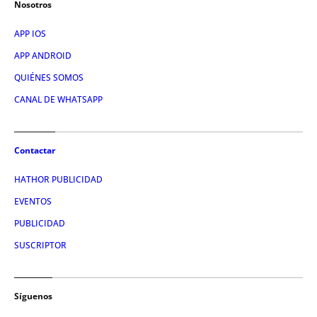
Nosotros
APP IOS
APP ANDROID
QUIÉNES SOMOS
CANAL DE WHATSAPP
Contactar
HATHOR PUBLICIDAD
EVENTOS
PUBLICIDAD
SUSCRIPTOR
Síguenos