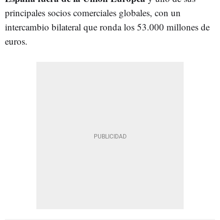
principales socios comerciales globales, con un
intercambio bilateral que ronda los 53.000 millones de
euros.