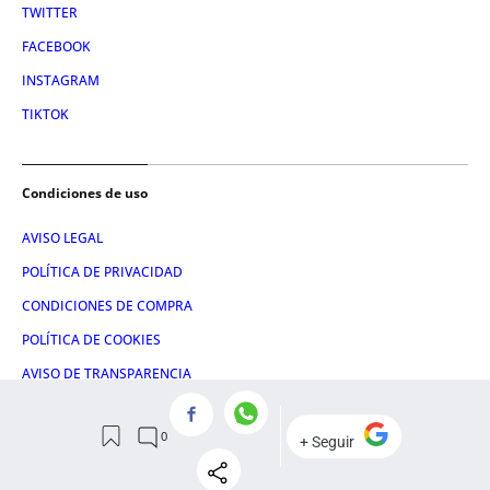
TWITTER
FACEBOOK
INSTAGRAM
TIKTOK
Condiciones de uso
AVISO LEGAL
POLÍTICA DE PRIVACIDAD
CONDICIONES DE COMPRA
POLÍTICA DE COOKIES
AVISO DE TRANSPARENCIA
ADMINISTRACIÓN UTIQ
© 2026 El León de El Español Publicaciones S.A.