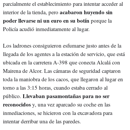
parcialmente el establecimiento para intentar acceder al
acabaron huyendo sin
interior de la tienda, pero
poder llevarse ni un euro en su botín
porque la
Policía acudió inmediatamente al lugar.
Los ladrones consiguieron esfumarse justo antes de la
llegada de los agentes a la estación de servicio, que está
ubicada en la carretera A-398 que conecta Alcalá con
Mairena de Alcor. Las cámaras de seguridad captaron
toda la maniobra de los cacos, que llegaron al lugar en
torno a las 3:15 horas, cuando estaba cerrado al
Llevaban pasamontañas para no ser
público.
reconocidos
y, una vez aparcado su coche en las
inmediaciones, se hicieron con la excavadora para
intentar derribar una de las paredes.