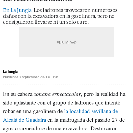
En La Jungla
. Los ladrones provocaron numerosos
daños con la excavadora en la gasolinera, pero no
consiguieron llevarse ni un solo euro.
La Jungla
Publicada
3 septiembre 2021
01:19h
En su cabeza
sonaba espectacular
, pero la realidad ha
sido aplastante con el grupo de ladrones que intentó
robar en una gasolinera de
la localidad sevillana de
Alcalá de Guadaíra
en la madrugada del pasado 27 de
agosto sirviéndose de una excavadora. Destrozaron