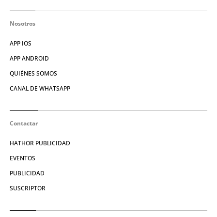
Nosotros
APP IOS
APP ANDROID
QUIÉNES SOMOS
CANAL DE WHATSAPP
Contactar
HATHOR PUBLICIDAD
EVENTOS
PUBLICIDAD
SUSCRIPTOR