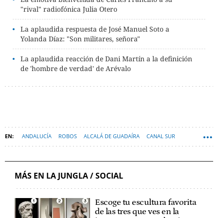
"rival" radiofónica Julia Otero
La aplaudida respuesta de José Manuel Soto a
Yolanda Díaz: "Son militares, señora"
La aplaudida reacción de Dani Martín a la definición
de 'hombre de verdad' de Arévalo
ANDALUCÍA
ROBOS
ALCALÁ DE GUADAÍRA
CANAL SUR
MÁS EN LA JUNGLA / SOCIAL
Escoge tu escultura favorita
de las tres que ves en la