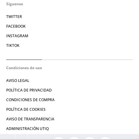
Síguenos
TWITTER
FACEBOOK
INSTAGRAM
TIKTOK
Condiciones de uso
AVISO LEGAL
POLÍTICA DE PRIVACIDAD
CONDICIONES DE COMPRA
POLÍTICA DE COOKIES
AVISO DE TRANSPARENCIA
ADMINISTRACIÓN UTIQ