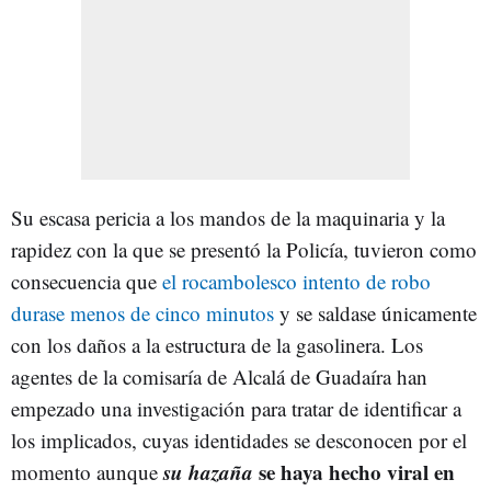
Su escasa pericia a los mandos de la maquinaria y la
rapidez con la que se presentó la Policía, tuvieron como
consecuencia que
el rocambolesco intento de robo
durase menos de cinco minutos
y se saldase únicamente
con los daños a la estructura de la gasolinera. Los
agentes de la comisaría de Alcalá de Guadaíra han
empezado una investigación para tratar de identificar a
los implicados, cuyas identidades se desconocen por el
su hazaña
se haya hecho viral en
momento aunque