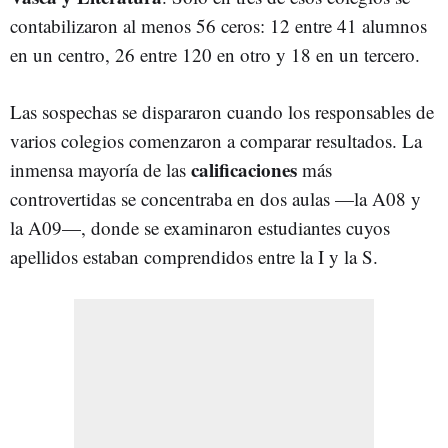
contabilizaron al menos 56 ceros: 12 entre 41 alumnos
en un centro, 26 entre 120 en otro y 18 en un tercero.
Las sospechas se dispararon cuando los responsables de
varios colegios comenzaron a comparar resultados. La
calificaciones
inmensa mayoría de las
más
controvertidas se concentraba en dos aulas —la A08 y
la A09—, donde se examinaron estudiantes cuyos
apellidos estaban comprendidos entre la I y la S.