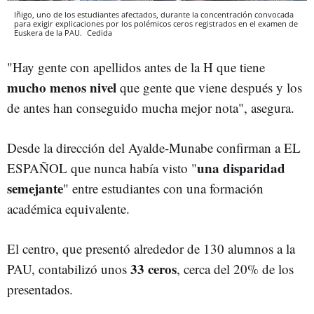
Iñigo, uno de los estudiantes afectados, durante la concentración convocada
para exigir explicaciones por los polémicos ceros registrados en el examen de
Euskera de la PAU.
Cedida
"Hay gente con apellidos antes de la H que tiene
mucho menos nivel
que gente que viene después y los
de antes han conseguido mucha mejor nota", asegura.
Desde la dirección del Ayalde-Munabe confirman a EL
una disparidad
ESPAÑOL que nunca había visto "
semejante
" entre estudiantes con una formación
académica equivalente.
El centro, que presentó alrededor de 130 alumnos a la
33 ceros
PAU, contabilizó unos
, cerca del 20% de los
presentados.