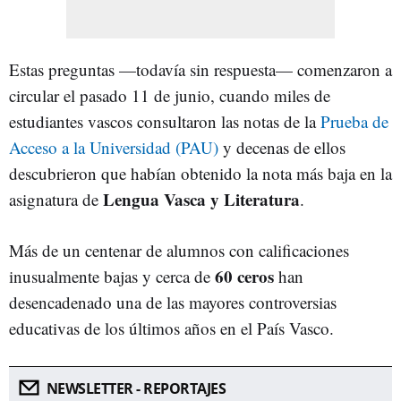
Estas preguntas —todavía sin respuesta— comenzaron a
circular el pasado 11 de junio, cuando miles de
estudiantes vascos consultaron las notas de la
Prueba de
Acceso a la Universidad (PAU)
y decenas de ellos
descubrieron que habían obtenido la nota más baja en la
Lengua Vasca y Literatura
asignatura de
.
Más de un centenar de alumnos con calificaciones
60 ceros
inusualmente bajas y cerca de
han
desencadenado una de las mayores controversias
educativas de los últimos años en el País Vasco.
NEWSLETTER - REPORTAJES