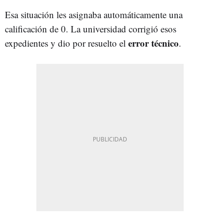
Esa situación les asignaba automáticamente una
calificación de 0. La universidad corrigió esos
error técnico
expedientes y dio por resuelto el
.