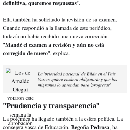
definitiva, queremos respuestas
".
Ella también ha solicitado la revisión de su examen.
Cuando respondió a la llamada de este periódico,
todavía no había recibido una nueva corrección.
Mandé el examen a revisión y aún no está
"
corregido de nuevo
", explica.
La 'prioridad nacional' de Bildu en el País
Vasco: quiere euskera obligatorio y que los
migrantes lo aprendan para 'progresar'
"Prudencia y transparencia"
La polémica ha llegado también a la esfera política. La
Begoña Pedrosa
consejera vasca de Educación,
, ha