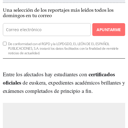
Una selección de los reportajes más leídos todos los
domingos en tu correo
APUNTARME
De conformidad con el RGPD y la LOPDGDD, EL LEÓN DE EL ESPAÑOL
PUBLICACIONES, S.A. tratará los datos facilitados con la finalidad de remitirle
noticias de actualidad.
certificados
Entre los afectados hay estudiantes con
oficiales
de euskera, expedientes académicos brillantes y
exámenes completados de principio a fin.