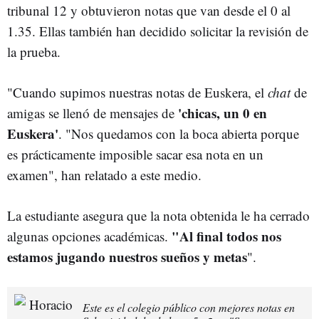
tribunal 12 y obtuvieron notas que van desde el 0 al
1.35. Ellas también han decidido solicitar la revisión de
la prueba.
"Cuando supimos nuestras notas de Euskera, el
chat
de
'chicas, un 0 en
amigas se llenó de mensajes de
Euskera'
. "Nos quedamos con la boca abierta porque
es prácticamente imposible sacar esa nota en un
examen", han relatado a este medio.
La estudiante asegura que la nota obtenida le ha cerrado
"Al final todos nos
algunas opciones académicas.
estamos jugando nuestros sueños y metas
".
Este es el colegio público con mejores notas en