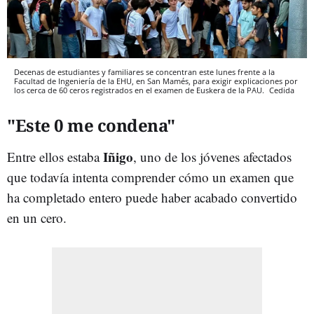
Decenas de estudiantes y familiares se concentran este lunes frente a la
Facultad de Ingeniería de la EHU, en San Mamés, para exigir explicaciones por
los cerca de 60 ceros registrados en el examen de Euskera de la PAU.
Cedida
"Este 0 me condena"
Iñigo
Entre ellos estaba
, uno de los jóvenes afectados
que todavía intenta comprender cómo un examen que
ha completado entero puede haber acabado convertido
en un cero.