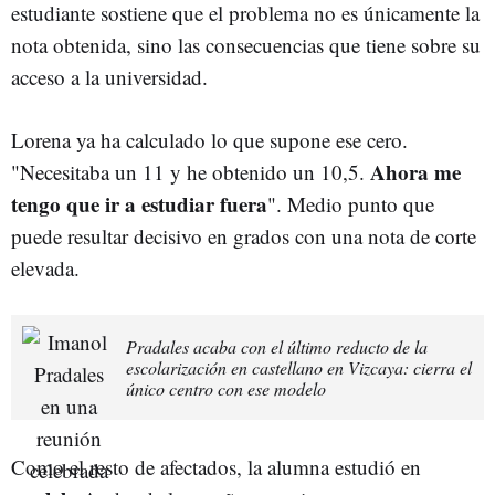
estudiante sostiene que el problema no es únicamente la
nota obtenida, sino las consecuencias que tiene sobre su
acceso a la universidad.
Lorena ya ha calculado lo que supone ese cero.
Ahora me
"Necesitaba un 11 y he obtenido un 10,5.
tengo que ir a estudiar fuera
". Medio punto que
puede resultar decisivo en grados con una nota de corte
elevada.
Pradales acaba con el último reducto de la
escolarización en castellano en Vizcaya: cierra el
único centro con ese modelo
Como el resto de afectados, la alumna estudió en