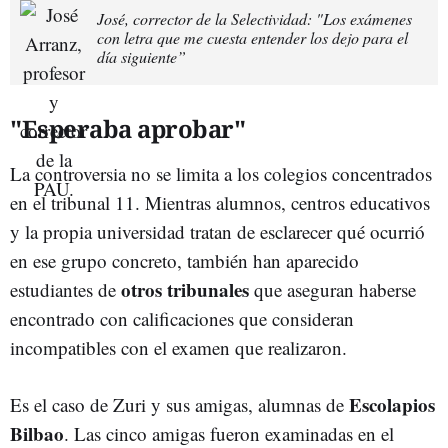
José, corrector de la Selectividad: "Los exámenes
con letra que me cuesta entender los dejo para el
día siguiente”
"Esperaba aprobar"
La controversia no se limita a los colegios concentrados
en el tribunal 11. Mientras alumnos, centros educativos
y la propia universidad tratan de esclarecer qué ocurrió
en ese grupo concreto, también han aparecido
otros tribunales
estudiantes de
que aseguran haberse
encontrado con calificaciones que consideran
incompatibles con el examen que realizaron.
Escolapios
Es el caso de Zuri y sus amigas, alumnas de
Bilbao
. Las cinco amigas fueron examinadas en el