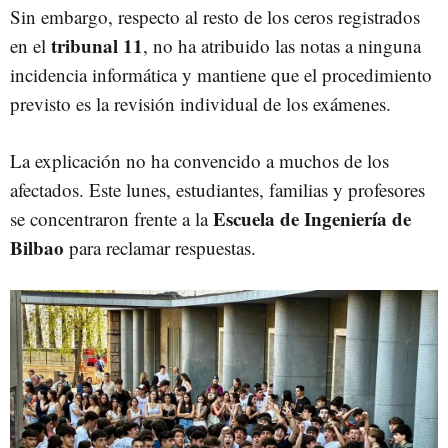
Sin embargo, respecto al resto de los ceros registrados
tribunal 11
en el
, no ha atribuido las notas a ninguna
incidencia informática y mantiene que el procedimiento
previsto es la revisión individual de los exámenes.
La explicación no ha convencido a muchos de los
afectados. Este lunes, estudiantes, familias y profesores
Escuela de Ingeniería de
se concentraron frente a la
Bilbao
para reclamar respuestas.