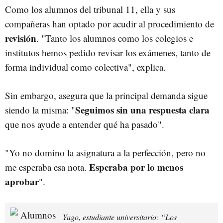
Como los alumnos del tribunal 11, ella y sus
compañeras han optado por acudir al procedimiento de
revisión
. "Tanto los alumnos como los colegios e
institutos hemos pedido revisar los exámenes, tanto de
forma individual como colectiva", explica.
Sin embargo, asegura que la principal demanda sigue
Seguimos sin una respuesta clara
siendo la misma: "
que nos ayude a entender qué ha pasado".
"Yo no domino la asignatura a la perfección, pero no
Esperaba por lo menos
me esperaba esa nota.
aprobar
".
Yago, estudiante universitario: “Los