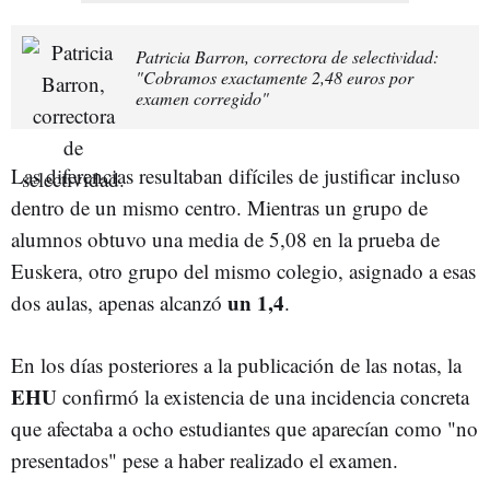
Patricia Barron, correctora de selectividad:
"Cobramos exactamente 2,48 euros por
examen corregido"
Las diferencias resultaban difíciles de justificar incluso
dentro de un mismo centro. Mientras un grupo de
alumnos obtuvo una media de 5,08 en la prueba de
Euskera, otro grupo del mismo colegio, asignado a esas
un 1,4
dos aulas, apenas alcanzó
.
En los días posteriores a la publicación de las notas, la
EHU
confirmó la existencia de una incidencia concreta
que afectaba a ocho estudiantes que aparecían como "no
presentados" pese a haber realizado el examen.