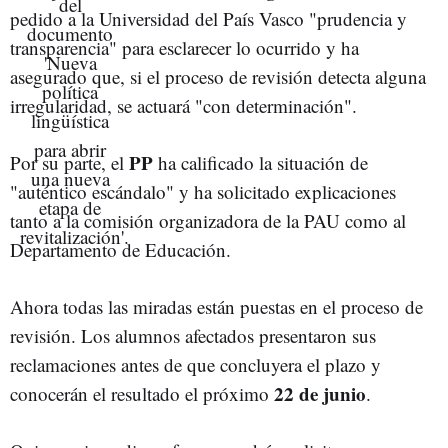
pedido a la Universidad del País Vasco "prudencia y
transparencia" para esclarecer lo ocurrido y ha
asegurado que, si el proceso de revisión detecta alguna
irregularidad, se actuará "con determinación".
PP
Por su parte, el
ha calificado la situación de
"auténtico escándalo" y ha solicitado explicaciones
tanto a la comisión organizadora de la PAU como al
Departamento de Educación.
Ahora todas las miradas están puestas en el proceso de
revisión. Los alumnos afectados presentaron sus
reclamaciones antes de que concluyera el plazo y
22 de junio
conocerán el resultado el próximo
.