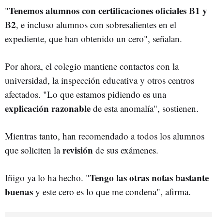
Tenemos alumnos con certificaciones oficiales B1 y
"
B2
, e incluso alumnos con sobresalientes en el
expediente, que han obtenido un cero", señalan.
Por ahora, el colegio mantiene contactos con la
universidad, la inspección educativa y otros centros
afectados. "Lo que estamos pidiendo es una
explicación razonable
de esta anomalía", sostienen.
Mientras tanto, han recomendado a todos los alumnos
revisión
que soliciten la
de sus exámenes.
Tengo las otras notas bastante
Iñigo ya lo ha hecho. "
buenas
y este cero es lo que me condena", afirma.