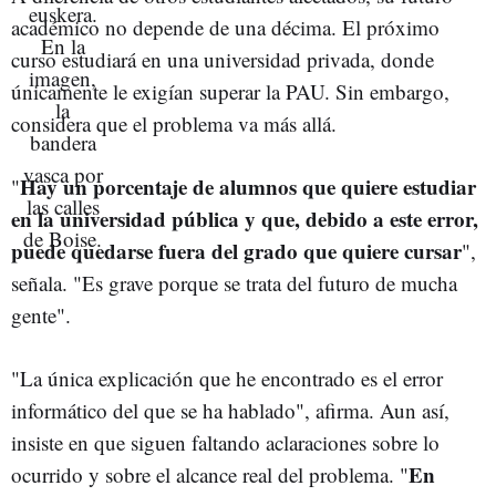
académico no depende de una décima. El próximo
curso estudiará en una universidad privada, donde
únicamente le exigían superar la PAU. Sin embargo,
considera que el problema va más allá.
Hay un porcentaje de alumnos que quiere estudiar
"
en la universidad pública y que, debido a este error,
puede quedarse fuera del grado que quiere cursar
",
señala. "Es grave porque se trata del futuro de mucha
gente".
"La única explicación que he encontrado es el error
informático del que se ha hablado", afirma. Aun así,
insiste en que siguen faltando aclaraciones sobre lo
En
ocurrido y sobre el alcance real del problema. "