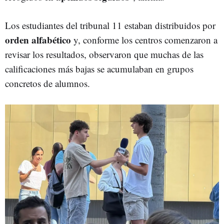
Los estudiantes del tribunal 11 estaban distribuidos por
orden alfabético
y, conforme los centros comenzaron a
revisar los resultados, observaron que muchas de las
calificaciones más bajas se acumulaban en grupos
concretos de alumnos.