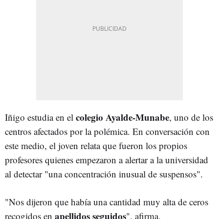
colegio Ayalde-Munabe
Iñigo estudia en el
, uno de los
centros afectados por la polémica. En conversación con
este medio, el joven relata que fueron los propios
profesores quienes empezaron a alertar a la universidad
al detectar "una concentración inusual de suspensos".
"Nos dijeron que había una cantidad muy alta de ceros
apellidos seguidos
recogidos en
", afirma.