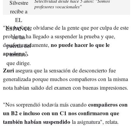
Selectividad desde hace 5 años: "Somos
profesores vocacionales"
"No hay que olvidarse de la gente que por culpa de este
problema ha llegado a suspender la prueba y que,
no puede hacer lo que le
desafortunadamente,
apasiona
".
Zuri
asegura que la sensación de desconcierto fue
generalizada porque muchos compañeros con la misma
nota habían salido del examen con buenas impresiones.
compañeros con
"Nos sorprendió todavía más cuando
un B2 e incluso con un C1 nos confirmaron que
también habían suspendido
la asignatura", relata.