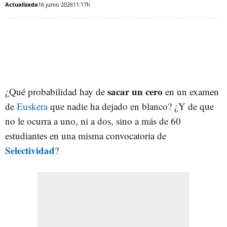
Actualizada
16 junio 2026
11:17h
sacar un cero
¿Qué probabilidad hay de
en un examen
de
Euskera
que nadie ha dejado en blanco? ¿Y de que
no le ocurra a uno, ni a dos, sino a más de 60
estudiantes en una misma convocatoria de
Selectividad
?