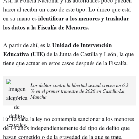
Así, la Policía Nacional y las autoridades poco pueden
hacer al recibir un caso de este tipo. Lo único que está
identificar a los menores y trasladar
en su mano es
los datos a la Fiscalía de Menores.
Unidad de Intervención
A partir de ahí, es la
Educativa (UIE)
de la Junta de Castilla y León, la que
tiene que actuar en estos casos después de la Fiscalía.
Los delitos contra la libertad sexual crecen un 6,3
% en el primer trimestre de 2026 en Castilla-La
Mancha
En España la ley no contempla sancionar a los menores
de 14 años independientemente del tipo de delito que
hayan cometido o de la gravedad de la que se trate.