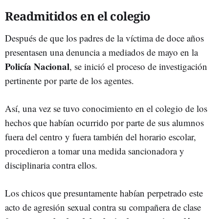
Readmitidos en el colegio
Después de que los padres de la víctima de doce años
presentasen una denuncia a mediados de mayo en la
Policía Nacional
, se inició el proceso de investigación
pertinente por parte de los agentes.
Así, una vez se tuvo conocimiento en el colegio de los
hechos que habían ocurrido por parte de sus alumnos
fuera del centro y fuera también del horario escolar,
procedieron a tomar una medida sancionadora y
disciplinaria contra ellos.
Los chicos que presuntamente habían perpetrado este
acto de agresión sexual contra su compañera de clase