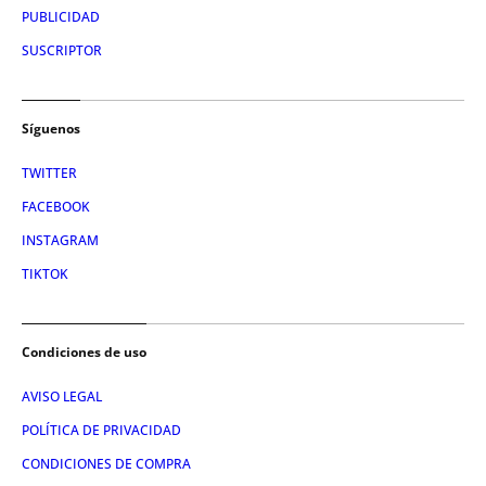
PUBLICIDAD
SUSCRIPTOR
Síguenos
TWITTER
FACEBOOK
INSTAGRAM
TIKTOK
Condiciones de uso
AVISO LEGAL
POLÍTICA DE PRIVACIDAD
CONDICIONES DE COMPRA