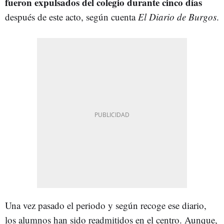
fueron expulsados del colegio durante cinco días
después de este acto, según cuenta
El Diario de Burgos
.
Una vez pasado el periodo y según recoge ese diario,
los alumnos han sido readmitidos en el centro. Aunque,