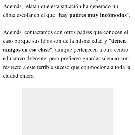
Además, relatan que esta situación ha generado un
hay padres muy incómodos
clima escolar en el que "
".
Además, contactamos con otros padres que conocen el
tienen
caso porque sus hijos son de la misma edad y "
amigos en esa clase
", aunque pertenecen a otro centro
educativo diferente, pero prefieren guardar silencio con
respecto a este terrible suceso que conmociona a toda la
ciudad entera.