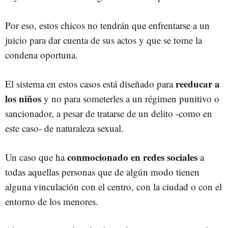
Por eso, estos chicos no tendrán que enfrentarse a un
juicio para dar cuenta de sus actos y que se tome la
condena oportuna.
reeducar a
El sistema en estos casos está diseñado para
los niños
y no para someterles a un régimen punitivo o
sancionador, a pesar de tratarse de un delito -como en
este caso- de naturaleza sexual.
conmocionado en redes sociales
Un caso que ha
a
todas aquellas personas que de algún modo tienen
alguna vinculación con el centro, con la ciudad o con el
entorno de los menores.