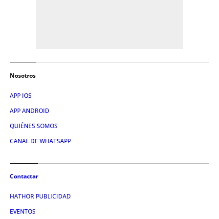
Nosotros
APP IOS
APP ANDROID
QUIÉNES SOMOS
CANAL DE WHATSAPP
Contactar
HATHOR PUBLICIDAD
EVENTOS