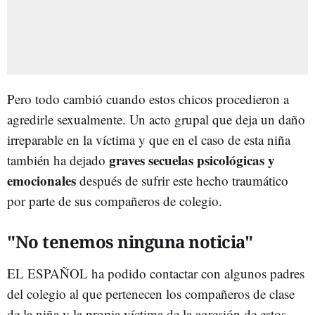
Pero todo cambió cuando estos chicos procedieron a
agredirle sexualmente. Un acto grupal que deja un daño
irreparable en la víctima y que en el caso de esta niña
graves secuelas psicológicas y
también ha dejado
emocionales
después de sufrir este hecho traumático
por parte de sus compañeros de colegio.
"No tenemos ninguna noticia"
EL ESPAÑOL ha podido contactar con algunos padres
del colegio al que pertenecen los compañeros de clase
de la niña y la propia víctima de la agresión de estos