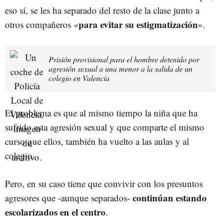
eso sí, se les ha separado del resto de la clase junto a
para evitar su estigmatización
otros compañeros «
».
Prisión provisional para el hombre detenido por
agresión sexual a una menor a la salida de un
colegio en Valencia
El problema es que al mismo tiempo la niña que ha
sufrido esta agresión sexual y que comparte el mismo
curso que ellos, también ha vuelto a las aulas y al
colegio.
Pero, en su caso tiene que convivir con los presuntos
continúan estando
agresores que -aunque separados-
escolarizados en el centro
.