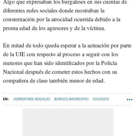
Algo que expresaban los burgaleses en sus cuentas de
diferentes redes sociales donde mostraban la
consternación por la atrocidad ocurrida debido a la
pronta edad de los agresores y de la víctima.
En mitad de todo queda esperar a la actuación por parte
de la UIE con respecto al proceso a seguir con los
menores que han sido identificados por la Policía
Nacional después de cometer estos hechos con su
compañera de clase también menor de edad.
AGRESIONES SEXUALES
BURGOS (MUNICIPIO)
COLEGIOS
MENORES