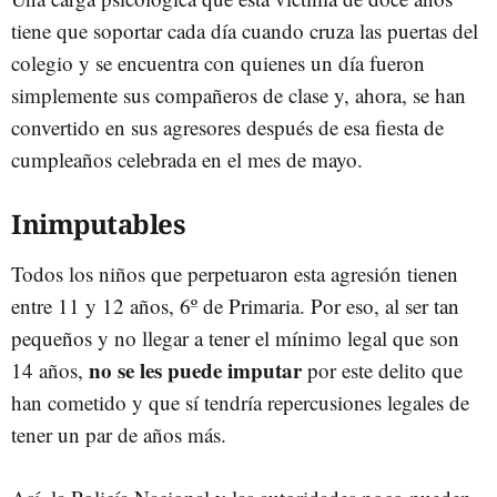
tiene que soportar cada día cuando cruza las puertas del
colegio y se encuentra con quienes un día fueron
simplemente sus compañeros de clase y, ahora, se han
convertido en sus agresores después de esa fiesta de
cumpleaños celebrada en el mes de mayo.
Inimputables
Todos los niños que perpetuaron esta agresión tienen
entre 11 y 12 años, 6º de Primaria. Por eso, al ser tan
pequeños y no llegar a tener el mínimo legal que son
no se les puede imputar
14 años,
por este delito que
han cometido y que sí tendría repercusiones legales de
tener un par de años más.