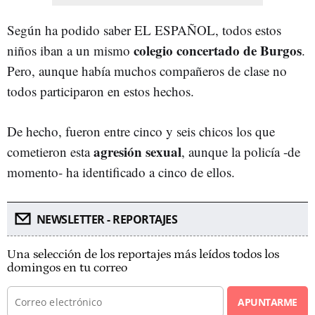
Según ha podido saber EL ESPAÑOL, todos estos
colegio concertado de Burgos
niños iban a un mismo
.
Pero, aunque había muchos compañeros de clase no
todos participaron en estos hechos.
De hecho, fueron entre cinco y seis chicos los que
agresión sexual
cometieron esta
, aunque la policía -de
momento- ha identificado a cinco de ellos.
NEWSLETTER - REPORTAJES
Una selección de los reportajes más leídos todos los
domingos en tu correo
APUNTARME