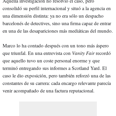
Aquella investigación no resolvió el caso, pero
consolidó su perfil internacional y situó a la agencia en
una dimensión distinta: ya no era sólo un despacho
barcelonés de detectives, sino una firma capaz de entrar
en una de las desapariciones más mediáticas del mundo.
Marco lo ha contado después con un tono más áspero
que triunfal. En una entrevista con
Vanity Fair
recordó
que aquello tuvo un coste personal enorme y que
terminó entregando sus informes a Scotland Yard. El
caso le dio exposición, pero también reforzó una de las
constantes de su carrera: cada encargo relevante parecía
venir acompañado de una factura reputacional.