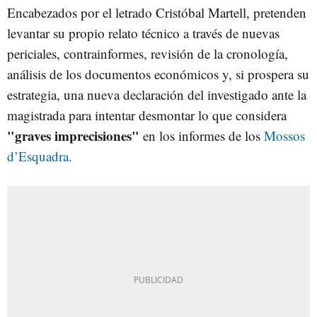
Encabezados por el letrado Cristóbal Martell, pretenden
levantar su propio relato técnico a través de nuevas
periciales, contrainformes, revisión de la cronología,
análisis de los documentos económicos y, si prospera su
estrategia, una nueva declaración del investigado ante la
magistrada para intentar desmontar lo que considera
"graves imprecisiones"
en los informes de los
Mossos
d’Esquadra.