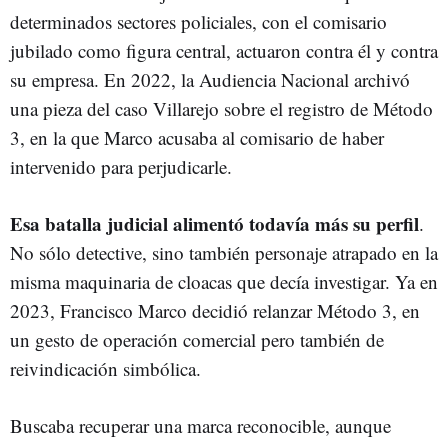
determinados sectores policiales, con el comisario
jubilado como figura central, actuaron contra él y contra
su empresa. En 2022, la Audiencia Nacional archivó
una pieza del caso Villarejo sobre el registro de Método
3, en la que Marco acusaba al comisario de haber
intervenido para perjudicarle.
Esa batalla judicial alimentó todavía más su perfil
.
No sólo detective, sino también personaje atrapado en la
misma maquinaria de cloacas que decía investigar. Ya en
2023, Francisco Marco decidió relanzar Método 3, en
un gesto de operación comercial pero también de
reivindicación simbólica.
Buscaba recuperar una marca reconocible, aunque