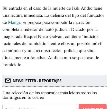
Su entrada en el caso de la muerte de Isak Andic tiene
una lectura inmediata. La defensa del hijo del fundador
de
Mango
se prepara para combatir la narración
completa alrededor del auto judicial. Dictado por la
magistrada Raquel Nieto Galván, contiene "indicios
racionales de homicidio", entre ellos un posible móvil
económico y una reconstrucción policial que sitúa
directamente a Jonathan Andic como sospechoso de
homicidio.
NEWSLETTER - REPORTAJES
Una selección de los reportajes más leídos todos los
domingos en tu correo