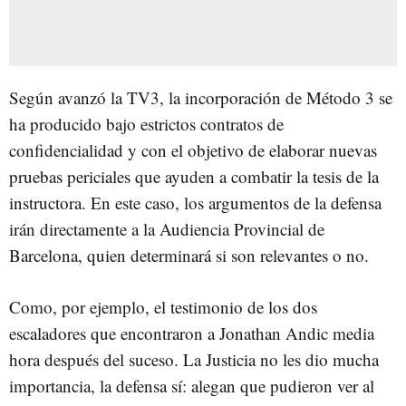
Según avanzó la TV3, la incorporación de Método 3 se
ha producido bajo estrictos contratos de
confidencialidad y con el objetivo de elaborar nuevas
pruebas periciales que ayuden a combatir la tesis de la
instructora. En este caso, los argumentos de la defensa
irán directamente a la Audiencia Provincial de
Barcelona, quien determinará si son relevantes o no.
Como, por ejemplo, el testimonio de los dos
escaladores que encontraron a Jonathan Andic media
hora después del suceso. La Justicia no les dio mucha
importancia, la defensa sí: alegan que pudieron ver al