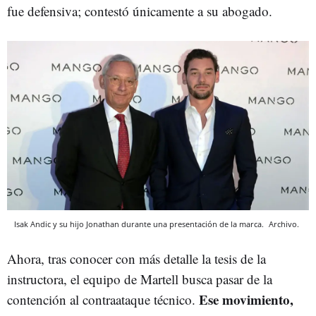
fue defensiva; contestó únicamente a su abogado.
Isak Andic y su hijo Jonathan durante una presentación de la marca.
Archivo.
Ahora, tras conocer con más detalle la tesis de la
instructora, el equipo de Martell busca pasar de la
Ese movimiento,
contención al contraataque técnico.