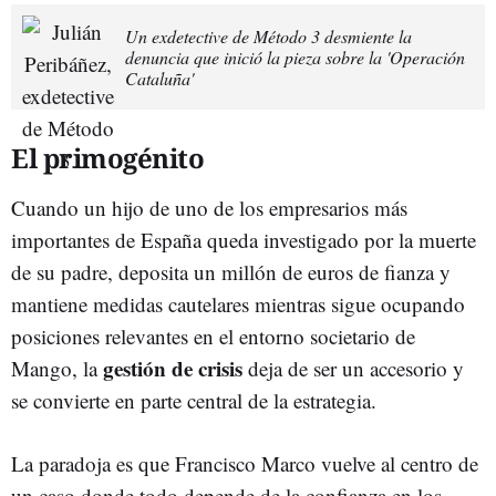
Un exdetective de Método 3 desmiente la
denuncia que inició la pieza sobre la 'Operación
Cataluña'
El primogénito
Cuando un hijo de uno de los empresarios más
importantes de España queda investigado por la muerte
de su padre, deposita un millón de euros de fianza y
mantiene medidas cautelares mientras sigue ocupando
posiciones relevantes en el entorno societario de
gestión
de
crisis
Mango, la
deja de ser un accesorio y
se convierte en parte central de la estrategia.
La paradoja es que Francisco Marco vuelve al centro de
un caso donde todo depende de la confianza en los