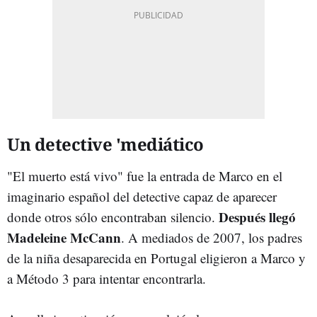
Un detective 'mediático
"El muerto está vivo" fue la entrada de Marco en el
imaginario español del detective capaz de aparecer
Después llegó
donde otros sólo encontraban silencio.
Madeleine McCann
. A mediados de 2007, los padres
de la niña desaparecida en Portugal eligieron a Marco y
a Método 3 para intentar encontrarla.