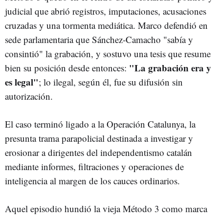
judicial que abrió registros, imputaciones, acusaciones
cruzadas y una tormenta mediática. Marco defendió en
sede parlamentaria que Sánchez-Camacho "sabía y
consintió" la grabación, y sostuvo una tesis que resume
"La grabación era y
bien su posición desde entonces:
es legal"
; lo ilegal, según él, fue su difusión sin
autorización.
El caso terminó ligado a la Operación Catalunya, la
presunta trama parapolicial destinada a investigar y
erosionar a dirigentes del independentismo catalán
mediante informes, filtraciones y operaciones de
inteligencia al margen de los cauces ordinarios.
Aquel episodio hundió la vieja Método 3 como marca