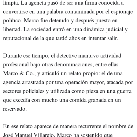
limpia. La agencia pasó de ser una firma conocida a
convertirse en una palabra contaminada por el espionaje
político. Marco fue detenido y después puesto en
libertad. La sociedad entró en una dinámica judicial y
reputacional de la que tardó años en intentar salir.
Durante ese tiempo, el detective mantuvo actividad
profesional bajo otras denominaciones, entre ellas
Marco & Co., y articuló un relato propio: el de una
agencia arrastrada por una operación mayor, atacada por
sectores policiales y utilizada como pieza en una guerra
que excedía con mucho una comida grabada en un
reservado.
En ese relato aparece de manera recurrente el nombre de
José Manuel Villarejo. Marco ha sostenido que