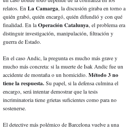
La
Camarga
relatos. En
, la discusión giraba en torno a
quién grabó, quién encargó, quién difundió y con qué
Operación
Catalunya
finalidad. En la
, el problema era
distinguir investigación, manipulación, filtración y
guerra de Estado.
En el caso Andic, la pregunta es mucho más grave y
mucho más concreta: si la muerte de Isak Andic fue un
Método 3 no
accidente de montaña o un homicidio.
tiene la respuesta
.
Su papel, si la defensa culmina el
encargo, será intentar demostrar que la tesis
incriminatoria tiene grietas suficientes como para no
sostenerse.
El detective más polémico de Barcelona vuelve a una