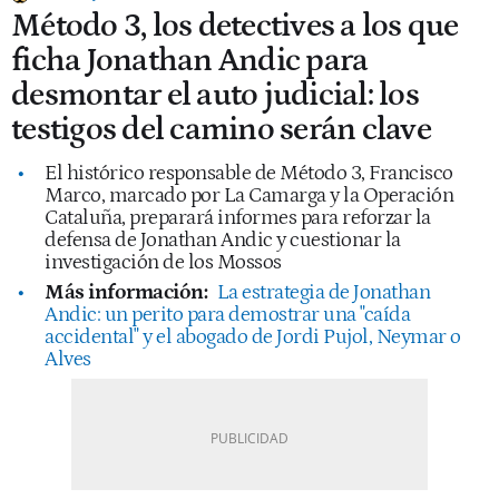
Método 3, los detectives a los que
ficha Jonathan Andic para
desmontar el auto judicial: los
testigos del camino serán clave
El histórico responsable de Método 3, Francisco
Marco, marcado por La Camarga y la Operación
Cataluña, preparará informes para reforzar la
defensa de Jonathan Andic y cuestionar la
investigación de los Mossos
Más información:
La estrategia de Jonathan
Andic: un perito para demostrar una "caída
accidental" y el abogado de Jordi Pujol, Neymar o
Alves