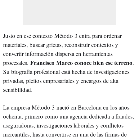
Justo en ese contexto Método 3 entra para ordenar
materiales, buscar grietas, reconstruir contextos y
convertir información dispersa en herramientas
Francisco Marco conoce bien ese terreno
procesales.
.
Su biografía profesional está hecha de investigaciones
privadas, pleitos empresariales y encargos de alta
sensibilidad.
La empresa Método 3 nació en Barcelona en los años
ochenta, primero como una agencia dedicada a fraudes,
aseguradoras, investigaciones laborales y conflictos
mercantiles, hasta convertirse en una de las firmas de