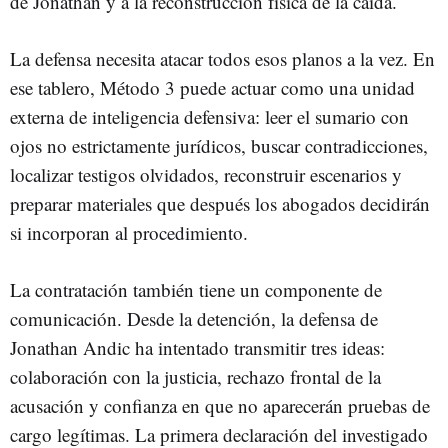
de Jonathan y a la reconstrucción física de la caída.
La defensa necesita atacar todos esos planos a la vez. En
ese tablero, Método 3 puede actuar como una unidad
externa de inteligencia defensiva: leer el sumario con
ojos no estrictamente jurídicos, buscar contradicciones,
localizar testigos olvidados, reconstruir escenarios y
preparar materiales que después los abogados decidirán
si incorporan al procedimiento.
La contratación también tiene un componente de
comunicación. Desde la detención, la defensa de
Jonathan Andic ha intentado transmitir tres ideas:
colaboración con la justicia, rechazo frontal de la
acusación y confianza en que no aparecerán pruebas de
cargo legítimas. La primera declaración del investigado