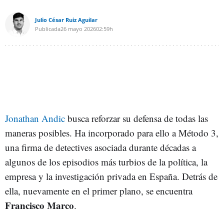
Julio César Ruiz Aguilar
Publicada
26 mayo 2026
02:59h
Jonathan Andic
busca reforzar su defensa de todas las
maneras posibles. Ha incorporado para ello a Método 3,
una firma de detectives asociada durante décadas a
algunos de los episodios más turbios de la política, la
empresa y la investigación privada en España. Detrás de
ella, nuevamente en el primer plano, se encuentra
Francisco Marco
.