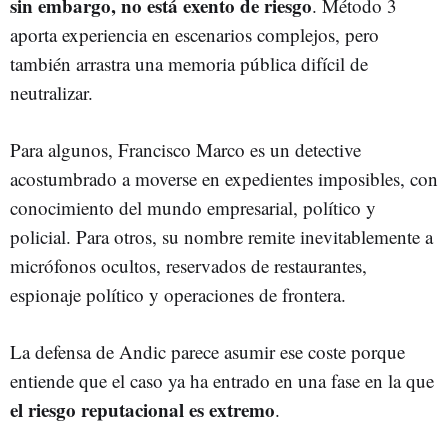
sin embargo, no está exento de
riesg
o
. Método 3
aporta experiencia en escenarios complejos, pero
también arrastra una memoria pública difícil de
neutralizar.
Para algunos, Francisco Marco es un detective
acostumbrado a moverse en expedientes imposibles, con
conocimiento del mundo empresarial, político y
policial. Para otros, su nombre remite inevitablemente a
micrófonos ocultos, reservados de restaurantes,
espionaje político y operaciones de frontera.
La defensa de Andic parece asumir ese coste porque
entiende que el caso ya ha entrado en una fase en la que
el riesgo reputacional es extremo
.