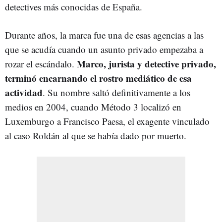
detectives más conocidas de España.
Durante años, la marca fue una de esas agencias a las
que se acudía cuando un asunto privado empezaba a
Marco, jurista y detective privado,
rozar el escándalo.
terminó encarnando el rostro mediático de esa
actividad
. Su nombre saltó definitivamente a los
medios en 2004, cuando Método 3 localizó en
Luxemburgo a Francisco Paesa, el exagente vinculado
al caso Roldán al que se había dado por muerto.