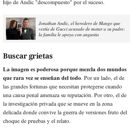
hijo de Andic "descompuesto" por el suceso.
Jonathan Andic, el heredero de Mango que
vestía de Gucci acusado de matar a su padre:
la familia le apoya con angustia
Buscar grietas
La imagen es poderosa porque mezcla dos mundos
que rara vez se enseñan del todo
. Por un lado, el de
las grandes fortunas que necesitan protegerse cuando
una causa penal amenaza su reputación. Por otro, el de
la investigación privada que se mueve en la zona
delicada donde convive la guerra de versiones fruto del
choque de pruebas y el relato.