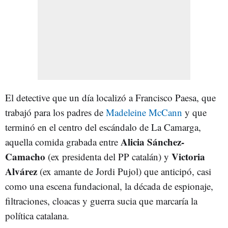
El detective que un día localizó a Francisco Paesa, que
trabajó para los padres de
Madeleine McCann
y que
terminó en el centro del escándalo de La Camarga,
Alicia Sánchez-
aquella comida grabada entre
Camacho
V
ictoria
(ex presidenta del PP catalán) y
Alvárez
(ex amante de Jordi Pujol) que anticipó, casi
como una escena fundacional, la década de espionaje,
filtraciones, cloacas y guerra sucia que marcaría la
política catalana.