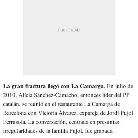
La gran fractura llegó con La
Cama
rga
. En julio de
2010, Alicia Sánchez-Camacho, entonces líder del PP
catalán, se reunió en el restaurante La Camarga de
Barcelona con Victoria Álvarez, expareja de Jordi Pujol
Ferrusola. La conversación, centrada en presuntas
irregularidades de la familia Pujol, fue grabada.