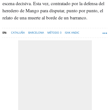
escena decisiva. Esta vez, contratado por la defensa del
heredero de Mango para disputar, punto por punto, el
relato de una muerte al borde de un barranco.
CATALUÑA
BARCELONA
MÉTODO 3
ISAK ANDIC