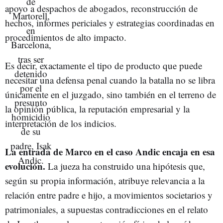
apoyo a despachos de abogados, reconstrucción de
hechos, informes periciales y estrategias coordinadas en
procedimientos de alto impacto.
Es decir, exactamente el tipo de producto que puede
necesitar una defensa penal cuando la batalla no se libra
únicamente en el juzgado, sino también en el terreno de
la opinión pública, la reputación empresarial y la
interpretación de los indicios.
La entrada de Marco en el caso Andic encaja en esa
evolución.
La jueza ha construido una hipótesis que,
según su propia información, atribuye relevancia a la
relación entre padre e hijo, a movimientos societarios y
patrimoniales, a supuestas contradicciones en el relato