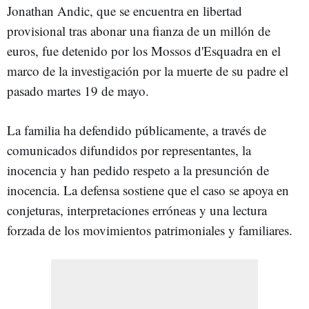
Jonathan Andic, que se encuentra en libertad
provisional tras abonar una fianza de un millón de
euros, fue detenido por los Mossos d'Esquadra en el
marco de la investigación por la muerte de su padre el
pasado martes 19 de mayo.
La familia ha defendido públicamente, a través de
comunicados difundidos por representantes, la
inocencia y han pedido respeto a la presunción de
inocencia. La defensa sostiene que el caso se apoya en
conjeturas, interpretaciones erróneas y una lectura
forzada de los movimientos patrimoniales y familiares.