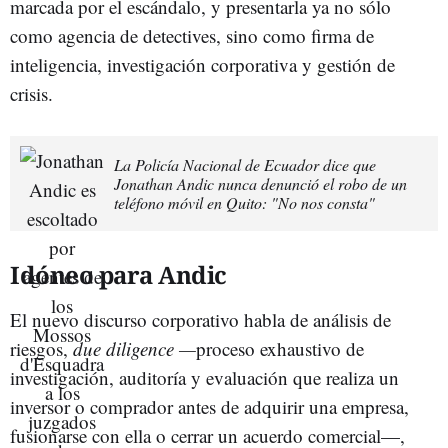
marcada por el escándalo, y presentarla ya no sólo
como agencia de detectives, sino como firma de
inteligencia, investigación corporativa y gestión de
crisis.
La Policía Nacional de Ecuador dice que
Jonathan Andic nunca denunció el robo de un
teléfono móvil en Quito: "No nos consta"
Idóneo para Andic
El nuevo discurso corporativo habla de análisis de
riesgos,
due diligence —
proceso exhaustivo de
investigación, auditoría y evaluación que realiza un
inversor o comprador antes de adquirir una empresa,
fusionarse con ella o cerrar un acuerdo comercial—,