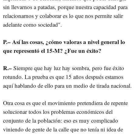
sin llevarnos a patadas, porque nuestra capacidad para
relacionarnos y colaborar es lo que nos permite salir
adelante como sociedad".
P.– Así las cosas, ¿cómo valoras a nivel general lo
que representó el 15-M? ¿Fue un éxito?
R.–
Siempre que hay luz hay sombra, pero fue éxito
rotundo. La prueba es que 15 años después estamos
aquí hablando de ello para un medio de tirada nacional.
Otra cosa es que el movimiento pretendiera de repente
solucionar todos los problemas económicos del
conjunto de la población: eso es muy complicado
viniendo de gente de la calle que no tenía ni idea de