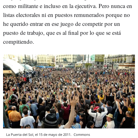
como militante e incluso en la ejecutiva. Pero nunca en
listas electorales ni en puestos remunerados porque no
he querido entrar en ese juego de competir por un
puesto de trabajo, que es al final por lo que se está
compitiendo.
La Puerta del Sol, el 15 de mayo de 2011.
Commons