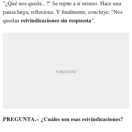
"¿Qué nos queda...?" Se repite a sí mismo. Hace una
pausa larga, reflexiona. Y finalmente, concluye: "Nos
reivindicaciones sin respuesta
quedan
".
PREGUNTA.– ¿Cuáles son esas reivindicaciones?