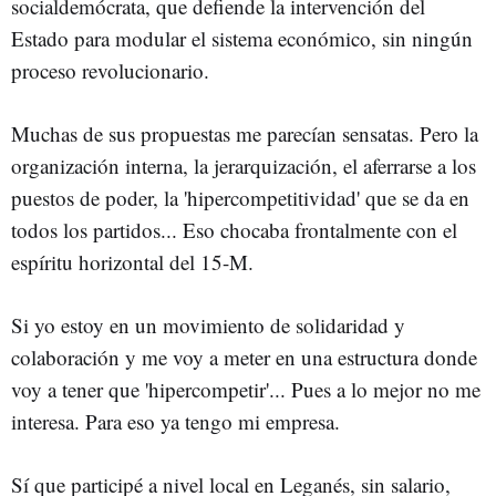
socialdemócrata, que defiende la intervención del
Estado para modular el sistema económico, sin ningún
proceso revolucionario.
Muchas de sus propuestas me parecían sensatas. Pero la
organización interna, la jerarquización, el aferrarse a los
puestos de poder, la 'hipercompetitividad' que se da en
todos los partidos... Eso chocaba frontalmente con el
espíritu horizontal del 15-M.
Si yo estoy en un movimiento de solidaridad y
colaboración y me voy a meter en una estructura donde
voy a tener que 'hipercompetir'... Pues a lo mejor no me
interesa. Para eso ya tengo mi empresa.
Sí que participé a nivel local en Leganés, sin salario,