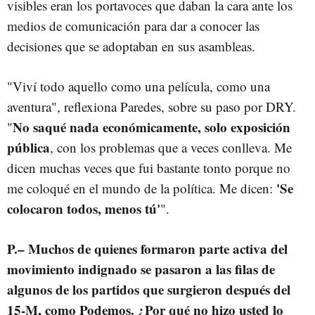
visibles eran los portavoces que daban la cara ante los
medios de comunicación para dar a conocer las
decisiones que se adoptaban en sus asambleas.
"Viví todo aquello como una película, como una
aventura", reflexiona Paredes, sobre su paso por DRY.
No saqué nada económicamente, solo exposición
"
pública
, con los problemas que a veces conlleva. Me
dicen muchas veces que fui bastante tonto porque no
'Se
me coloqué en el mundo de la política. Me dicen:
colocaron todos, menos tú'
".
P.– Muchos de quienes formaron parte activa del
movimiento indignado se pasaron a las filas de
algunos de los partidos que surgieron después del
15-M, como Podemos. ¿Por qué no hizo usted lo