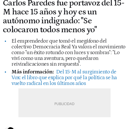
Carlos Paredes fue portavoz del 15-
M hace 15 años y hoy es un
autónomo indignado: "Se
colocaron todos menos yo"
El emprendedor que tomó el megáfono del
colectivo Democracia Real Ya valora el movimiento
como "un éxito rotundo con luces y sombras": "Lo
viví como una aventura, pero quedaron
reivindicaciones sin respuesta".
Más información:
Del 15-M al surgimiento de
Vox: el libro que explica por qué la política se ha
vuelto radical en los últimos años