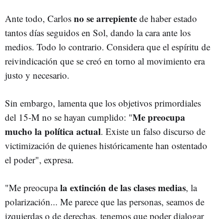
no se arrepiente
Ante todo, Carlos
de haber estado
tantos días seguidos en Sol, dando la cara ante los
medios. Todo lo contrario. Considera que el espíritu de
reivindicación que se creó en torno al movimiento era
justo y necesario.
Sin embargo, lamenta que los objetivos primordiales
Me preocupa
del 15-M no se hayan cumplido: "
mucho la política actual
. Existe un falso discurso de
victimización de quienes históricamente han ostentado
el poder", expresa.
la extinción de las clases medias
"Me preocupa
, la
polarización... Me parece que las personas, seamos de
izquierdas o de derechas, tenemos que poder dialogar