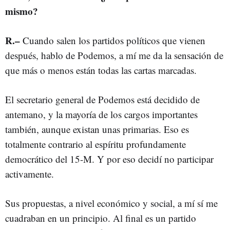
mismo?
R.–
Cuando salen los partidos políticos que vienen
después, hablo de Podemos, a mí me da la sensación de
que más o menos están todas las cartas marcadas.
El secretario general de Podemos está decidido de
antemano, y la mayoría de los cargos importantes
también, aunque existan unas primarias. Eso es
totalmente contrario al espíritu profundamente
democrático del 15-M. Y por eso decidí no participar
activamente.
Sus propuestas, a nivel económico y social, a mí sí me
cuadraban en un principio. Al final es un partido