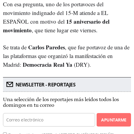
Con esa pregunta, uno de los portavoces del
movimiento indignado del 15-M atiende a EL
15 aniversario del
ESPAÑOL con motivo del
movimiento
, que tiene lugar este viernes.
Carlos Paredes
Se trata de
, que fue portavoz de una de
las plataformas que organizó la manifestación en
Democracia Real Ya
Madrid:
(DRY).
NEWSLETTER - REPORTAJES
Una selección de los reportajes más leídos todos los
domingos en tu correo
APUNTARME