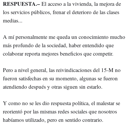
RESPUESTA.–
El acceso a la vivienda, la mejora de
los servicios públicos, frenar el deterioro de las clases
medias...
A mí personalmente me queda un conocimiento mucho
más profundo de la sociedad, haber entendido que
colaborar reporta mejores beneficios que competir.
Pero a nivel general, las reivindicaciones del 15-M no
fueron satisfechas en su momento, algunas se fueron
atendiendo después y otras siguen sin estarlo.
Y como no se les dio respuesta política, el malestar se
reorientó por las mismas redes sociales que nosotros
habíamos utilizado, pero en sentido contrario.