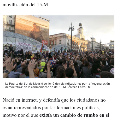
movilización del 15-M.
La Puerta del Sol de Madrid se llenó de reivindicaciones por la "regeneración
democrática" en la conmemoración del 15-M.
Álvaro Calvo
Efe
Nació en internet, y defendía que los ciudadanos no
están representados por las formaciones políticas,
exigía un cambio de rumbo en el
motivo por el que