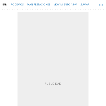
PODEMOS
MANIFESTACIONES
MOVIMIENTO 15-M
SUMAR