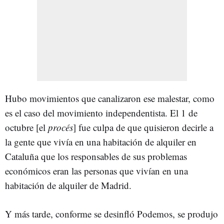
Hubo movimientos que canalizaron ese malestar, como
es el caso del movimiento independentista. El 1 de
octubre [el
procés
] fue culpa de que quisieron decirle a
la gente que vivía en una habitación de alquiler en
Cataluña que los responsables de sus problemas
económicos eran las personas que vivían en una
habitación de alquiler de Madrid.
Y más tarde, conforme se desinfló Podemos, se produjo