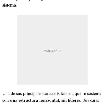
sistema
.
Una de sus principales características era que se sostenía
una estructura horizontal, sin líderes
con
. Sus caras