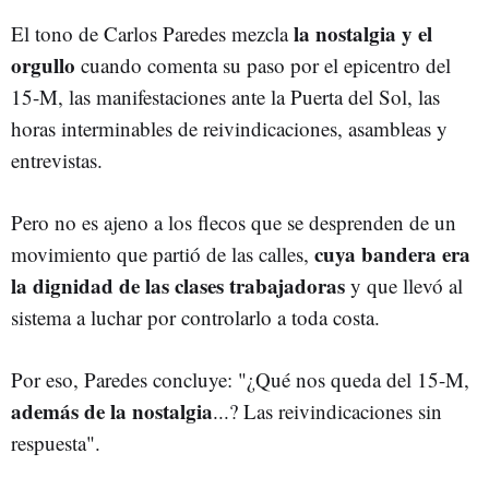
la nostalgia y el
El tono de Carlos Paredes mezcla
orgullo
cuando comenta su paso por el epicentro del
15-M, las manifestaciones ante la Puerta del Sol, las
horas interminables de reivindicaciones, asambleas y
entrevistas.
Pero no es ajeno a los flecos que se desprenden de un
cuya bandera era
movimiento que partió de las calles,
la dignidad de las clases trabajadoras
y que llevó al
sistema a luchar por controlarlo a toda costa.
Por eso, Paredes concluye: "¿Qué nos queda del 15-M,
además de la nostalgia
...? Las reivindicaciones sin
respuesta".