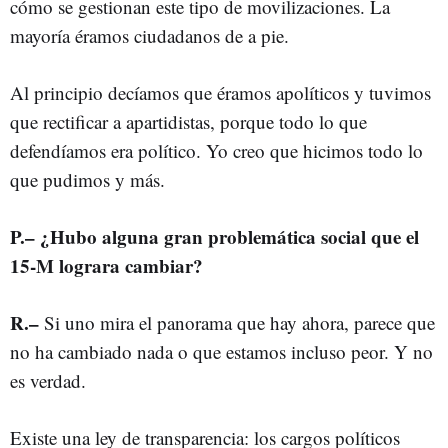
cómo se gestionan este tipo de movilizaciones. La
mayoría éramos ciudadanos de a pie.
Al principio decíamos que éramos apolíticos y tuvimos
que rectificar a apartidistas, porque todo lo que
defendíamos era político. Yo creo que hicimos todo lo
que pudimos y más.
P.– ¿Hubo alguna gran problemática social que el
15-M lograra cambiar?
R.–
Si uno mira el panorama que hay ahora, parece que
no ha cambiado nada o que estamos incluso peor. Y no
es verdad.
Existe una ley de transparencia: los cargos políticos