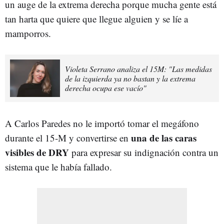
un auge de la extrema derecha porque mucha gente está
tan harta que quiere que llegue alguien y se líe a
mamporros.
Violeta Serrano analiza el 15M: "Las medidas
de la izquierda ya no bastan y la extrema
derecha ocupa ese vacío"
A Carlos Paredes no le importó tomar el megáfono
una de las caras
durante el 15-M y convertirse en
visibles de DRY
para expresar su indignación contra un
sistema que le había fallado.