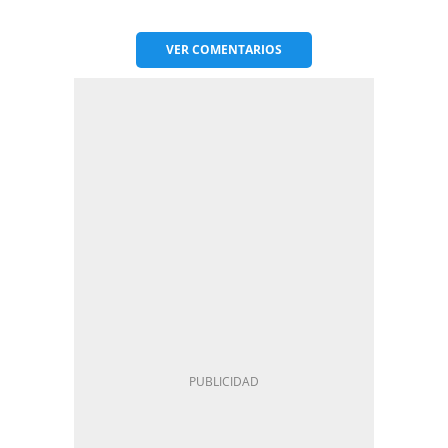
VER
COMENTARIOS