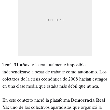
31 años
Tenía
, y le era totalmente imposible
independizarse a pesar de trabajar como autónomo. Los
coletazos de la crisis económica de 2008 hacían estragos
en una clase media que estaba más débil que nunca.
Democracia Real
En este contexto nació la plataforma
Ya
: uno de los colectivos apartidistas que organizó la