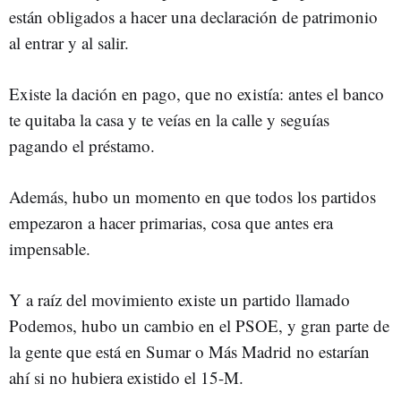
están obligados a hacer una declaración de patrimonio
al entrar y al salir.
Existe la dación en pago, que no existía: antes el banco
te quitaba la casa y te veías en la calle y seguías
pagando el préstamo.
Además, hubo un momento en que todos los partidos
empezaron a hacer primarias, cosa que antes era
impensable.
Y a raíz del movimiento existe un partido llamado
Podemos, hubo un cambio en el PSOE, y gran parte de
la gente que está en Sumar o Más Madrid no estarían
ahí si no hubiera existido el 15-M.