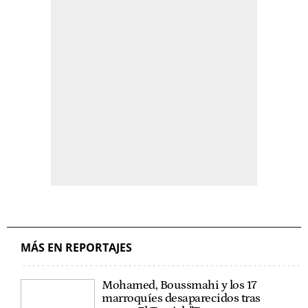
MÁS EN REPORTAJES
Mohamed, Boussmahi y los 17
marroquíes desaparecidos tras