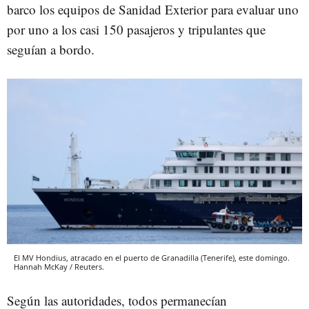
barco los equipos de Sanidad Exterior para evaluar uno
por uno a los casi 150 pasajeros y tripulantes que
seguían a bordo.
El MV Hondius, atracado en el puerto de Granadilla (Tenerife), este domingo.
Hannah McKay / Reuters.
Según las autoridades, todos permanecían