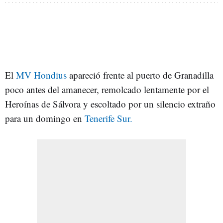
El
MV Hondius
apareció frente al puerto de Granadilla
poco antes del amanecer, remolcado lentamente por el
Heroínas de Sálvora y escoltado por un silencio extraño
para un domingo en
Tenerife Sur.