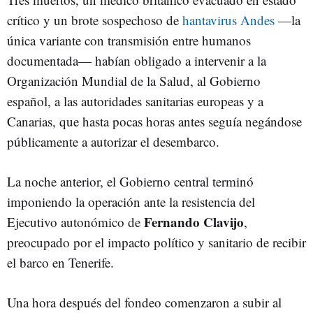
crítico y un brote sospechoso de
hantavirus Andes
—la
única variante con transmisión entre humanos
documentada— habían obligado a intervenir a la
Organización Mundial de la Salud, al Gobierno
español, a las autoridades sanitarias europeas y a
Canarias, que hasta pocas horas antes seguía negándose
públicamente a autorizar el desembarco.
La noche anterior, el Gobierno central terminó
imponiendo la operación ante la resistencia del
Fernando Clavijo
Ejecutivo autonómico de
,
preocupado por el impacto político y sanitario de recibir
el barco en Tenerife.
Una hora después del fondeo comenzaron a subir al