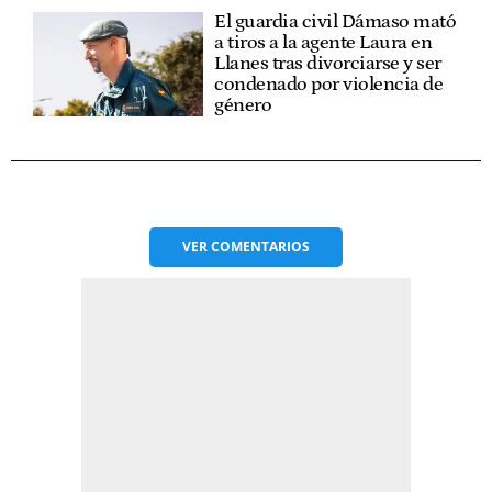
El guardia civil Dámaso mató
a tiros a la agente Laura en
Llanes tras divorciarse y ser
condenado por violencia de
género
VER
COMENTARIOS