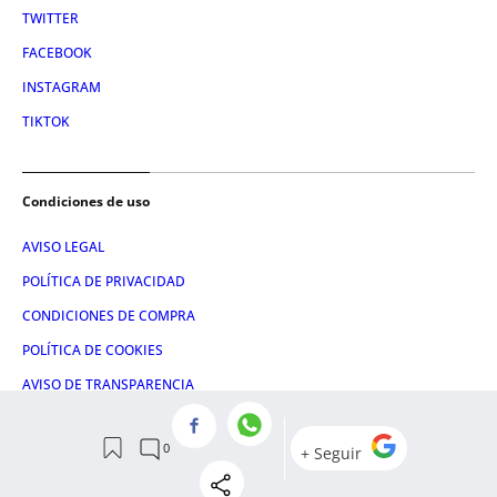
TWITTER
FACEBOOK
INSTAGRAM
TIKTOK
Condiciones de uso
AVISO LEGAL
POLÍTICA DE PRIVACIDAD
CONDICIONES DE COMPRA
POLÍTICA DE COOKIES
AVISO DE TRANSPARENCIA
ADMINISTRACIÓN UTIQ