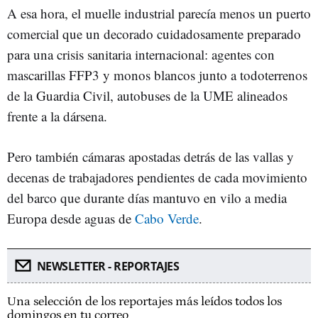
A esa hora, el muelle industrial parecía menos un puerto
comercial que un decorado cuidadosamente preparado
para una crisis sanitaria internacional: agentes con
mascarillas FFP3 y monos blancos junto a todoterrenos
de la Guardia Civil, autobuses de la UME alineados
frente a la dársena.
Pero también cámaras apostadas detrás de las vallas y
decenas de trabajadores pendientes de cada movimiento
del barco que durante días mantuvo en vilo a media
Europa desde aguas de
Cabo Verde
.
NEWSLETTER - REPORTAJES
Una selección de los reportajes más leídos todos los
domingos en tu correo