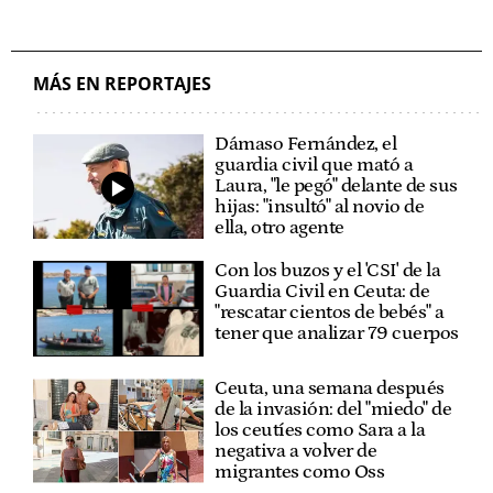
MÁS EN REPORTAJES
Dámaso Fernández, el
guardia civil que mató a
Laura, "le pegó" delante de sus
hijas: "insultó" al novio de
ella, otro agente
Con los buzos y el 'CSI' de la
Guardia Civil en Ceuta: de
"rescatar cientos de bebés" a
tener que analizar 79 cuerpos
Ceuta, una semana después
de la invasión: del "miedo" de
los ceutíes como Sara a la
negativa a volver de
migrantes como Oss