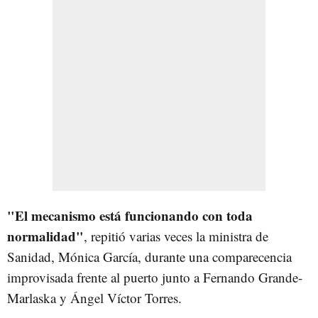
"El mecanismo está funcionando con toda
normalidad"
, repitió varias veces la ministra de
Sanidad, Mónica García, durante una comparecencia
improvisada frente al puerto junto a Fernando Grande-
Marlaska y Ángel Víctor Torres.