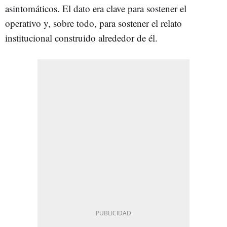
asintomáticos. El dato era clave para sostener el
operativo y, sobre todo, para sostener el relato
institucional construido alrededor de él.