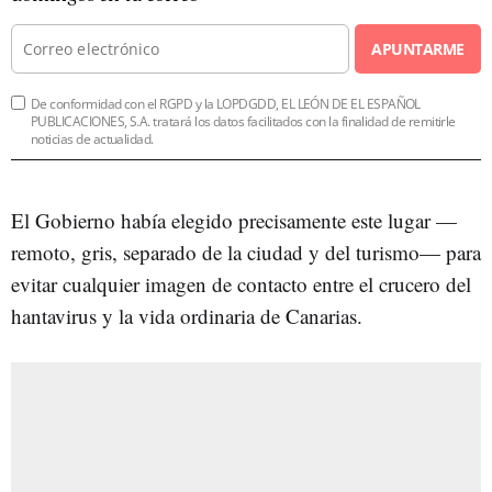
APUNTARME
De conformidad con el RGPD y la LOPDGDD, EL LEÓN DE EL ESPAÑOL
PUBLICACIONES, S.A. tratará los datos facilitados con la finalidad de remitirle
noticias de actualidad.
El Gobierno había elegido precisamente este lugar —
remoto, gris, separado de la ciudad y del turismo— para
evitar cualquier imagen de contacto entre el crucero del
hantavirus y la vida ordinaria de Canarias.