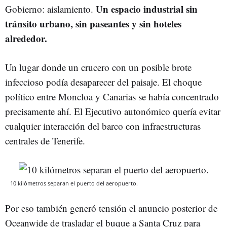
Un espacio industrial sin
Gobierno: aislamiento.
tránsito urbano, sin paseantes y sin hoteles
alrededor.
Un lugar donde un crucero con un posible brote
infeccioso podía desaparecer del paisaje. El choque
político entre Moncloa y Canarias se había concentrado
precisamente ahí. El Ejecutivo autonómico quería evitar
cualquier interacción del barco con infraestructuras
centrales de Tenerife.
10 kilómetros separan el puerto del aeropuerto.
Por eso también generó tensión el anuncio posterior de
Oceanwide de trasladar el buque a Santa Cruz para