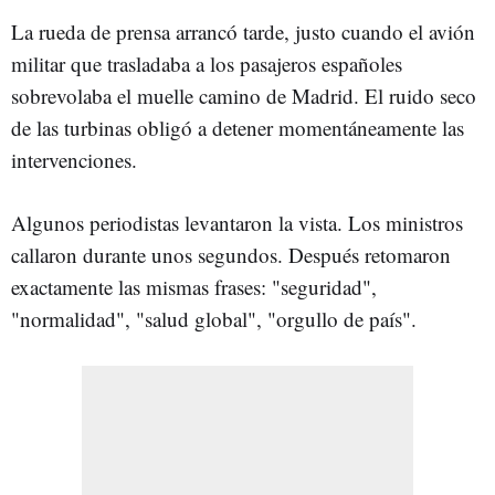
La rueda de prensa arrancó tarde, justo cuando el avión
militar que trasladaba a los pasajeros españoles
sobrevolaba el muelle camino de Madrid. El ruido seco
de las turbinas obligó a detener momentáneamente las
intervenciones.
Algunos periodistas levantaron la vista. Los ministros
callaron durante unos segundos. Después retomaron
exactamente las mismas frases: "seguridad",
"normalidad", "salud global", "orgullo de país".