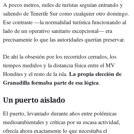
A pocos metros, miles de turistas seguían entrando y
saliendo de Tenerife Sur como cualquier otro domingo.
Ese contraste —la normalidad turística funcionando al
lado de un operativo sanitario excepcional— era
precisamente lo que las autoridades querían preservar.
De ahí la obsesión por los recorridos cerrados, los
tiempos medidos y la distancia física entre el MV
La propia elección de
Hondius y el resto de la isla.
Granadilla formaba parte de esa lógica
.
Un puerto aislado
El puerto, levantado durante años entre polémicas
medioambientales y críticas por su escasa actividad,
ofrecía ahora exactamente lo que necesitaba el