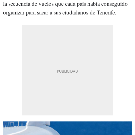
la secuencia de vuelos que cada país había conseguido
organizar para sacar a sus ciudadanos de Tenerife.