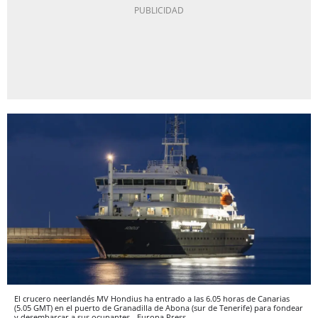
El crucero neerlandés MV Hondius ha entrado a las 6.05 horas de Canarias
(5.05 GMT) en el puerto de Granadilla de Abona (sur de Tenerife) para fondear
y desembarcar a sus ocupantes.
Europa Press.