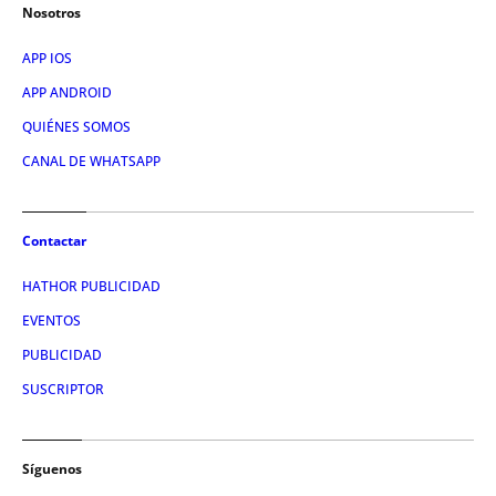
Nosotros
APP IOS
APP ANDROID
QUIÉNES SOMOS
CANAL DE WHATSAPP
Contactar
HATHOR PUBLICIDAD
EVENTOS
PUBLICIDAD
SUSCRIPTOR
Síguenos