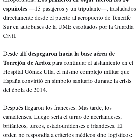
españoles
—13 pasajeros y un tripulante—, trasladados
directamente desde el puerto al aeropuerto de Tenerife
Sur en autobuses de la UME escoltados por la Guardia
Civil.
despegaron hacia la base aérea de
Desde allí
Torrejón de Ardoz
para continuar el aislamiento en el
Hospital Gómez Ulla, el mismo complejo militar que
España convirtió en símbolo sanitario durante la crisis
del ébola de 2014.
Después llegaron los franceses. Más tarde, los
canadienses. Luego sería el turno de neerlandeses,
británicos, turcos, estadounidenses e irlandeses. El
orden no respondía a criterios médicos sino logísticos: