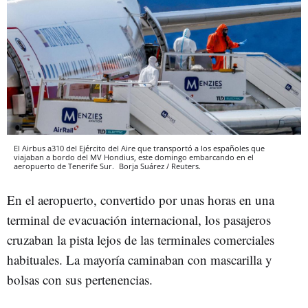
El Airbus a310 del Ejército del Aire que transportó a los españoles que
viajaban a bordo del MV Hondius, este domingo embarcando en el
aeropuerto de Tenerife Sur.
Borja Suárez / Reuters.
En el aeropuerto, convertido por unas horas en una
terminal de evacuación internacional, los pasajeros
cruzaban la pista lejos de las terminales comerciales
habituales. La mayoría caminaban con mascarilla y
bolsas con sus pertenencias.