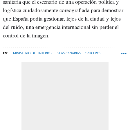
sanitaria que el escenario de una operación política y
logística cuidadosamente coreografiada para demostrar
que España podía gestionar, lejos de la ciudad y lejos
del ruido, una emergencia internacional sin perder el
control de la imagen.
MINISTERIO DEL INTERIOR
ISLAS CANARIAS
CRUCEROS
MINISTERIO DE SANIDAD
TENERIFE
HANTAVIRUS