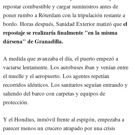
repostar combustible y cargar suministros antes de
poner rumbo a Róterdam con la tripulación restante a
el
bordo. Horas después, Sanidad Exterior matizó que
repostaje se realizaría finalmente "en la misma
dársena" de Granadilla.
A medida que avanzaba el día, el puerto empezó a
vaciarse lentamente. Los autobuses iban y venían entre
el muelle y el aeropuerto. Los agentes repetían
recorridos idénticos. Los sanitarios seguían entrando y
saliendo del barco con carpetas y equipos de
protección.
Y el Hondius, inmóvil frente al espigón, empezaba a
parecer menos un crucero atrapado por una crisis