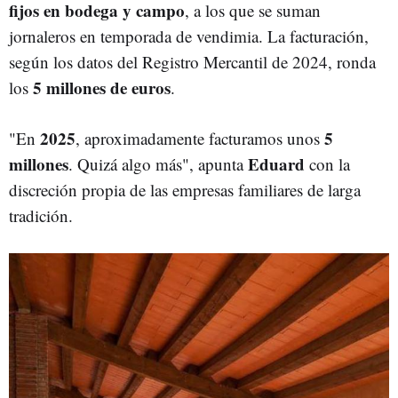
fijos en bodega y campo
, a los que se suman
jornaleros en temporada de vendimia. La facturación,
según los datos del Registro Mercantil de 2024, ronda
5 millones de euros
los
.
2025
5
"En
, aproximadamente facturamos unos
millones
Eduard
. Quizá algo más", apunta
con la
discreción propia de las empresas familiares de larga
tradición.