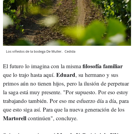
Los viñedos de la bodega De Muller.
Cedida
filosofía familiar
El futuro lo imagina con la misma
Eduard
que lo trajo hasta aquí.
, su hermano y sus
primos aún no tienen hijos, pero la ilusión de perpetuar
la saga está muy presente. "Por supuesto. Por eso estoy
trabajando también. Por eso me esfuerzo día a día, para
que esto siga así. Para que la nueva generación de los
Martorell
continúen", concluye.