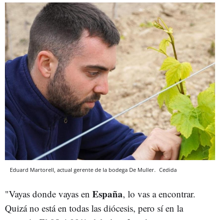
Eduard Martorell, actual gerente de la bodega De Muller.
Cedida
España
"Vayas donde vayas en
, lo vas a encontrar.
Quizá no está en todas las diócesis, pero sí en la