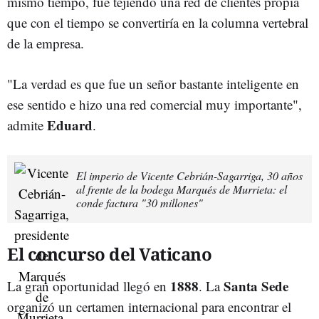
mismo tiempo, fue tejiendo una red de clientes propia
que con el tiempo se convertiría en la columna vertebral
de la empresa.
"La verdad es que fue un señor bastante inteligente en
ese sentido e hizo una red comercial muy importante",
Eduard
admite
.
El imperio de Vicente Cebrián-Sagarriga, 30 años
al frente de la bodega Marqués de Murrieta: el
conde factura "30 millones"
El concurso del Vaticano
1888
Santa Sede
La gran oportunidad llegó en
. La
organizó un certamen internacional para encontrar el