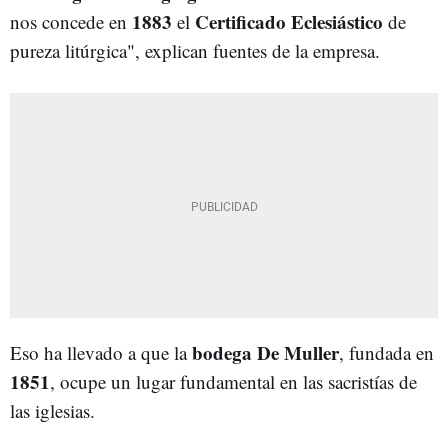
1883
Certificado Eclesiástico
nos concede en
el
de
pureza litúrgica", explican fuentes de la empresa.
bodega De Muller
Eso ha llevado a que la
, fundada en
1851
, ocupe un lugar fundamental en las sacristías de
las iglesias.