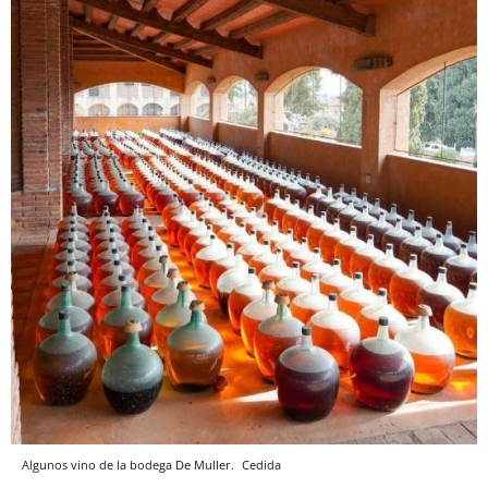
Algunos vino de la bodega De Muller.
Cedida