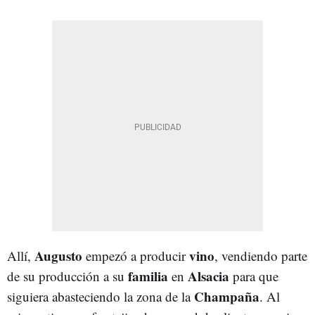
Augusto
vino
Allí,
empezó a producir
, vendiendo parte
familia
Alsacia
de su producción a su
en
para que
Champaña
siguiera abasteciendo la zona de la
. Al