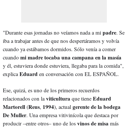
padre
"Durante esas jornadas no veíamos nada a mi
. Se
iba a trabajar antes de que nos despertáramos y volvía
cuando ya estábamos dormidos. Sólo venía a comer
mi madre tocaba una campana en la masía
cuando
y él, estuviera donde estuviera, llegaba para la comida",
Eduard
explica
en conversación con EL ESPAÑOL.
Ese, quizá, es uno de los primeros recuerdos
viticultura
Eduard
relacionados con la
que tiene
Martorell
Reus
1994
gerente de la bodega
(
,
), actual
De Muller
. Una empresa vitivinícola que destaca por
vinos de misa
producir –entre otros– uno de los
más