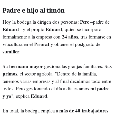
Padre e hijo al timón
Pere
Hoy la bodega la dirigen dos personas:
–padre de
Eduard
Eduard
– y el propio
, quien se incorporó
24 años
formalmente a la empresa con
, tras formarse en
Priorat
viticultura en el
y obtener el postgrado de
sumiller
.
hermano mayor
Su
gestiona las granjas familiares. Sus
primos
, el sector agrícola. "Dentro de la familia,
tenemos varias empresas y al final decidimos todo entre
mi padre
todos. Pero gestionando el día a día estamos
y yo
Eduard
", explica
.
más de 40 trabajadores
En total, la bodega emplea a