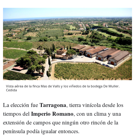
Vista aérea de la finca Mas de Valls y los viñedos de la bodega De Muller.
Cedida
Tarragona
La elección fue
, tierra vinícola desde los
Imperio Romano
tiempos del
, con un clima y una
extensión de campos que ningún otro rincón de la
península podía igualar entonces.