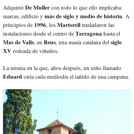
De Muller
Adquirió
con todo lo que ello implicaba:
más de siglo y medio de historia
marcas, edificio y
. A
1996
Martorell
principios de
, los
trasladaron las
Tarragona
instalaciones desde el centro de
hasta el
Mas de Valls
Reus
siglo
, en
, una masía catalana del
XV
rodeada de viñedos.
La misma en la que, años después, un niño llamado
Eduard
oiría cada mediodía el tañido de una campana.