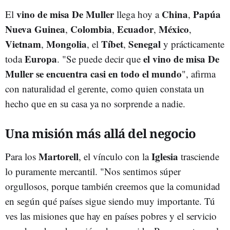
vino de misa De Muller
China
Papúa
El
llega hoy a
,
Nueva Guinea
Colombia
Ecuador
México
,
,
,
,
Vietnam
Mongolia
Tíbet
Senegal
,
, el
,
y prácticamente
Europa
el vino de misa De
toda
. "Se puede decir que
Muller se encuentra casi en todo el mundo
", afirma
con naturalidad el gerente, como quien constata un
hecho que en su casa ya no sorprende a nadie.
Una misión más allá del negocio
Martorell
Iglesia
Para los
, el vínculo con la
trasciende
lo puramente mercantil. "Nos sentimos súper
orgullosos, porque también creemos que la comunidad
en según qué países sigue siendo muy importante. Tú
ves las misiones que hay en países pobres y el servicio