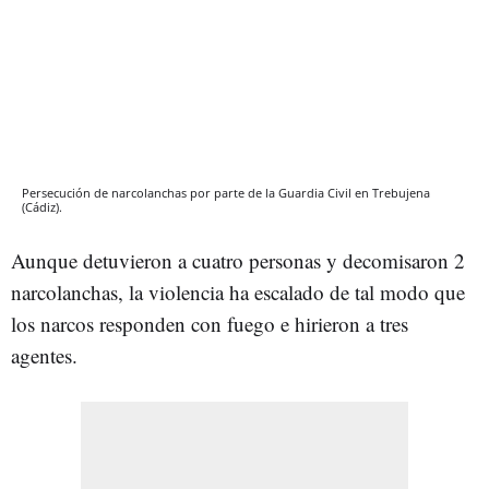
Persecución de narcolanchas por parte de la Guardia Civil en Trebujena
(Cádiz).
Aunque detuvieron a cuatro personas y decomisaron 2
narcolanchas, la violencia ha escalado de tal modo que
los narcos responden con fuego e hirieron a tres
agentes.