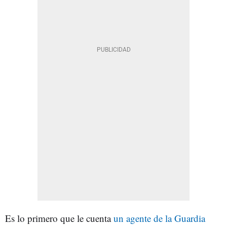
Es lo primero que le cuenta
un agente de la Guardia