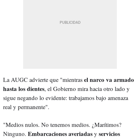
el narco va armado
La AUGC
advierte que "mientras
hasta los dientes
, el Gobierno mira hacia otro lado y
sigue negando lo evidente: trabajamos bajo amenaza
real y permanente".
"Medios nulos. No tenemos medios. ¿Marítimos?
Embarcaciones averiadas
servicios
Ninguno.
y