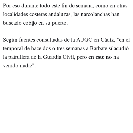
Por eso durante todo este fin de semana, como en otras
localidades costeras andaluzas, las narcolanchas han
buscado cobijo en su puerto.
Según fuentes consultadas de la AUGC en Cádiz, "en el
temporal de hace dos o tres semanas a Barbate sí acudió
en este no
la patrullera de la Guardia Civil, pero
ha
venido nadie".