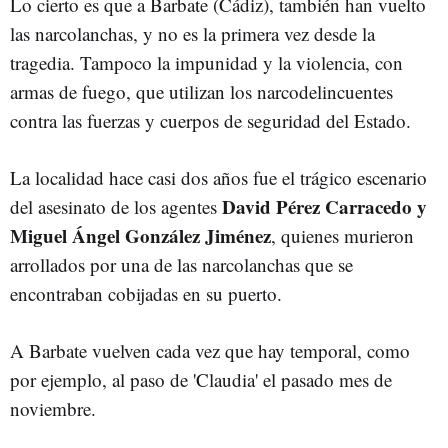
Lo cierto es que a Barbate (Cádiz), también han vuelto
las narcolanchas, y no es la primera vez desde la
tragedia. Tampoco la impunidad y la violencia, con
armas de fuego, que utilizan los narcodelincuentes
contra las fuerzas y cuerpos de seguridad del Estado.
La localidad hace casi dos años fue el trágico escenario
David Pérez Carracedo y
del asesinato de los agentes
Miguel Ángel González Jiménez
, quienes murieron
arrollados por una de las narcolanchas que se
encontraban cobijadas en su puerto.
A Barbate vuelven cada vez que hay temporal, como
por ejemplo, al paso de 'Claudia' el pasado mes de
noviembre.