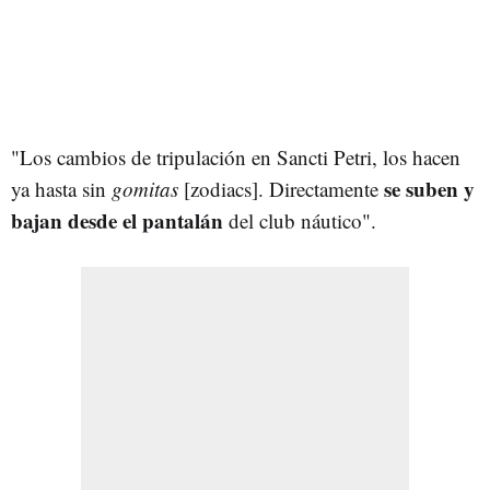
"Los cambios de tripulación en Sancti Petri, los hacen
se suben y
ya hasta sin
gomitas
[zodiacs]. Directamente
bajan desde el pantalán
del club náutico".