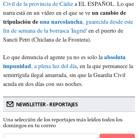
Civil de la provincia de Cádiz
a EL ESPAÑOL. Lo que
un cambio de
narra está en un vídeo en el que se ve
tripulación de
una narcolancha
, guarecida desde este
fin de semana de la borrasca 'Ingrid'
en el puerto de
Sancti Petri (Chiclana de la Frontera).
absoluta
Lo que denuncia el agente ya no es solo la
impunidad
, a plena luz del día
, en la que permanece la
semirrígida ilegal amarrada, sin que la Guardia Civil
acuda en dos días con sus noches.
NEWSLETTER - REPORTAJES
Una selección de los reportajes más leídos todos los
domingos en tu correo