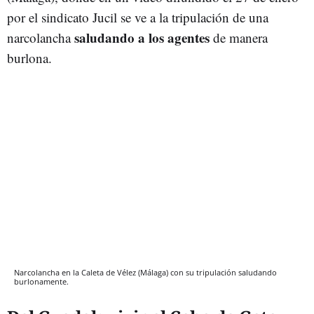
por el sindicato Jucil se ve a la tripulación de una
saludando a los agentes
narcolancha
de manera
burlona.
Narcolancha en la Caleta de Vélez (Málaga) con su tripulación saludando
burlonamente.