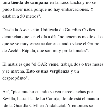
una tienda de campaña
en la narcolancha y no se
pudo hacer nada porque no hay embarcaciones. Y
estaban a 50 metros".
Desde la Asociación Unificada de Guardias Civiles
denuncian que, en el día a día "no tenemos medios. Lo
que se ve muy espectacular es cuando viene el Grupo
de Acción Rápida, que son muy profesionales".
El matiz es que "el GAR viene, trabaja dos o tres meses
Esto es una vergüenza
y se marcha.
y un
despropósito".
Así, "pica mucho cuando se ven narcolanchas por
Sevilla, hasta isla de La Cartuja, donde está el mando
[de la Guardia Civil en Andalucía]. Y entonces se