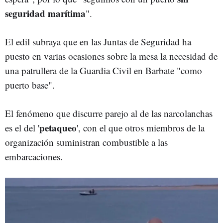
seguridad marítima
".
El edil subraya que en las Juntas de Seguridad ha
puesto en varias ocasiones sobre la mesa la necesidad de
una patrullera de la Guardia Civil en Barbate "como
puerto base".
El fenómeno que discurre parejo al de las narcolanchas
petaqueo
es el del '
', con el que otros miembros de la
organización suministran combustible a las
embarcaciones.