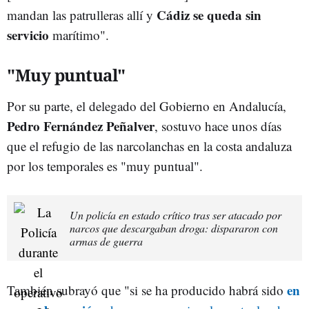
Cádiz se queda sin
mandan las patrulleras allí y
servicio
marítimo".
"Muy puntual"
Por su parte, el delegado del Gobierno en Andalucía,
Pedro Fernández Peñalver
, sostuvo hace unos días
que el refugio de las narcolanchas en la costa andaluza
por los temporales es "muy puntual".
Un policía en estado crítico tras ser atacado por
narcos que descargaban droga: dispararon con
armas de guerra
en
También subrayó que "si se ha producido habrá sido