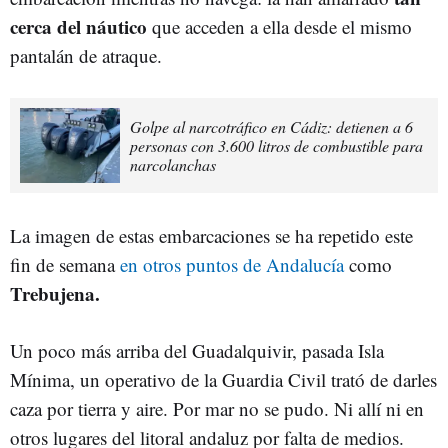
cerca del náutico
que acceden a ella desde el mismo
pantalán de atraque.
Golpe al narcotráfico en Cádiz: detienen a 6
personas con 3.600 litros de combustible para
narcolanchas
La imagen de estas embarcaciones se ha repetido este
fin de semana
en otros puntos de Andalucía
como
Trebujena.
Un poco más arriba del Guadalquivir, pasada Isla
Mínima, un operativo de la Guardia Civil trató de darles
caza por tierra y aire. Por mar no se pudo. Ni allí ni en
otros lugares del litoral andaluz por falta de medios.