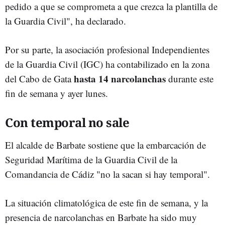
pedido a que se comprometa a que crezca la plantilla de
la Guardia Civil", ha declarado.
Por su parte, la asociación profesional Independientes
de la Guardia Civil (IGC) ha contabilizado en la zona
hasta 14 narcolanchas
del Cabo de Gata
durante este
fin de semana y ayer lunes.
Con temporal no sale
El alcalde de Barbate sostiene que la embarcación de
Seguridad Marítima de la Guardia Civil de la
Comandancia de Cádiz "no la sacan si hay temporal".
La situación climatológica de este fin de semana, y la
presencia de narcolanchas en Barbate ha sido muy