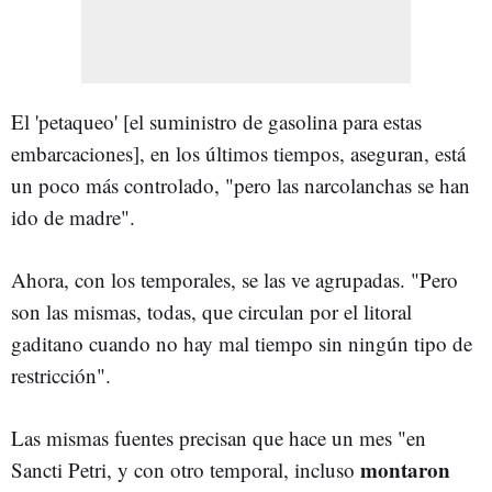
El 'petaqueo' [el suministro de gasolina para estas
embarcaciones], en los últimos tiempos, aseguran, está
un poco más controlado, "pero las narcolanchas se han
ido de madre".
Ahora, con los temporales, se las ve agrupadas. "Pero
son las mismas, todas, que circulan por el litoral
gaditano cuando no hay mal tiempo sin ningún tipo de
restricción".
Las mismas fuentes precisan que hace un mes "en
montaron
Sancti Petri, y con otro temporal, incluso