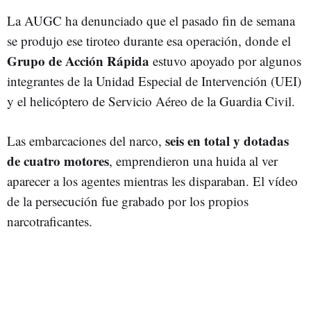
La AUGC ha denunciado que el pasado fin de semana
se produjo ese tiroteo durante esa operación, donde el
Grupo de Acción Rápida
estuvo apoyado por algunos
integrantes de la Unidad Especial de Intervención (UEI)
y el helicóptero de Servicio Aéreo de la Guardia Civil.
seis en total y dotadas
Las embarcaciones del narco,
de cuatro motores
, emprendieron una huida al ver
aparecer a los agentes mientras les disparaban. El vídeo
de la persecución fue grabado por los propios
narcotraficantes.