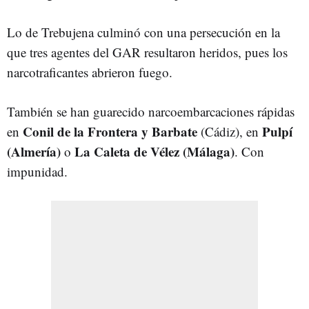
Lo de Trebujena culminó con una persecución en la
que tres agentes del GAR resultaron heridos, pues los
narcotraficantes abrieron fuego.
También se han guarecido narcoembarcaciones rápidas
Conil de la Frontera y Barbate
Pulpí
en
(Cádiz), en
(Almería)
La Caleta de Vélez
(Málaga)
o
. Con
impunidad.