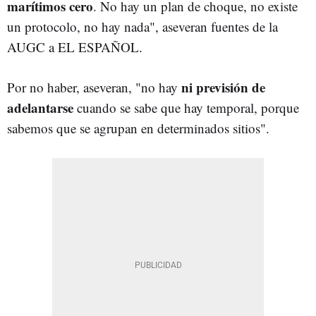
marítimos cero
. No hay un plan de choque, no existe
un protocolo, no hay nada", aseveran fuentes de la
AUGC a EL ESPAÑOL.
ni previsión de
Por no haber, aseveran, "no hay
adelantarse
cuando se sabe que hay temporal, porque
sabemos que se agrupan en determinados sitios".