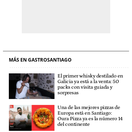
MÁS EN GASTROSANTIAGO
El primer whisky destilado en
Galicia ya está a la venta: 50
packs con visita guiada y
sorpresas
Una de las mejores pizzas de
Europa está en Santiago:
Oura Pizza ya es la número 14
del continente