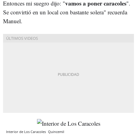
vamos a poner caracoles
Entonces mi suegro dijo: "
".
Se convirtió en un local con bastante solera" recuerda
Manuel.
Interior de Los Caracoles
Quincemil