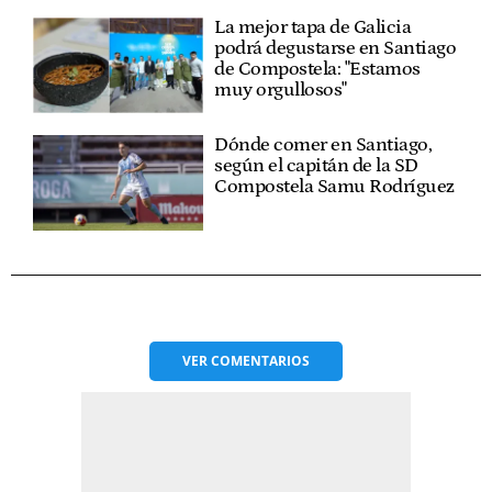
La mejor tapa de Galicia
podrá degustarse en Santiago
de Compostela: "Estamos
muy orgullosos"
Dónde comer en Santiago,
según el capitán de la SD
Compostela Samu Rodríguez
VER
COMENTARIOS