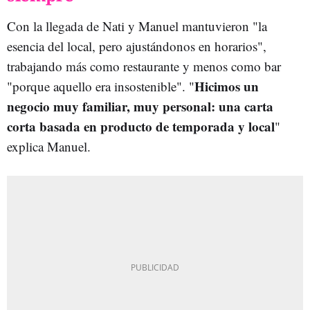
Con la llegada de Nati y Manuel mantuvieron "la
esencia del local, pero ajustándonos en horarios",
trabajando más como restaurante y menos como bar
Hicimos un
"porque aquello era insostenible". "
negocio muy familiar, muy personal: una carta
corta basada en producto de temporada y local
"
explica Manuel.