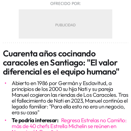
OFRECIDO POR:
Cuarenta años cocinando
caracoles en Santiago: "El valor
diferencial es el equipo humano"
Abierto en 1986 por Germán y Esclavitud, a
principios de los 2000 su hija Nati y su pareja
Manuel cogieron las riendas de Los Caracoles. Tras
el fallecimiento de Nati en 2023, Manuel continúa el
legado familiar: "Para ella esto no era un negocio,
era su casa"
Te podría interesar:
Regresa Estrelas no Camiño:
más de 40 chefs Estrella Michelin se reúnen en