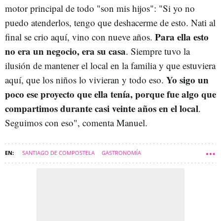
motor principal de todo "son mis hijos": "Si yo no
puedo atenderlos, tengo que deshacerme de esto. Nati al
Para ella esto
final se crio aquí, vino con nueve años.
no era un negocio, era su casa
. Siempre tuvo la
ilusión de mantener el local en la familia y que estuviera
Yo sigo un
aquí, que los niños lo vivieran y todo eso.
poco ese proyecto que ella tenía, porque fue algo que
compartimos durante casi veinte años en el local
.
Seguimos con eso", comenta Manuel.
SANTIAGO DE COMPOSTELA
GASTRONOMÍA
COMARCA DE SANTIAGO