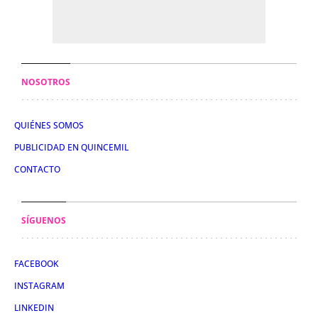
NOSOTROS
QUIÉNES SOMOS
PUBLICIDAD EN QUINCEMIL
CONTACTO
SÍGUENOS
FACEBOOK
INSTAGRAM
LINKEDIN