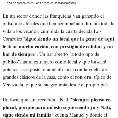
Tapa de caracoles en Los Caracoles
loscaracolesscq
En un sector donde las franquicias van ganando el
pulso a los locales que han acompañado durante toda la
vida a los vecinos, cumplida la cuarta década Los
sigue siendo un local que la gente de aquí
Caracoles "
le tiene mucho cariño, con prestigio de calidad y un
bar de siempre
". Un bar abierto "a todo tipo de
público", tanto extranjero como local y que buscará
potenciar ese posicionamiento local con la vuelta de
ron oro
grandes clásicos de la casa, como el
, típico de
Venezuela, y que su suegro traía desde el propio país.
siempre pienso en
Un local que aún recuerda a Nati, "
plural, porque para mí esto sigue siendo yo y Nati,
sigue siendo mi familia
" cuenta Manuel y donde el