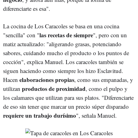
diferenciarte es esa".
La cocina de Los Caracoles se basa en una cocina
las recetas de siempre
"sencilla" con "
", pero con un
matiz actualizado: "aligerando grasas, potenciando
sabores, cuidando mucho el producto o los puntos de
cocción", explica Manuel. Los caracoles también se
siguen haciendo como siempre los hizo Esclavitud.
elaboraciones propias
Hacen
, como sus empanadas, y
productos de proximidad
utilizan
, como el pulpo y
los calamares que utilizan para sus platos. "Diferenciarte
de eso sin tener que marcar un precio súper disparado
requiere un trabajo durísimo
", señala Manuel.