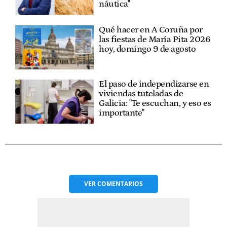
náutica"
Qué hacer en A Coruña por
las fiestas de María Pita 2026
hoy, domingo 9 de agosto
El paso de independizarse en
viviendas tuteladas de
Galicia: "Te escuchan, y eso es
importante"
VER
COMENTARIOS