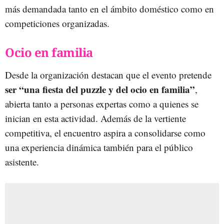
más demandada tanto en el ámbito doméstico como en
competiciones organizadas.
Ocio en familia
Desde la organización destacan que el evento pretende
ser “una fiesta del puzzle y del ocio en familia”
,
abierta tanto a personas expertas como a quienes se
inician en esta actividad. Además de la vertiente
competitiva, el encuentro aspira a consolidarse como
una experiencia dinámica también para el público
asistente.