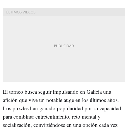
El torneo busca seguir impulsando en Galicia una
afición que vive un notable auge en los últimos años.
Los puzzles han ganado popularidad por su capacidad
para combinar entretenimiento, reto mental y
socialización, convirtiéndose en una opción cada vez