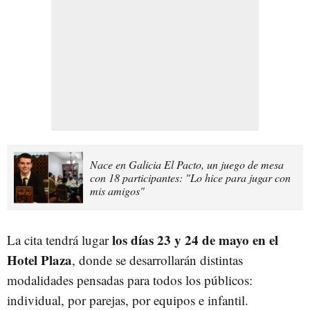
Nace en Galicia El Pacto, un juego de mesa
con 18 participantes: "Lo hice para jugar con
mis amigos"
los días 23 y 24 de mayo en el
La cita tendrá lugar
Hotel Plaza
, donde se desarrollarán distintas
modalidades pensadas para todos los públicos:
individual, por parejas, por equipos e infantil.