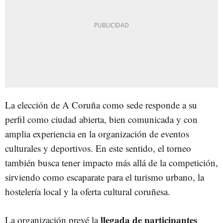
La elección de A Coruña como sede responde a su
perfil como ciudad abierta, bien comunicada y con
amplia experiencia en la organización de eventos
culturales y deportivos. En este sentido, el torneo
también busca tener impacto más allá de la competición,
sirviendo como escaparate para el turismo urbano, la
hostelería local y la oferta cultural coruñesa.
llegada de participantes
La organización prevé la