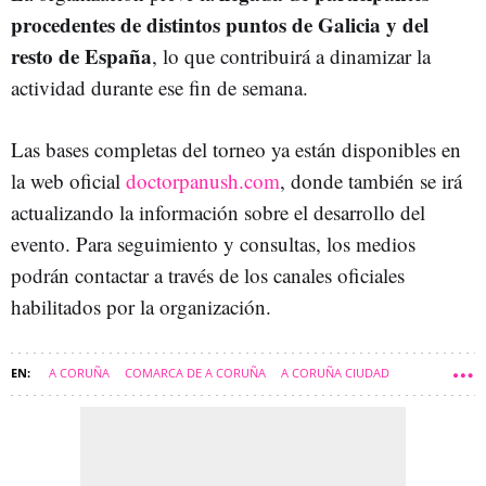
procedentes de distintos puntos de Galicia y del
resto de España
, lo que contribuirá a dinamizar la
actividad durante ese fin de semana.
Las bases completas del torneo ya están disponibles en
la web oficial
doctorpanush.com
, donde también se irá
actualizando la información sobre el desarrollo del
evento. Para seguimiento y consultas, los medios
podrán contactar a través de los canales oficiales
habilitados por la organización.
A CORUÑA
COMARCA DE A CORUÑA
A CORUÑA CIUDAD