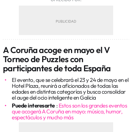
A Coruña acoge en mayo el V
Torneo de Puzzles con
participantes de toda España
El evento, que se celebrará el 23 y 24 de mayo en el
Hotel Plaza, reunirá a aficionados de todas las
edades en distintas categorías y busca consolidar
el auge del ocio inteligente en Galicia
Puede interesarte
:
Estos son los grandes eventos
que acogerá A Coruña en mayo: música, humor,
espectáculos y mucho más