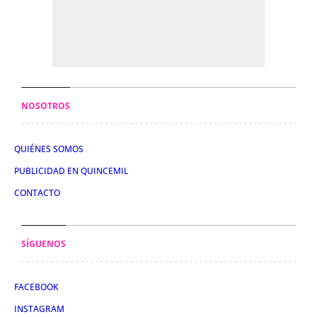
NOSOTROS
QUIÉNES SOMOS
PUBLICIDAD EN QUINCEMIL
CONTACTO
SÍGUENOS
FACEBOOK
INSTAGRAM