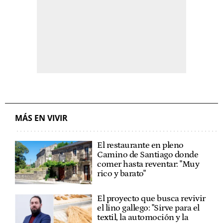
MÁS EN VIVIR
El restaurante en pleno
Camino de Santiago donde
comer hasta reventar: "Muy
rico y barato"
El proyecto que busca revivir
el lino gallego: "Sirve para el
textil, la automoción y la