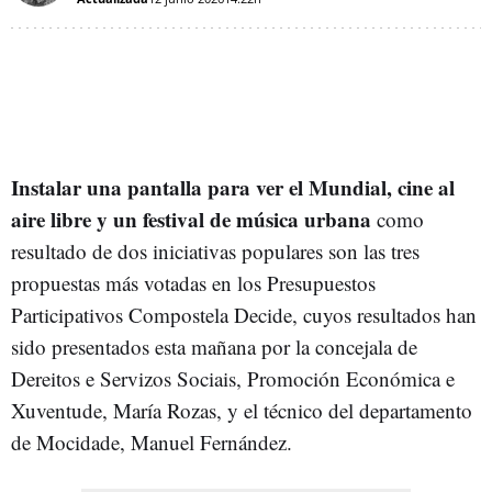
Instalar una pantalla para ver el Mundial, cine al
aire libre y un festival de música urbana
como
resultado de dos iniciativas populares son las tres
propuestas más votadas en los Presupuestos
Participativos Compostela Decide, cuyos resultados han
sido presentados esta mañana por la concejala de
Dereitos e Servizos Sociais, Promoción Económica e
Xuventude, María Rozas, y el técnico del departamento
de Mocidade, Manuel Fernández.