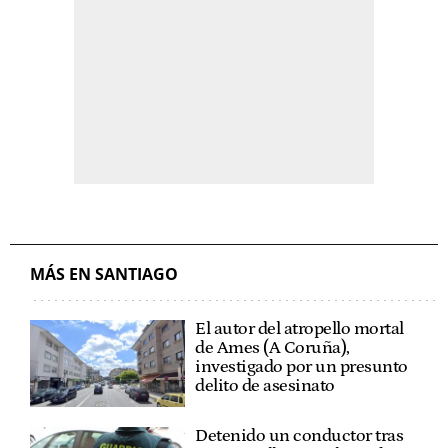
MÁS EN SANTIAGO
El autor del atropello mortal
de Ames (A Coruña),
investigado por un presunto
delito de asesinato
Detenido un conductor tras