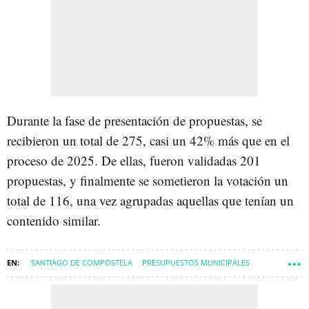
Durante la fase de presentación de propuestas, se
recibieron un total de 275, casi un 42% más que en el
proceso de 2025. De ellas, fueron validadas 201
propuestas, y finalmente se sometieron la votación un
total de 116, una vez agrupadas aquellas que tenían un
contenido similar.
SANTIAGO DE COMPOSTELA
PRESUPUESTOS MUNICIPALES
COMARCA DE SANTIAGO