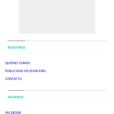
NOSOTROS
QUIÉNES SOMOS
PUBLICIDAD EN QUINCEMIL
CONTACTO
SÍGUENOS
FACEBOOK