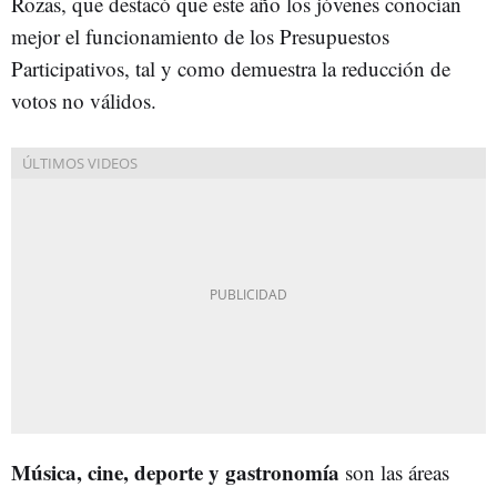
Rozas, que destacó que este año los jóvenes conocían
mejor el funcionamiento de los Presupuestos
Participativos, tal y como demuestra la reducción de
votos no válidos.
Música, cine, deporte y gastronomía
son las áreas