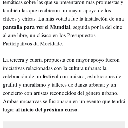
temáticas sobre las que se presentaron más propuestas y
también las que recibieron un mayor apoyo de los
chicos y chicas. La más votada fue la instalación de una
pantalla para ver el Mundial
, seguida por la del cine
al aire libre, un clásico en los Presupuestos
Participativos da Mocidade.
La tercera y cuarta propuesta con mayor apoyo fueron
iniciativas relacionadas con la cultura urbana: la
festival
celebración de un
con música, exhibiciones de
graffiti y muralismo y talleres de danza urbana; y un
concierto con artistas reconocidos del género urbano.
Ambas iniciativas se fusionarán en un evento que tendrá
al inicio del próximo curso
lugar
.