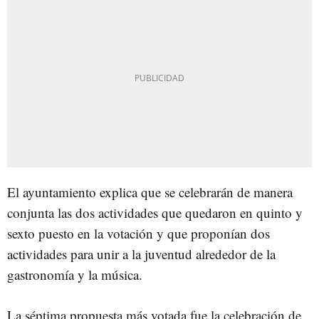
El ayuntamiento explica que se celebrarán de manera
conjunta las dos actividades que quedaron en quinto y
sexto puesto en la votación y que proponían dos
actividades para unir a la juventud alrededor de la
gastronomía y la música.
La séptima propuesta más votada fue la celebración de