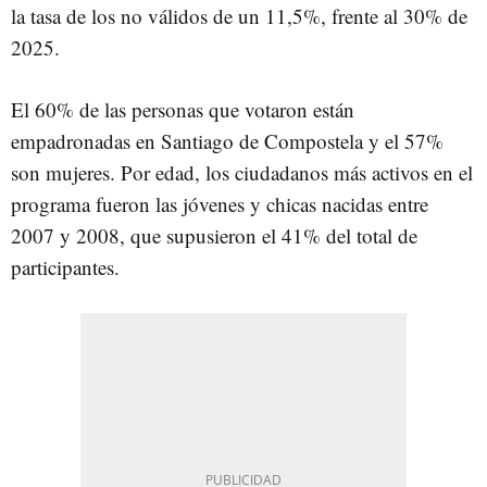
la tasa de los no válidos de un 11,5%, frente al 30% de
2025.
El 60% de las personas que votaron están
empadronadas en Santiago de Compostela y el 57%
son mujeres. Por edad, los ciudadanos más activos en el
programa fueron las jóvenes y chicas nacidas entre
2007 y 2008, que supusieron el 41% del total de
participantes.