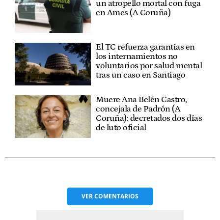
un atropello mortal con fuga
en Ames (A Coruña)
El TC refuerza garantías en
los internamientos no
voluntarios por salud mental
tras un caso en Santiago
Muere Ana Belén Castro,
concejala de Padrón (A
Coruña): decretados dos días
de luto oficial
VER
COMENTARIOS