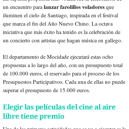
lanzar farolillos voladores
un encuentro para
que
iluminen el cielo de Santiago, inspirada en el festival
que marca el fin del Año Nuevo Chino. La octava
iniciativa que más éxito ha tenido es la celebración de
un concierto con artistas que hagan música en gallego.
El departamento de Mocidade ejecutará estas ocho
propuestas a lo largo del año, con un presupuesto total
de 100.000 euros, el reservado para el proceso de los
Presupuestos Participativos. Cada una de ellas no puede
superar el presupuesto de 15.000 euros.
Elegir las películas del cine al aire
libre tiene premio
Una de las primeras actividades que se va a ejecutar es la