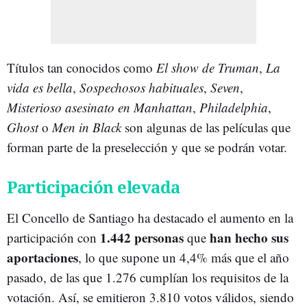
Títulos tan conocidos como
El show de Truman
,
La
vida es bella
,
Sospechosos habituales
,
Seven
,
Misterioso asesinato en Manhattan
,
Philadelphia
,
Ghost
o
Men in Black
son algunas de las películas que
forman parte de la preselección y que se podrán votar.
Participación elevada
El Concello de Santiago ha destacado el aumento en la
1.442 personas
han hecho sus
participación con
que
aportaciones
, lo que supone un 4,4% más que el año
pasado, de las que 1.276 cumplían los requisitos de la
votación. Así, se emitieron 3.810 votos válidos, siendo