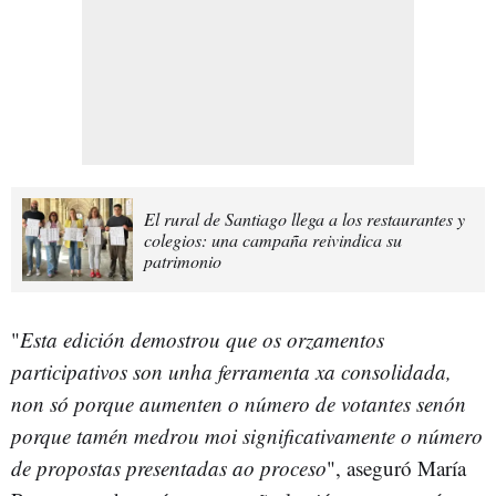
El rural de Santiago llega a los restaurantes y
colegios: una campaña reivindica su
patrimonio
"
Esta edición demostrou que os orzamentos
participativos son unha ferramenta xa consolidada,
non só porque aumenten o número de votantes senón
porque tamén medrou moi significativamente o número
de propostas presentadas ao proceso
", aseguró María