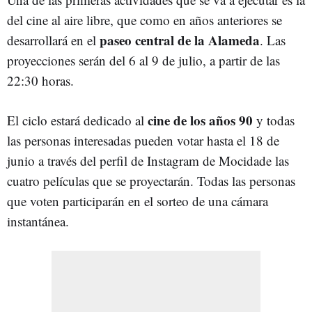
del cine al aire libre, que como en años anteriores se
paseo central de la Alameda
desarrollará en el
. Las
proyecciones serán del 6 al 9 de julio, a partir de las
22:30 horas.
cine de los años 90
El ciclo estará dedicado al
y todas
las personas interesadas pueden votar hasta el 18 de
junio a través del perfil de Instagram de Mocidade las
cuatro películas que se proyectarán. Todas las personas
que voten participarán en el sorteo de una cámara
instantánea.