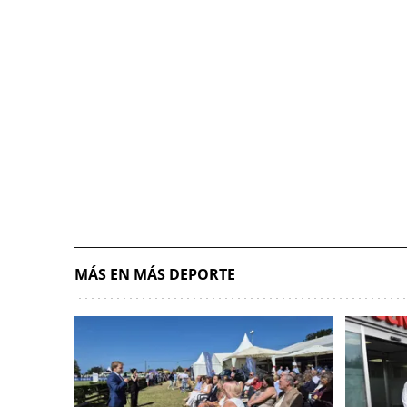
MÁS EN MÁS DEPORTE