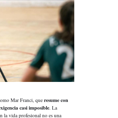
resume con
 como Mar Franci, que
xigencia casi imposible
. La
n la vida profesional no es una