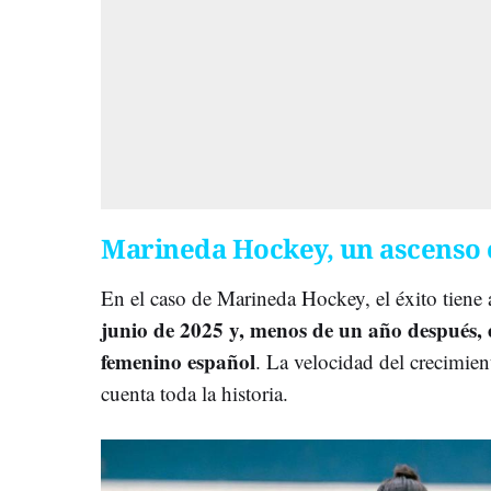
Marineda Hockey, un ascenso 
En el caso de Marineda Hockey, el éxito tiene 
junio de 2025 y, menos de un año después, es
femenino español
. La velocidad del crecimien
cuenta toda la historia.