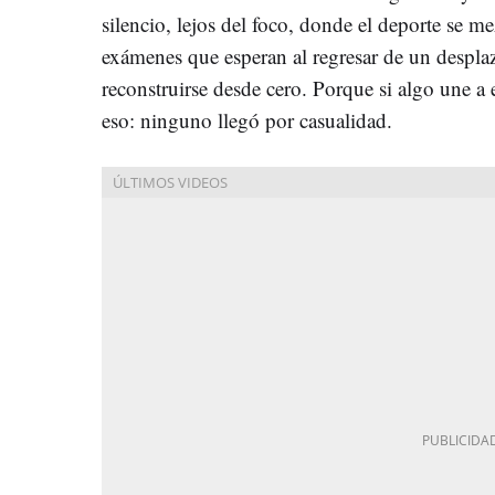
silencio, lejos del foco, donde el deporte se m
exámenes que esperan al regresar de un despla
reconstruirse desde cero. Porque si algo une a 
eso: ninguno llegó por casualidad.