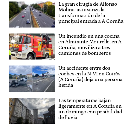
La gran cirugía de Alfonso
Molina: así avanza la
transformación de la
principal entrada a A Coruña
Un incendio en una cocina
en Almirante Mourelle, en A
Coruña, moviliza a tres
camiones de bomberos
Un accidente entre dos
coches en la N-VI en Coirós
(A Coruña) deja una persona
herida
Las temperaturas bajan
ligeramente en A Coruña en
un domingo con posibilidad
de lluvia