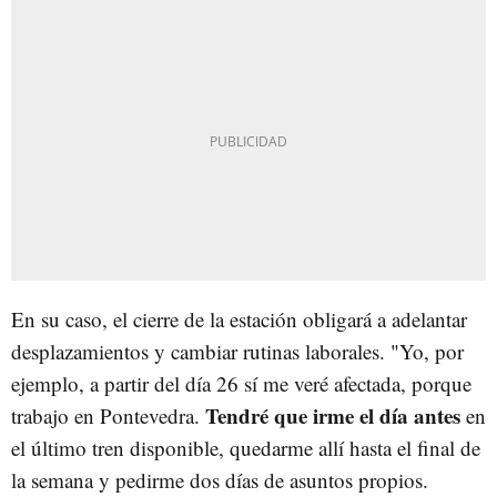
En su caso, el cierre de la estación obligará a adelantar
desplazamientos y cambiar rutinas laborales. "Yo, por
ejemplo, a partir del día 26 sí me veré afectada, porque
Tendré que irme el día antes
trabajo en Pontevedra.
en
el último tren disponible, quedarme allí hasta el final de
la semana y pedirme dos días de asuntos propios.