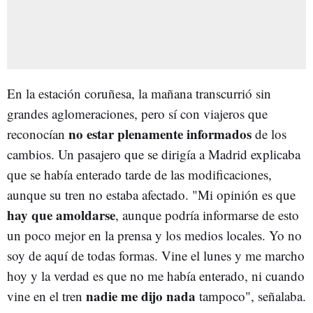
En la estación coruñesa, la mañana transcurrió sin
grandes aglomeraciones, pero sí con viajeros que
no estar plenamente informados
reconocían
de los
cambios. Un pasajero que se dirigía a Madrid explicaba
que se había enterado tarde de las modificaciones,
aunque su tren no estaba afectado. "Mi opinión es que
hay que amoldarse
, aunque podría informarse de esto
un poco mejor en la prensa y los medios locales. Yo no
soy de aquí de todas formas. Vine el lunes y me marcho
hoy y la verdad es que no me había enterado, ni cuando
nadie me dijo nada
vine en el tren
tampoco", señalaba.