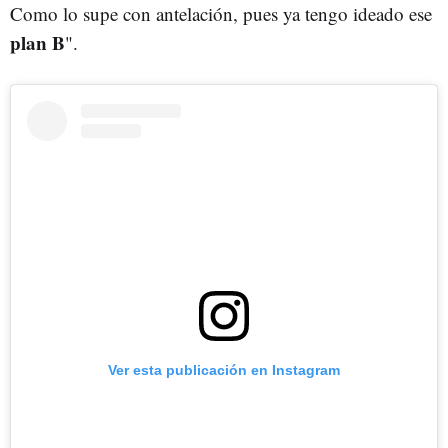
Como lo supe con antelación, pues ya tengo ideado ese
plan B
".
Ver esta publicación en Instagram