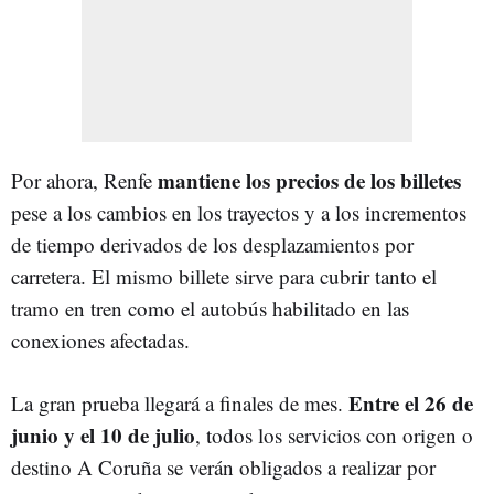
mantiene los precios de los billetes
Por ahora, Renfe
pese a los cambios en los trayectos y a los incrementos
de tiempo derivados de los desplazamientos por
carretera. El mismo billete sirve para cubrir tanto el
tramo en tren como el autobús habilitado en las
conexiones afectadas.
Entre el 26 de
La gran prueba llegará a finales de mes.
junio y el 10 de julio
, todos los servicios con origen o
destino A Coruña se verán obligados a realizar por