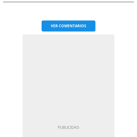
VER
COMENTARIOS