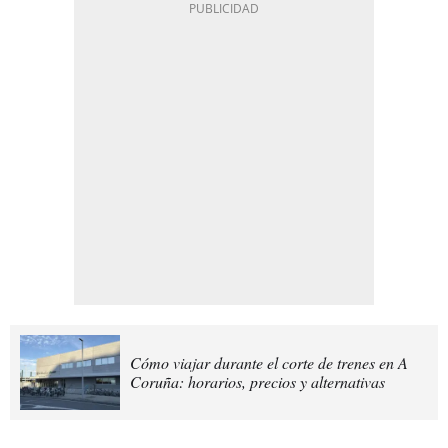
Cómo viajar durante el corte de trenes en A
Coruña: horarios, precios y alternativas