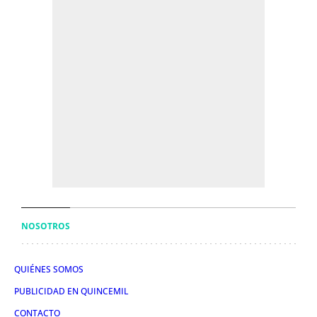
NOSOTROS
QUIÉNES SOMOS
PUBLICIDAD EN QUINCEMIL
CONTACTO