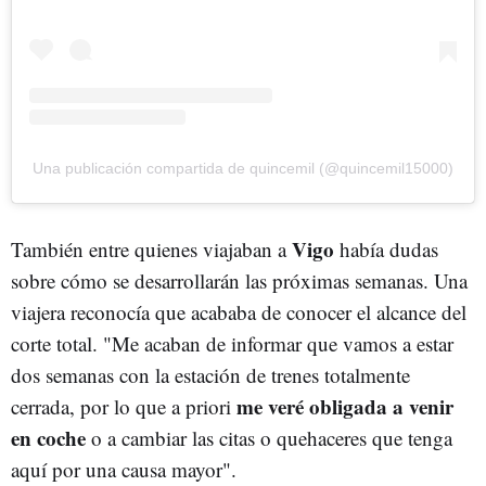
Una publicación compartida de quincemil (@quincemil15000)
Vigo
También entre quienes viajaban a
había dudas
sobre cómo se desarrollarán las próximas semanas. Una
viajera reconocía que acababa de conocer el alcance del
corte total. "Me acaban de informar que vamos a estar
dos semanas con la estación de trenes totalmente
me veré obligada a venir
cerrada, por lo que a priori
en coche
o a cambiar las citas o quehaceres que tenga
aquí por una causa mayor".