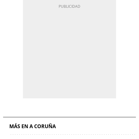
MÁS EN A CORUÑA