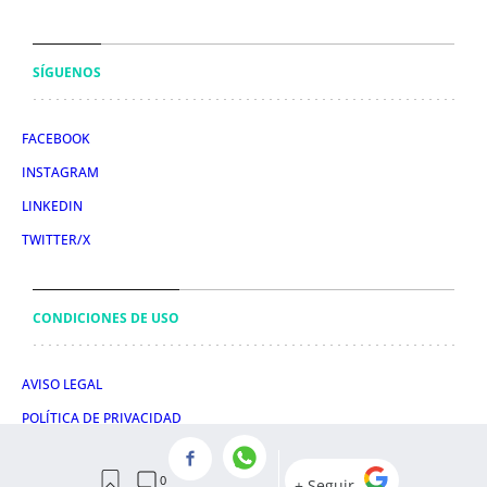
SÍGUENOS
FACEBOOK
INSTAGRAM
LINKEDIN
TWITTER/X
CONDICIONES DE USO
AVISO LEGAL
POLÍTICA DE PRIVACIDAD
POLÍTICA DE COOKIES