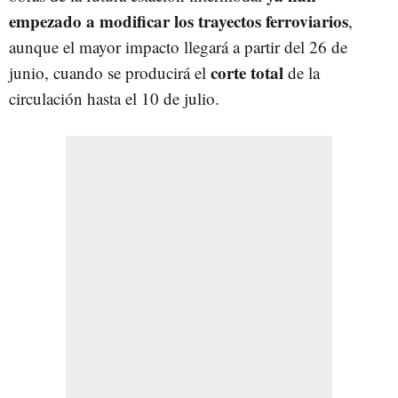
empezado a modificar los trayectos ferroviarios
,
aunque el mayor impacto llegará a partir del 26 de
corte total
junio, cuando se producirá el
de la
circulación hasta el 10 de julio.