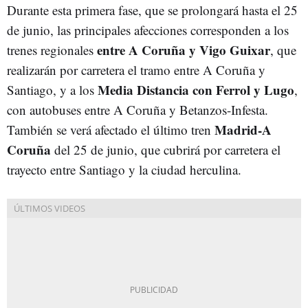
Durante esta primera fase, que se prolongará hasta el 25
de junio, las principales afecciones corresponden a los
entre A Coruña y Vigo Guixar
trenes regionales
, que
realizarán por carretera el tramo entre A Coruña y
Media Distancia con Ferrol y Lugo
Santiago, y a los
,
con autobuses entre A Coruña y Betanzos-Infesta.
Madrid-A
También se verá afectado el último tren
Coruña
del 25 de junio, que cubrirá por carretera el
trayecto entre Santiago y la ciudad herculina.