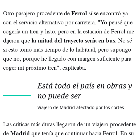
Ferrol
Otro pasajero procedente de
sí se encontró ya
con el servicio alternativo por carretera. "Yo pensé que
cogería un tren y listo, pero en la estación de Ferrol me
la mitad del trayecto sería en bus
dijeron que
. No sé
si esto tomó más tiempo de lo habitual, pero supongo
que no, porque he llegado con margen suficiente para
coger mi próximo tren", explicaba.
Está todo el país en obras y
no puede ser
Viajero de Madrid afectado por los cortes
Las críticas más duras llegaron de un viajero procedente
Madrid
de
que tenía que continuar hacia Ferrol. En su