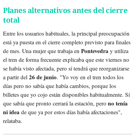
Planes alternativos antes del cierre
total
Entre los usuarios habituales, la principal preocupación
está ya puesta en el cierre completo previsto para finales
Pontevedra
de mes. Una mujer que trabaja en
y utiliza
el tren de forma frecuente explicaba que este viernes no
se había visto afectada, pero sí tendrá que reorganizarse
26 de junio
a partir del
. "Yo voy en el tren todos los
días pero no sabía que había cambios, porque los
billetes que yo cojo están disponibles habitualmente. Sí
no tenía
que sabía que pronto cerrará la estación, pero
ni idea
de que ya por estos días había afectaciones",
relataba.