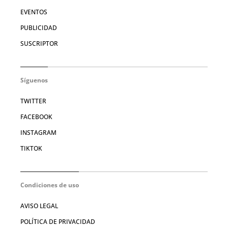
EVENTOS
PUBLICIDAD
SUSCRIPTOR
Síguenos
TWITTER
FACEBOOK
INSTAGRAM
TIKTOK
Condiciones de uso
AVISO LEGAL
POLÍTICA DE PRIVACIDAD