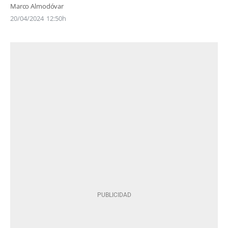
Marco Almodóvar
20/04/2024
12:50h