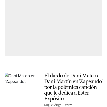
El dardo de Dani Mateo a
Dani Martín en 'Zapeando'
por la polémica canción
que le dedica a Ester
Expósito
Miguel Ángel Pizarro