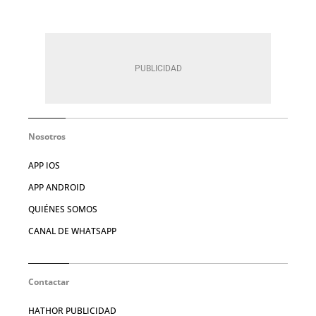
Nosotros
APP IOS
APP ANDROID
QUIÉNES SOMOS
CANAL DE WHATSAPP
Contactar
HATHOR PUBLICIDAD