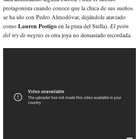
protagonista cuando conoce que la chica de sus sueños
se ha ido con Pedro Almodóvar, dejándole ataviado
Lauren Postigo
como
en la pista del Stella).
El peón
del rey de negras
es otra joya no demasiado recordada.