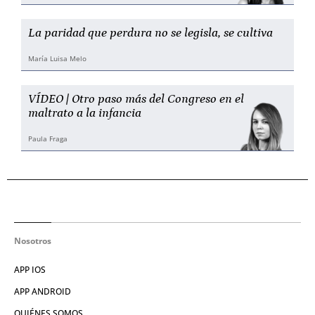
La paridad que perdura no se legisla, se cultiva
María Luisa Melo
VÍDEO | Otro paso más del Congreso en el
maltrato a la infancia
Paula Fraga
Nosotros
APP IOS
APP ANDROID
QUIÉNES SOMOS