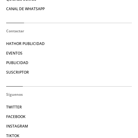
CANAL DE WHATSAPP
Contactar
HATHOR PUBLICIDAD
EVENTOS
PUBLICIDAD
SUSCRIPTOR
Síguenos
TWITTER
FACEBOOK
INSTAGRAM
TIKTOK