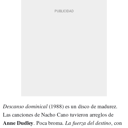
Descanso dominical
(1988) es un disco de madurez.
Las canciones de Nacho Cano tuvieron arreglos de
Anne Dudley
. Poca broma.
La fuerza del destino
, con