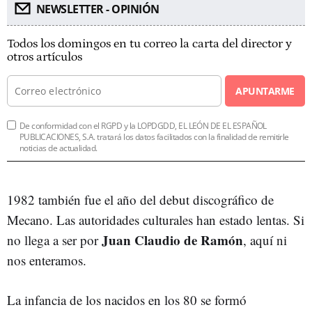
NEWSLETTER - OPINIÓN
Todos los domingos en tu correo la carta del director y
otros artículos
APUNTARME
De conformidad con el RGPD y la LOPDGDD, EL LEÓN DE EL ESPAÑOL
PUBLICACIONES, S.A. tratará los datos facilitados con la finalidad de remitirle
noticias de actualidad.
1982 también fue el año del debut discográfico de
Mecano. Las autoridades culturales han estado lentas. Si
Juan Claudio de Ramón
no llega a ser por
, aquí ni
nos enteramos.
La infancia de los nacidos en los 80 se formó