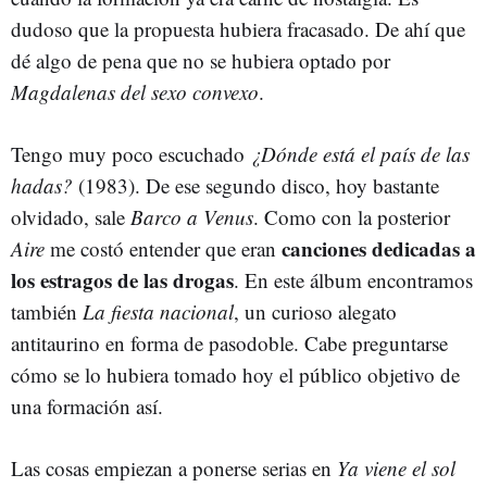
dudoso que la propuesta hubiera fracasado. De ahí que
dé algo de pena que no se hubiera optado por
Magdalenas del sexo convexo
.
Tengo muy poco escuchado
¿Dónde está el país de las
hadas?
(1983). De ese segundo disco, hoy bastante
olvidado, sale
Barco a Venus
. Como con la posterior
canciones dedicadas a
Aire
me costó entender que eran
los estragos de las drogas
. En este álbum encontramos
también
La fiesta nacional
, un curioso alegato
antitaurino en forma de pasodoble. Cabe preguntarse
cómo se lo hubiera tomado hoy el público objetivo de
una formación así.
Las cosas empiezan a ponerse serias en
Ya viene el sol