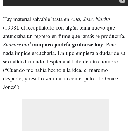
Hay material salvable hasta en
Ana, Jose, Nacho
(1998), el recopilatorio con algún tema nuevo que
anunciaba un regreso en firme que jamás se produciría.
tampoco podría grabarse hoy
Stereosexual
. Pero
nada impide escucharla. Un tipo empieza a dudar de su
sexualidad cuando despierta al lado de otro hombre.
(“Cuando me había hecho a la idea, el maromo
despertó, y resultó ser una tía con el pelo a lo Grace
Jones”).