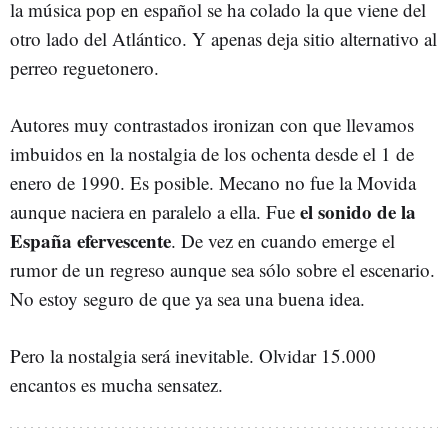
la música pop en español se ha colado la que viene del
otro lado del Atlántico. Y apenas deja sitio alternativo al
perreo reguetonero.
Autores muy contrastados ironizan con que llevamos
imbuidos en la nostalgia de los ochenta desde el 1 de
enero de 1990. Es posible. Mecano no fue la Movida
el sonido de la
aunque naciera en paralelo a ella. Fue
España efervescente
. De vez en cuando emerge el
rumor de un regreso aunque sea sólo sobre el escenario.
No estoy seguro de que ya sea una buena idea.
Pero la nostalgia será inevitable. Olvidar 15.000
encantos es mucha sensatez.