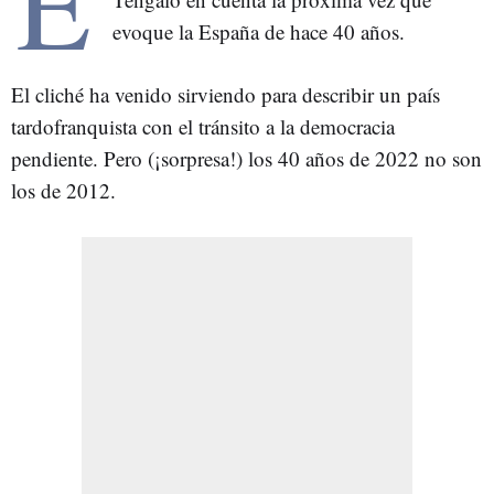
E
evoque la España de hace 40 años.
El cliché ha venido sirviendo para describir un país
tardofranquista con el tránsito a la democracia
pendiente. Pero (¡sorpresa!) los 40 años de 2022 no son
los de 2012.