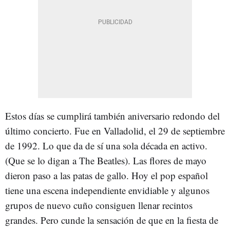
Estos días se cumplirá también aniversario redondo del
último concierto. Fue en Valladolid, el 29 de septiembre
de 1992. Lo que da de sí una sola década en activo.
(Que se lo digan a The Beatles). Las flores de mayo
dieron paso a las patas de gallo. Hoy el pop español
tiene una escena independiente envidiable y algunos
grupos de nuevo cuño consiguen llenar recintos
grandes. Pero cunde la sensación de que en la fiesta de