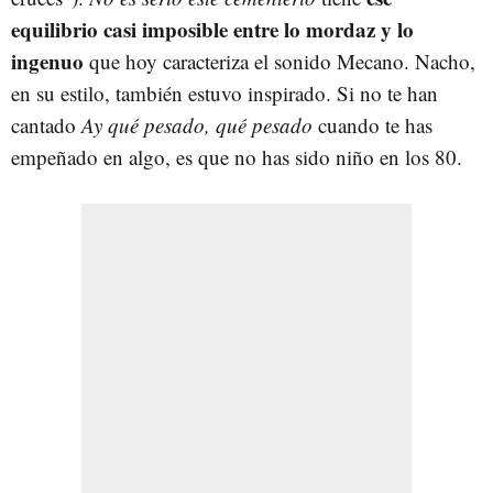
equilibrio casi imposible entre lo mordaz y lo
ingenuo
que hoy caracteriza el sonido Mecano. Nacho,
en su estilo, también estuvo inspirado. Si no te han
cantado
Ay qué pesado, qué pesado
cuando te has
empeñado en algo, es que no has sido niño en los 80.