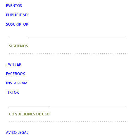
EVENTOS
PUBLICIDAD
SUSCRIPTOR
SÍGUENOS
TWITTER
FACEBOOK
INSTAGRAM
TIKTOK
CONDICIONES DE USO
AVISO LEGAL