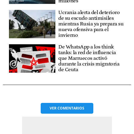
millones
Ucrania alerta del deterioro
de su escudo antimisiles
mientras Rusia ya prepara su
nueva ofensiva para el
invierno
De WhatsApp a los think
tanks: la red de influencia
que Marruecos activó
durante la crisis migratoria
de Ceuta
VER
COMENTARIOS