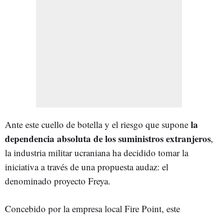
la
Ante este cuello de botella y el riesgo que supone
dependencia absoluta de los suministros extranjeros
,
la industria militar ucraniana ha decidido tomar la
iniciativa a través de una propuesta audaz: el
denominado proyecto Freya.
Concebido por la empresa local Fire Point, este