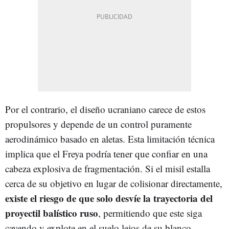
Por el contrario, el diseño ucraniano carece de estos
propulsores y depende de un control puramente
aerodinámico basado en aletas. Esta limitación técnica
implica que el Freya podría tener que confiar en una
cabeza explosiva de fragmentación. Si el misil estalla
cerca de su objetivo en lugar de colisionar directamente,
existe el riesgo de que solo desvíe la trayectoria del
proyectil balístico ruso
, permitiendo que este siga
cayendo y explote en el suelo lejos de su blanco