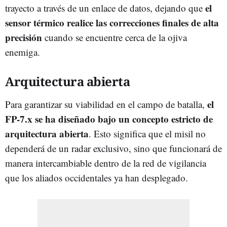
el
trayecto a través de un enlace de datos, dejando que
sensor térmico realice las correcciones finales de alta
precisión
cuando se encuentre cerca de la ojiva
enemiga.
Arquitectura abierta
el
Para garantizar su viabilidad en el campo de batalla,
FP-7.x se ha diseñado bajo un concepto estricto de
arquitectura abierta
. Esto significa que el misil no
dependerá de un radar exclusivo, sino que funcionará de
manera intercambiable dentro de la red de vigilancia
que los aliados occidentales ya han desplegado.