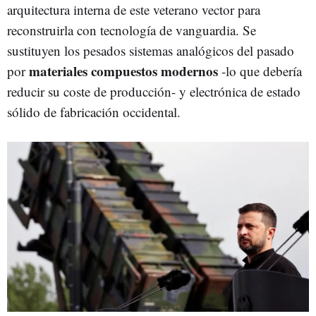
arquitectura interna de este veterano vector para
reconstruirla con tecnología de vanguardia. Se
sustituyen los pesados sistemas analógicos del pasado
materiales compuestos modernos
por
-lo que debería
reducir su coste de producción- y electrónica de estado
sólido de fabricación occidental.