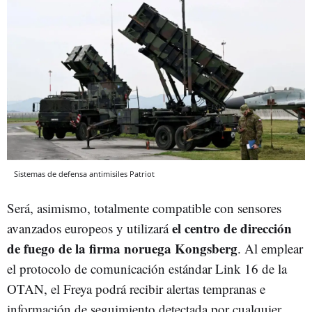
Sistemas de defensa antimisiles Patriot
Será, asimismo, totalmente compatible con sensores
el centro de dirección
avanzados europeos y utilizará
de fuego de la firma noruega Kongsberg
. Al emplear
el protocolo de comunicación estándar Link 16 de la
OTAN, el Freya podrá recibir alertas tempranas e
información de seguimiento detectada por cualquier