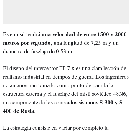
una velocidad de entre 1500 y 2000
Este misil tendrá
metros por segundo
, una longitud de 7,25 m y un
diámetro de fuselaje de 0,53 m.
El diseño del interceptor FP-7.x es una clara lección de
realismo industrial en tiempos de guerra. Los ingenieros
ucranianos han tomado como punto de partida la
estructura externa y el fuselaje del misil soviético 48N6,
sistemas S-300 y S-
un componente de los conocidos
400 de Rusia
.
La estrategia consiste en vaciar por completo la