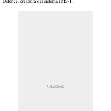
Defence, creadora del sistema IRIS-T.