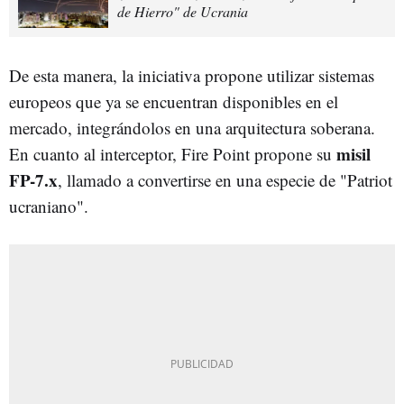
de Hierro" de Ucrania
De esta manera, la iniciativa propone utilizar sistemas
europeos que ya se encuentran disponibles en el
mercado, integrándolos en una arquitectura soberana.
misil
En cuanto al interceptor, Fire Point propone su
FP-7.x
, llamado a convertirse en una especie de "Patriot
ucraniano".