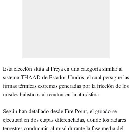
Esta elección sitúa al Freya en una categoría similar al
sistema THAAD de Estados Unidos, el cual persigue las
firmas térmicas extremas generadas por la fricción de los
misiles balísticos al reentrar en la atmósfera.
Según han detallado desde Fire Point, el guiado se
ejecutará en dos etapas diferenciadas, donde los radares
terrestres conducirán al misil durante la fase media del