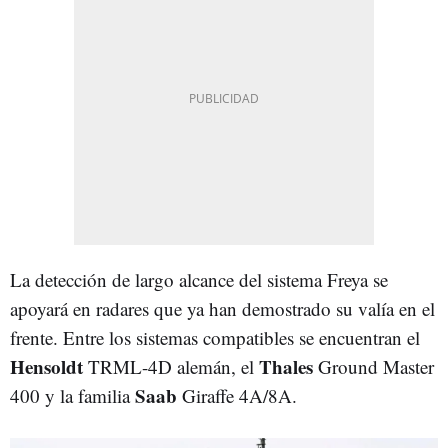
La detección de largo alcance del sistema Freya se
apoyará en radares que ya han demostrado su valía en el
frente. Entre los sistemas compatibles se encuentran el
Hensoldt
Thales
TRML-4D alemán, el
Ground Master
Saab
400 y la familia
Giraffe 4A/8A.