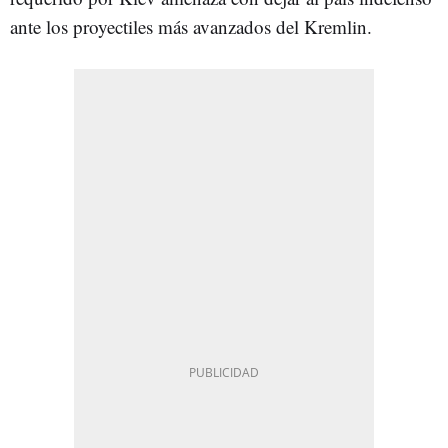
ante los proyectiles más avanzados del Kremlin.