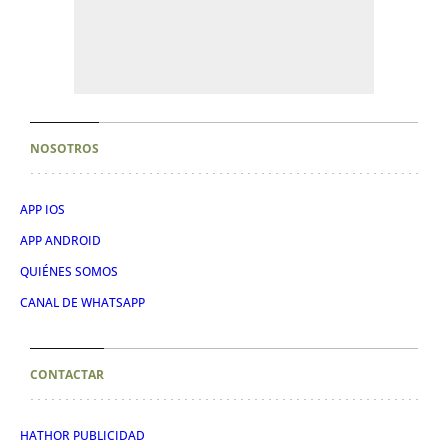
NOSOTROS
APP IOS
APP ANDROID
QUIÉNES SOMOS
CANAL DE WHATSAPP
CONTACTAR
HATHOR PUBLICIDAD