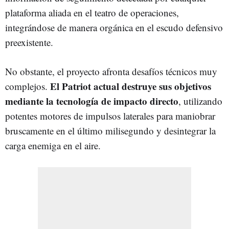
plataforma aliada en el teatro de operaciones,
integrándose de manera orgánica en el escudo defensivo
preexistente.
No obstante, el proyecto afronta desafíos técnicos muy
El Patriot actual destruye sus objetivos
complejos.
mediante la tecnología de impacto directo
, utilizando
potentes motores de impulsos laterales para maniobrar
bruscamente en el último milisegundo y desintegrar la
carga enemiga en el aire.