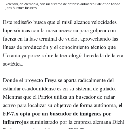
Zelenski, en Alemania, con un sistema de defensa antiaérea Patriot de fondo.
Jens Buttner
Reuters
Este rediseño busca que el misil alcance velocidades
hipersónicas con la masa necesaria para golpear con
fuerza en la fase terminal de vuelo, aprovechando las
líneas de producción y el conocimiento técnico que
Ucrania ya posee sobre la tecnología heredada de la era
soviética.
Donde el proyecto Freya se aparta radicalmente del
estándar estadounidense es en su sistema de guiado.
Mientras que el Patriot utiliza un buscador de radar
el
activo para localizar su objetivo de forma autónoma,
FP-7.x opta por un buscador de imágenes por
infrarrojos
suministrado por la empresa alemana Diehl