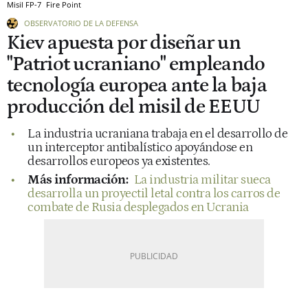
Misil FP-7
Fire Point
OBSERVATORIO DE LA DEFENSA
Kiev apuesta por diseñar un
"Patriot ucraniano" empleando
tecnología europea ante la baja
producción del misil de EEUU
La industria ucraniana trabaja en el desarrollo de
un interceptor antibalístico apoyándose en
desarrollos europeos ya existentes.
Más información:
La industria militar sueca
desarrolla un proyectil letal contra los carros de
combate de Rusia desplegados en Ucrania