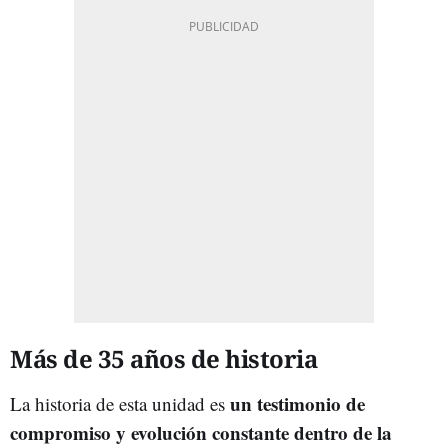
Más de 35 años de historia
un testimonio de
La historia de esta unidad es
compromiso y evolución constante dentro de la