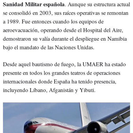
Sanidad Militar española
. Aunque su estructura actual
se consolidó en 2003, sus raíces operativas se remontan
a 1989. Fue entonces cuando los equipos de
aeroevacuación, operando desde el Hospital del Aire,
demostraron su valía durante el despliegue en Namibia
bajo el mandato de las Naciones Unidas.
Desde aquel bautismo de fuego, la UMAER ha estado
presente en todos los grandes teatros de operaciones
internacionales donde España ha tenido presencia,
incluyendo Líbano, Afganistán y Yibuti.