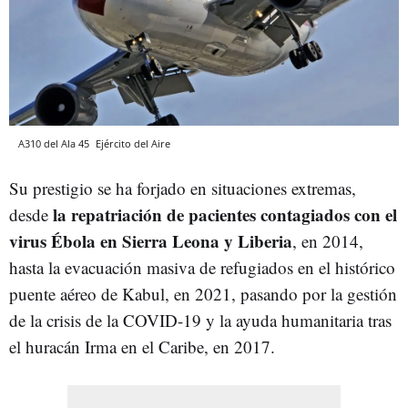
A310 del Ala 45
Ejército del Aire
Su prestigio se ha forjado en situaciones extremas,
la repatriación de pacientes contagiados con el
desde
virus Ébola en Sierra Leona y Liberia
, en 2014,
hasta la evacuación masiva de refugiados en el histórico
puente aéreo de Kabul, en 2021, pasando por la gestión
de la crisis de la COVID-19 y la ayuda humanitaria tras
el huracán Irma en el Caribe, en 2017.