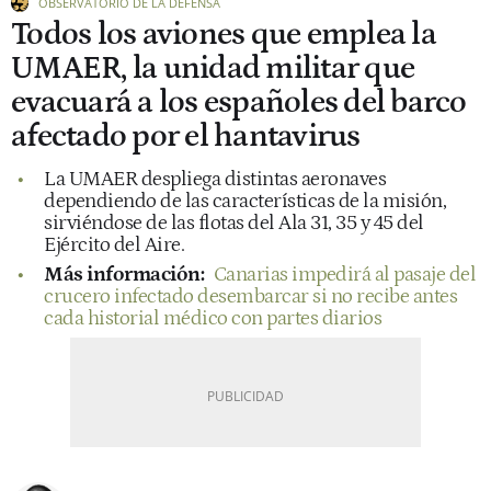
OBSERVATORIO DE LA DEFENSA
Todos los aviones que emplea la
UMAER, la unidad militar que
evacuará a los españoles del barco
afectado por el hantavirus
La UMAER despliega distintas aeronaves
dependiendo de las características de la misión,
sirviéndose de las flotas del Ala 31, 35 y 45 del
Ejército del Aire.
Más información:
Canarias impedirá al pasaje del
crucero infectado desembarcar si no recibe antes
cada historial médico con partes diarios