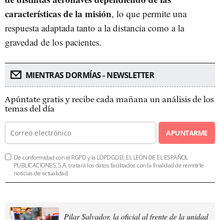
características de la misión
, lo que permite una
respuesta adaptada tanto a la distancia como a la
gravedad de los pacientes.
MIENTRAS DORMÍAS - NEWSLETTER
Apúntate gratis y recibe cada mañana un análisis de los
temas del día
APUNTARME
De conformidad con el RGPD y la LOPDGDD, EL LEÓN DE EL ESPAÑOL
PUBLICACIONES, S.A. tratará los datos facilitados con la finalidad de remitirle
noticias de actualidad.
Pilar Salvador, la oficial al frente de la unidad