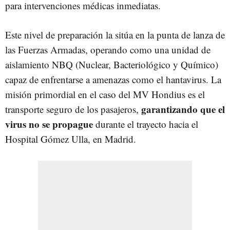
para intervenciones médicas inmediatas.
Este nivel de preparación la sitúa en la punta de lanza de
las Fuerzas Armadas, operando como una unidad de
aislamiento NBQ (Nuclear, Bacteriológico y Químico)
capaz de enfrentarse a amenazas como el hantavirus. La
misión primordial en el caso del MV Hondius es el
garantizando que el
transporte seguro de los pasajeros,
virus no se propague
durante el trayecto hacia el
Hospital Gómez Ulla, en Madrid.