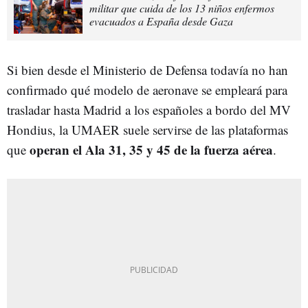
militar que cuida de los 13 niños enfermos
evacuados a España desde Gaza
Si bien desde el Ministerio de Defensa todavía no han
confirmado qué modelo de aeronave se empleará para
trasladar hasta Madrid a los españoles a bordo del MV
Hondius, la UMAER suele servirse de las plataformas
operan el Ala 31, 35 y 45 de la fuerza aérea
que
.