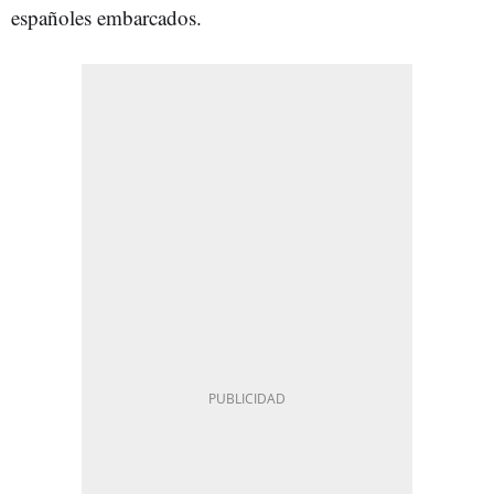
españoles embarcados.