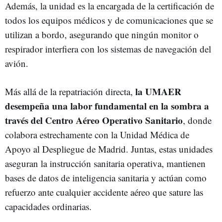
Además, la unidad es la encargada de la certificación de
todos los equipos médicos y de comunicaciones que se
utilizan a bordo, asegurando que ningún monitor o
respirador interfiera con los sistemas de navegación del
avión.
la UMAER
Más allá de la repatriación directa,
desempeña una labor fundamental en la sombra a
través del Centro Aéreo Operativo Sanitario
, donde
colabora estrechamente con la Unidad Médica de
Apoyo al Despliegue de Madrid. Juntas, estas unidades
aseguran la instrucción sanitaria operativa, mantienen
bases de datos de inteligencia sanitaria y actúan como
refuerzo ante cualquier accidente aéreo que sature las
capacidades ordinarias.