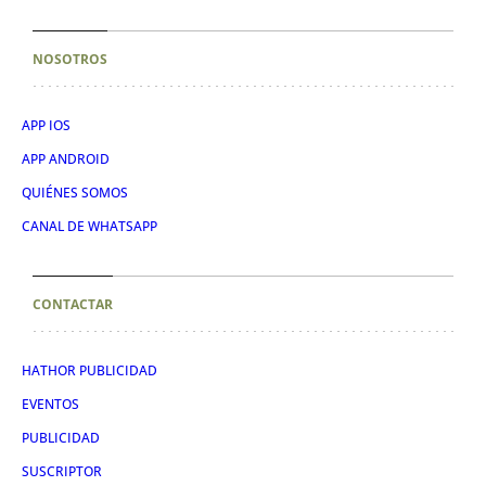
NOSOTROS
APP IOS
APP ANDROID
QUIÉNES SOMOS
CANAL DE WHATSAPP
CONTACTAR
HATHOR PUBLICIDAD
EVENTOS
PUBLICIDAD
SUSCRIPTOR