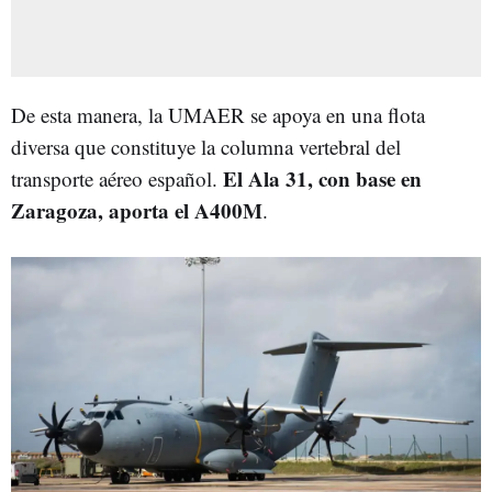
De esta manera, la UMAER se apoya en una flota
diversa que constituye la columna vertebral del
El Ala 31, con base en
transporte aéreo español.
Zaragoza, aporta el A400M
.