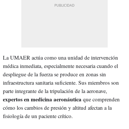
La UMAER actúa como una unidad de intervención
médica inmediata, especialmente necesaria cuando el
despliegue de la fuerza se produce en zonas sin
infraestructura sanitaria suficiente. Sus miembros son
parte integrante de la tripulación de la aeronave,
expertos en medicina aeronáutica
que comprenden
cómo los cambios de presión y altitud afectan a la
fisiología de un paciente crítico.