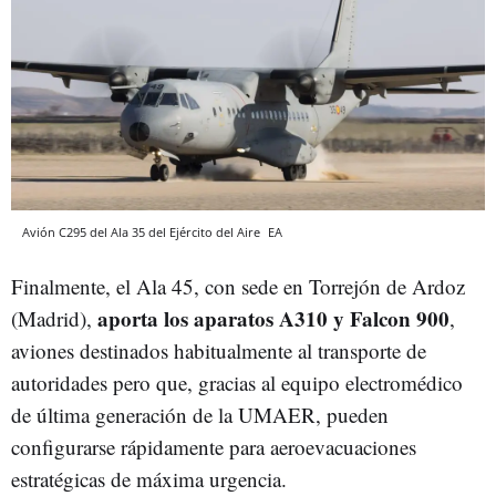
Avión C295 del Ala 35 del Ejército del Aire
EA
Finalmente, el Ala 45, con sede en Torrejón de Ardoz
aporta los aparatos A310 y Falcon 900
(Madrid),
,
aviones destinados habitualmente al transporte de
autoridades pero que, gracias al equipo electromédico
de última generación de la UMAER, pueden
configurarse rápidamente para aeroevacuaciones
estratégicas de máxima urgencia.