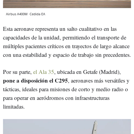
Airbus A400M
Cedida
EA
Esta aeronave representa un salto cualitativo en las
capacidades de la unidad, permitiendo el transporte de
múltiples pacientes críticos en trayectos de largo alcance
con una estabilidad y espacio de trabajo sin precedentes.
Por su parte,
el Ala 35
, ubicada en Getafe (Madrid),
pone a disposición el C295
, aeronaves más versátiles y
tácticas, ideales para misiones de corto y medio radio o
para operar en aeródromos con infraestructuras
limitadas.