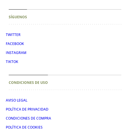
SÍGUENOS
TWITTER
FACEBOOK
INSTAGRAM
TIKTOK
CONDICIONES DE USO
AVISO LEGAL
POLÍTICA DE PRIVACIDAD
CONDICIONES DE COMPRA
POLÍTICA DE COOKIES