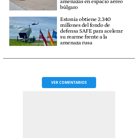
amenazas en espacio aéreo
búlgaro
Estonia obtiene 2.340
millones del fondo de
defensa SAFE para acelerar
su rearme frente a la
amenaza rusa
VER
COMENTARIOS