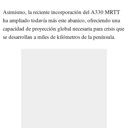
Asimismo, la reciente incorporación del A330 MRTT
ha ampliado todavía más este abanico, ofreciendo una
capacidad de proyección global necesaria para crisis que
se desarrollan a miles de kilómetros de la península.