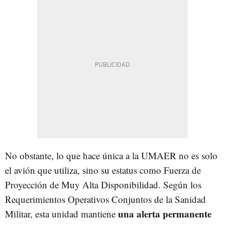
No obstante, lo que hace única a la UMAER no es solo
el avión que utiliza, sino su estatus como Fuerza de
Proyección de Muy Alta Disponibilidad. Según los
Requerimientos Operativos Conjuntos de la Sanidad
una alerta permanente
Militar, esta unidad mantiene