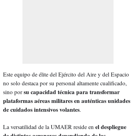
Este equipo de élite del Ejército del Aire y del Espacio
no solo destaca por su personal altamente cualificado,
su capacidad técnica para transformar
sino por
plataformas aéreas militares en auténticas unidades
de cuidados intensivos volantes
.
el despliegue
La versatilidad de la UMAER reside en
de distintas aeronaves dependiendo de las