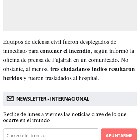
Equipos de defensa civil fueron desplegados de
contener el incendio
inmediato para
, según informó la
oficina de prensa de Fujairah en un comunicado. No
tres ciudadanos indios resultaron
obstante, al menos,
heridos
y fueron trasladados al hospital.
NEWSLETTER - INTERNACIONAL
Recibe de lunes a viernes las noticias clave de lo que
ocurre en el mundo
APUNTARME