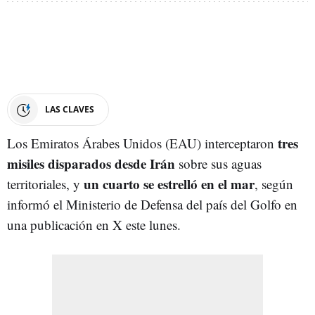
LAS CLAVES
tres
Los Emiratos Árabes Unidos (EAU) interceptaron
misiles disparados desde Irán
sobre sus aguas
un cuarto se estrelló en el mar
territoriales, y
, según
informó el Ministerio de Defensa del país del Golfo en
una publicación en X este lunes.