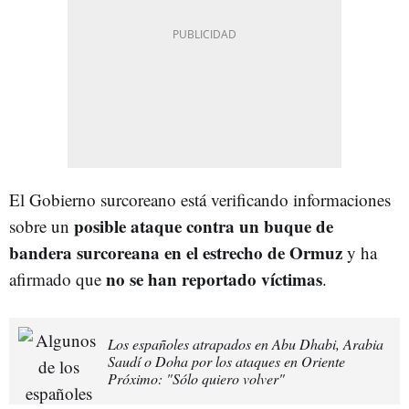
El Gobierno surcoreano está verificando informaciones
posible ataque contra un buque de
sobre un
bandera surcoreana en el estrecho de Ormuz
y ha
no se han reportado víctimas
afirmado que
.
Los españoles atrapados en Abu Dhabi, Arabia
Saudí o Doha por los ataques en Oriente
Próximo: "Sólo quiero volver"