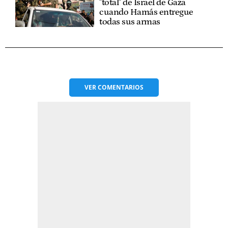
"total" de Israel de Gaza
cuando Hamás entregue
todas sus armas
VER
COMENTARIOS