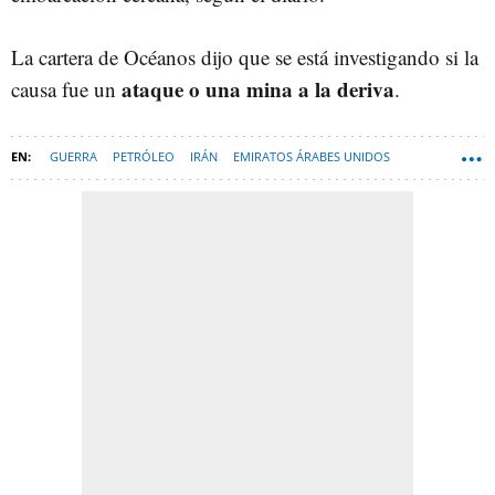
La cartera de Océanos dijo que se está investigando si la
ataque o una mina a la deriva
causa fue un
.
GUERRA
PETRÓLEO
IRÁN
EMIRATOS ÁRABES UNIDOS
DRONES
MUNDO-NEWSLETTER