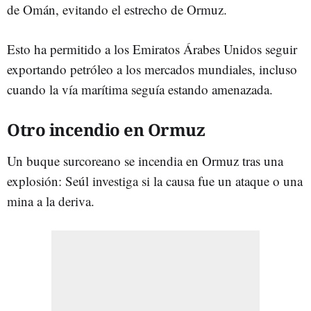
de Omán, evitando el estrecho de Ormuz.
Esto ha permitido a los Emiratos Árabes Unidos seguir
exportando petróleo a los mercados mundiales, incluso
cuando la vía marítima seguía estando amenazada.
Otro incendio en Ormuz
Un buque surcoreano se incendia en Ormuz tras una
explosión: Seúl investiga si la causa fue un ataque o una
mina a la deriva.