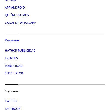
APP ANDROID
QUIÉNES SOMOS
CANAL DE WHATSAPP
Contactar
HATHOR PUBLICIDAD
EVENTOS
PUBLICIDAD
SUSCRIPTOR
Síguenos
TWITTER
FACEBOOK