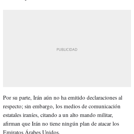
Por su parte, Irán aún no ha emitido declaraciones al
respecto; sin embargo, los medios de comunicación
estatales iraníes, citando a un alto mando militar,
afirman que Irán no tiene ningún plan de atacar los
Emiratos Árabes Unidos.