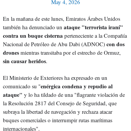
May 4, 2026
En la mañana de este lunes, Emiratos Árabes Unidos
ataque "terrorista iraní"
también ha denunciado un
contra un buque cisterna
perteneciente a la Compañía
con dos
Nacional de Petróleo de Abu Dabi (ADNOC)
drones
mientras transitaba por el estrecho de Ormuz,
sin causar heridos
.
El Ministerio de Exteriores ha expresado en un
enérgica condena y repudio al
comunicado su "
ataque"
y lo ha tildado de una "flagrante violación de
la Resolución 2817 del Consejo de Seguridad, que
subraya la libertad de navegación y rechaza atacar
buques comerciales o interrumpir rutas marítimas
internacionales".