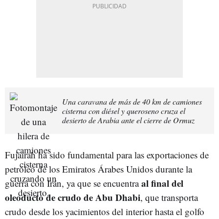
Una caravana de más de 40 km de camiones
cisterna con diésel y queroseno cruza el
desierto de Arabia ante el cierre de Ormuz
Fujairah ha sido fundamental para las exportaciones de
petróleo de los Emiratos Árabes Unidos durante la
al final del
guerra con Irán, ya que se encuentra
oleoducto de crudo de Abu Dhabi
, que transporta
crudo desde los yacimientos del interior hasta el golfo