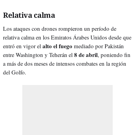
Relativa calma
Los ataques con drones rompieron un período de
relativa calma en los Emiratos Árabes Unidos desde que
alto el fuego
entró en vigor el
mediado por Pakistán
8 de abril
entre Washington y Teherán el
, poniendo fin
a más de dos meses de intensos combates en la región
del Golfo.