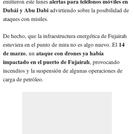
alertas para teléfonos móviles en
emitieron este lunes
Dubái y Abu Dabi
advirtiendo sobre la posibilidad de
ataques con misiles.
De hecho, que la infraestructura energética de Fujairah
14
estuviera en el punto de mira no es algo nuevo. El
de marzo
ataque con drones ya había
, un
impactado en el puerto de Fujairah
, provocando
incendios y la suspensión de algunas operaciones de
carga de petróleo.