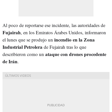
Al poco de reportarse ese incidente, las autoridades de
Fujairah
, en los Emiratos Árabes Unidos, informaron
incendio en la Zona
el lunes que se produjo un
Industrial Petrolera
de Fujairah tras lo que
ataque con drones procedente
describieron como un
de Irán
.