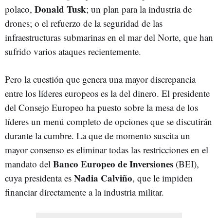
Donald Tusk
polaco,
; un plan para la industria de
drones; o el refuerzo de la seguridad de las
infraestructuras submarinas en el mar del Norte, que han
sufrido varios ataques recientemente.
Pero la cuestión que genera una mayor discrepancia
entre los líderes europeos es la del dinero. El presidente
del Consejo Europeo ha puesto sobre la mesa de los
líderes un menú completo de opciones que se discutirán
durante la cumbre. La que de momento suscita un
mayor consenso es eliminar todas las restricciones en el
Banco Europeo de Inversiones
mandato del
(BEI),
Nadia
Calviño
cuya presidenta es
, que le impiden
financiar directamente a la industria militar.