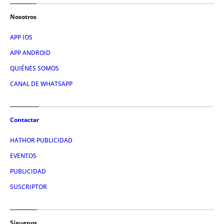
Nosotros
APP IOS
APP ANDROID
QUIÉNES SOMOS
CANAL DE WHATSAPP
Contactar
HATHOR PUBLICIDAD
EVENTOS
PUBLICIDAD
SUSCRIPTOR
Síguenos