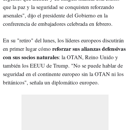
que la paz y la seguridad se conquisten reforzando
arsenales", dijo el presidente del Gobierno en la
confrerencia de embajadores celebrada en febrero.
En su "retiro" del lunes, los líderes europeos discutirán
reforzar sus alianzas defensivas
en primer lugar cómo
con sus socios naturales
: la OTAN, Reino Unido y
también los EEUU de Trump. "
No se puede hablar de
seguridad en el continente europeo sin la OTAN ni los
británicos", señala un diplomático europeo.