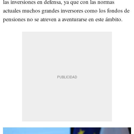
las inversiones en defensa, ya que con las normas
actuales muchos grandes inversores como los fondos de
pensiones no se atreven a aventurarse en este ámbito.