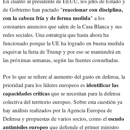
En cuanto al presidente de EEUU, los jefes de Estado y
reaccionar con disciplina,
de Gobierno han pactado "
con la cabeza fría y de forma medida
" a los
constantes anuncios que salen de la Casa Blanca y sus
redes sociales. Una estrategia que hasta ahora ha
funcionado porque la UE ha logrado en buena medida
esquivar la furia de Trump y por eso se mantendrá en
las próximas semanas, según las fuentes consultadas.
Por lo que se refiere al aumento del gasto en defensa, la
identificar las
prioridad para los líderes europeos es
capacidades críticas
que se necesitan para la defensa
colectiva del territorio europeo. Sobre esta cuestión ya
hay análisis realizados por la Agencia Europea de
escudo
Defensa y propuestas de varios socios, como el
antimisiles europeo
que defiende el primer ministro