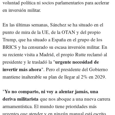
voluntad política ni socios parlamentarios para acelerar
en inversión militar.
En las últimas semanas, Sánchez se ha situado en el
punto de mira de la UE, de la OTAN y del propio
Trump, que ha situado a España en el grupo de los
BRICS y ha censurado su escasa inversión militar. En
su reciente visita a Madrid, el propio Rutte reclamó al
urgente necesidad de
presidente y le trasladó la "
invertir más ahora
". Pero el presidente del Gobierno
mantiene inalterable su plan de llegar al 2% en 2029.
Yo no comparto, ni voy a alentar jamás, una
"
deriva militarista
que nos aboque a una nueva carrera
armamentística. El mundo tiene prioridades más
urgentes que atender y en ningún manual está escrito