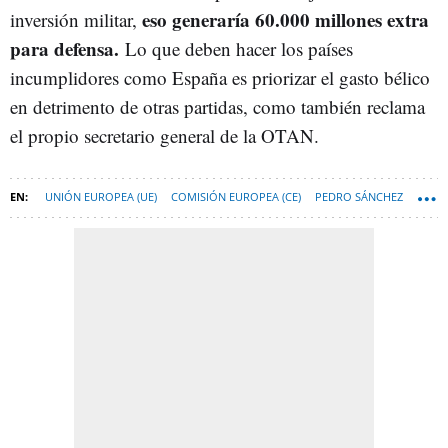
eso generaría 60.000 millones extra
inversión militar,
para defensa.
Lo que deben hacer los países
incumplidores como España es priorizar el gasto bélico
en detrimento de otras partidas, como también reclama
el propio secretario general de la OTAN.
UNIÓN EUROPEA (UE)
COMISIÓN EUROPEA (CE)
PEDRO SÁNCHEZ
OTAN
MARK RUTTE
KEIR STARMER