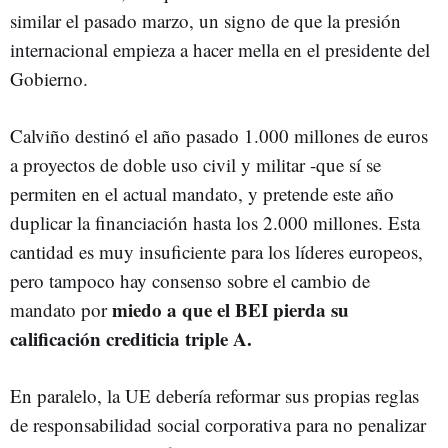
similar el pasado marzo, un signo de que la presión
internacional empieza a hacer mella en el presidente del
Gobierno.
Calviño destinó el año pasado 1.000 millones de euros
a proyectos de doble uso civil y militar -que sí se
permiten en el actual mandato, y pretende este año
duplicar la financiación hasta los 2.000 millones. Esta
cantidad es muy insuficiente para los líderes europeos,
pero tampoco hay consenso sobre el cambio de
miedo a que el BEI pierda su
mandato por
calificación crediticia triple A.
En paralelo, la UE debería reformar sus propias reglas
de responsabilidad social corporativa para no penalizar