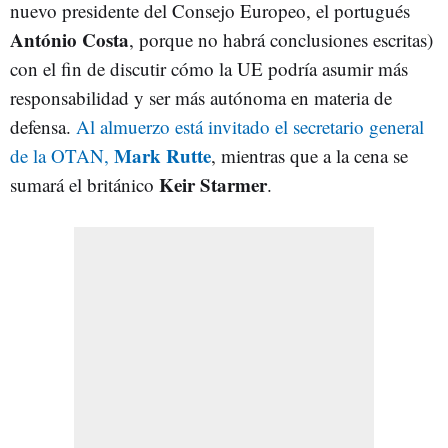
nuevo presidente del Consejo Europeo, el portugués
António Costa
, porque no habrá conclusiones escritas)
con el fin de discutir cómo la UE podría asumir más
responsabilidad y ser más autónoma en materia de
defensa.
Al almuerzo está invitado el secretario general
Mark Rutte
de la OTAN,
, mientras que a la cena se
Keir Starmer
sumará el británico
.