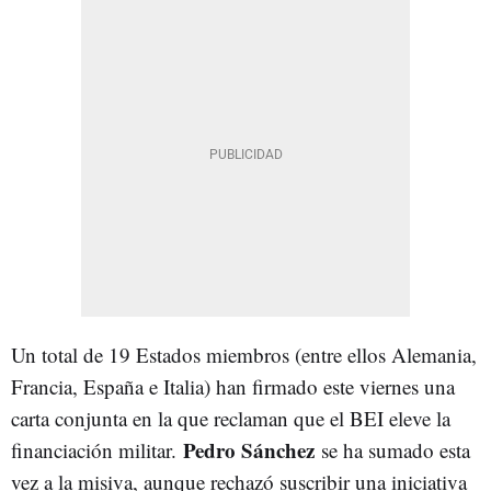
Un total de 19 Estados miembros (entre ellos Alemania,
Francia, España e Italia) han firmado este viernes una
carta conjunta en la que reclaman que el BEI eleve la
Pedro Sánchez
financiación militar.
se ha sumado esta
vez a la misiva, aunque rechazó suscribir una iniciativa