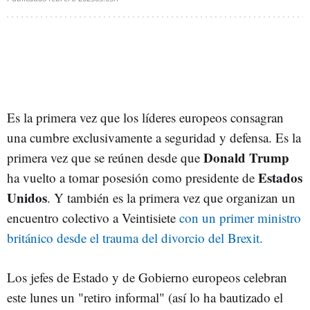
Es la primera vez que los líderes europeos consagran
una cumbre exclusivamente a seguridad y defensa. Es la
Donald Trump
primera vez que se reúnen desde que
Estados
ha vuelto a tomar posesión como presidente de
Unidos
. Y también es la primera vez que organizan un
encuentro colectivo a Veintisiete
con un primer ministro
británico desde el trauma del divorcio del Brexit.
Los jefes de Estado y de Gobierno europeos celebran
este lunes un "retiro informal" (así lo ha bautizado el