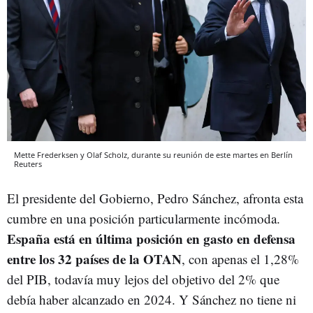
Mette Frederksen y Olaf Scholz, durante su reunión de este martes en Berlín
Reuters
El presidente del Gobierno, Pedro Sánchez, afronta esta
cumbre en una posición particularmente incómoda.
España está en última posición en gasto en defensa
entre los 32 países de la OTAN
, con apenas el 1,28%
del PIB, todavía muy lejos del objetivo del 2% que
debía haber alcanzado en 2024. Y Sánchez no tiene ni