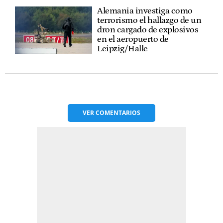
Alemania investiga como
terrorismo el hallazgo de un
dron cargado de explosivos
en el aeropuerto de
Leipzig/Halle
VER
COMENTARIOS