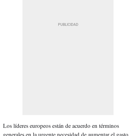
Los líderes europeos están de acuerdo en términos
generales en la urgente necesidad de aumentar el gasto