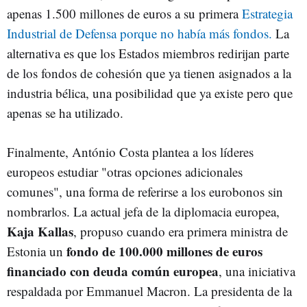
apenas 1.500 millones de euros a su primera
Estrategia
Industrial de Defensa porque no había más fondos.
La
alternativa es que los Estados miembros redirijan parte
de los fondos de cohesión que ya tienen asignados a la
industria bélica, una posibilidad que ya existe pero que
apenas se ha utilizado.
Finalmente, António Costa plantea a los líderes
europeos estudiar "otras opciones adicionales
comunes", una forma de referirse a los eurobonos sin
nombrarlos. La actual jefa de la diplomacia europea,
Kaja Kallas
, propuso cuando era primera ministra de
fondo de 100.000 millones de euros
Estonia un
financiado con deuda común europea
, una iniciativa
respaldada por Emmanuel Macron. La presidenta de la