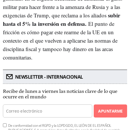
militar para hacer frente a la amenaza de Rusia y a las
subir
exigencias de Trump, que reclama a los aliados
hasta el 5% la inversión en defensa.
El punto de
fricción es cómo pagar este rearme de la UE en un
contexto en el que vuelven a aplicarse las normas de
disciplina fiscal y tampoco hay dinero en las arcas
comunitarias.
NEWSLETTER - INTERNACIONAL
Recibe de lunes a viernes las noticias clave de lo que
ocurre en el mundo
APUNTARME
De conformidad con el RGPD y la LOPDGDD, EL LEÓN DE EL ESPAÑOL