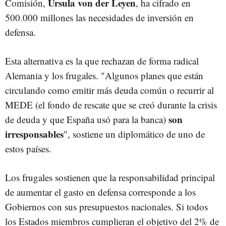
Ursula von der Leyen
Comisión,
, ha cifrado en
500.000 millones las necesidades de inversión en
defensa.
Esta alternativa es la que rechazan de forma radical
Alemania y los frugales. "Algunos planes que están
circulando como emitir más deuda común o recurrir al
MEDE (el fondo de rescate que se creó durante la crisis
son
de deuda y que España usó para la banca)
irresponsables
", sostiene un diplomático de uno de
estos países.
Los frugales sostienen que la responsabilidad principal
de aumentar el gasto en defensa corresponde a los
Gobiernos con sus presupuestos nacionales. Si todos
los Estados miembros cumplieran el objetivo del 2% de