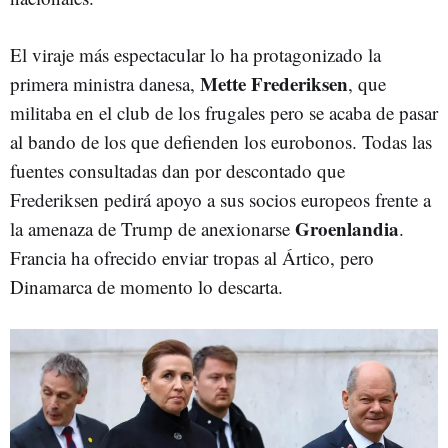
El viraje más espectacular lo ha protagonizado la
Mette Frederiksen
primera ministra danesa,
, que
militaba en el club de los frugales pero se acaba de pasar
al bando de los que defienden los eurobonos. Todas las
fuentes consultadas dan por descontado que
Frederiksen pedirá apoyo a sus socios europeos frente a
Groenlandia
la amenaza de Trump de anexionarse
.
Francia ha ofrecido enviar tropas al Ártico, pero
Dinamarca de momento lo descarta.