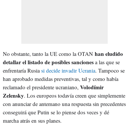
han eludido
No obstante, tanto la UE como la OTAN
detallar el listado de posibles sanciones
a las que se
enfrentaría Rusia
si decide invadir Ucrania
. Tampoco se
han aprobado medidas preventivas, tal y como había
Volodímir
reclamado el presidente ucraniano,
Zelensky
. Los europeos todavía creen que simplemente
con anunciar de antemano una respuesta sin precedentes
conseguirá que Putin se lo piense dos veces y dé
marcha atrás en sus planes.