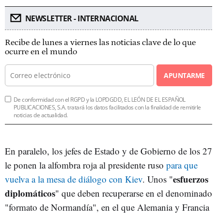
NEWSLETTER - INTERNACIONAL
Recibe de lunes a viernes las noticias clave de lo que
ocurre en el mundo
APUNTARME
De conformidad con el RGPD y la LOPDGDD, EL LEÓN DE EL ESPAÑOL
PUBLICACIONES, S.A. tratará los datos facilitados con la finalidad de remitirle
noticias de actualidad.
En paralelo, los jefes de Estado y de Gobierno de los 27
le ponen la alfombra roja al presidente ruso
para que
esfuerzos
vuelva a la mesa de diálogo con Kiev
. Unos "
diplomáticos
" que deben recuperarse en el denominado
"formato de Normandía", en el que Alemania y Francia