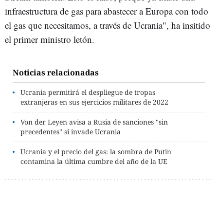
infraestructura de gas para abastecer a Europa con todo
el gas que necesitamos, a través de Ucrania", ha insitido
el primer ministro letón.
Noticias relacionadas
Ucrania permitirá el despliegue de tropas
extranjeras en sus ejercicios militares de 2022
Von der Leyen avisa a Rusia de sanciones "sin
precedentes" si invade Ucrania
Ucrania y el precio del gas: la sombra de Putin
contamina la última cumbre del año de la UE