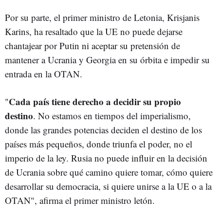
Por su parte, el primer ministro de Letonia, Krisjanis
Karins, ha resaltado que la UE no puede dejarse
chantajear por Putin ni aceptar su pretensión de
mantener a Ucrania y Georgia en su órbita e impedir su
entrada en la OTAN.
Cada país tiene derecho a decidir su propio
"
destino
. No estamos en tiempos del imperialismo,
donde las grandes potencias deciden el destino de los
países más pequeños, donde triunfa el poder, no el
imperio de la ley. Rusia no puede influir en la decisión
de Ucrania sobre qué camino quiere tomar, cómo quiere
desarrollar su democracia, si quiere unirse a la UE o a la
OTAN", afirma el primer ministro letón.