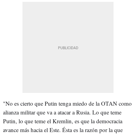
"No es cierto que Putin tenga miedo de la OTAN como
alianza militar que va a atacar a Rusia. Lo que teme
Putin, lo que teme el Kremlin, es que la democracia
avance más hacia el Este. Ésta es la razón por la que