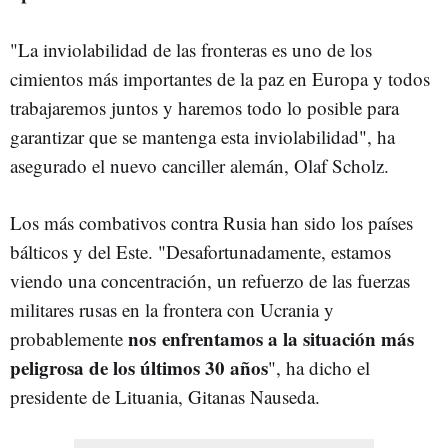
"La inviolabilidad de las fronteras es uno de los
cimientos más importantes de la paz en Europa y todos
trabajaremos juntos y haremos todo lo posible para
garantizar que se mantenga esta inviolabilidad", ha
asegurado el nuevo canciller alemán, Olaf Scholz.
Los más combativos contra Rusia han sido los países
bálticos y del Este. "Desafortunadamente, estamos
viendo una concentración, un refuerzo de las fuerzas
militares rusas en la frontera con Ucrania y
nos enfrentamos a la situación más
probablemente
peligrosa de los últimos 30 años
", ha dicho el
presidente de Lituania, Gitanas Nauseda.