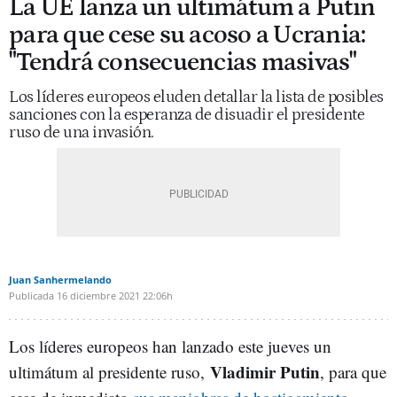
La UE lanza un ultimátum a Putin
para que cese su acoso a Ucrania:
"Tendrá consecuencias masivas"
Los líderes europeos eluden detallar la lista de posibles
sanciones con la esperanza de disuadir el presidente
ruso de una invasión.
Juan Sanhermelando
Publicada
16 diciembre 2021
22:06h
Los líderes europeos han lanzado este jueves un
Vladimir
Putin
ultimátum al presidente ruso,
, para que