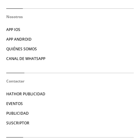
Nosotros
APP IOS
APP ANDROID
QUIÉNES SOMOS
CANAL DE WHATSAPP
Contactar
HATHOR PUBLICIDAD
EVENTOS
PUBLICIDAD
SUSCRIPTOR