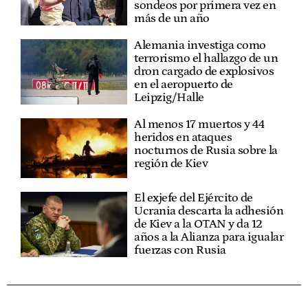
sondeos por primera vez en
más de un año
Alemania investiga como
terrorismo el hallazgo de un
dron cargado de explosivos
en el aeropuerto de
Leipzig/Halle
Al menos 17 muertos y 44
heridos en ataques
nocturnos de Rusia sobre la
región de Kiev
El exjefe del Ejército de
Ucrania descarta la adhesión
de Kiev a la OTAN y da 12
años a la Alianza para igualar
fuerzas con Rusia