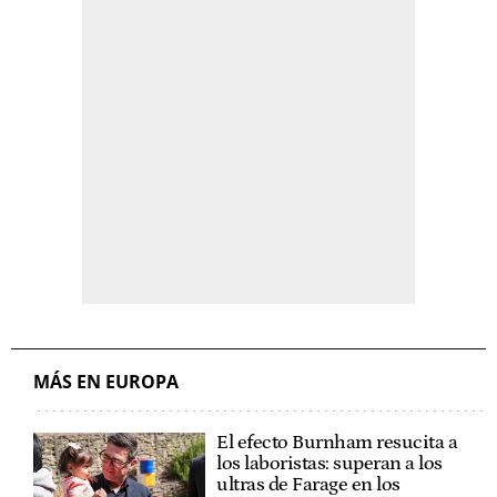
MÁS EN EUROPA
El efecto Burnham resucita a
los laboristas: superan a los
ultras de Farage en los