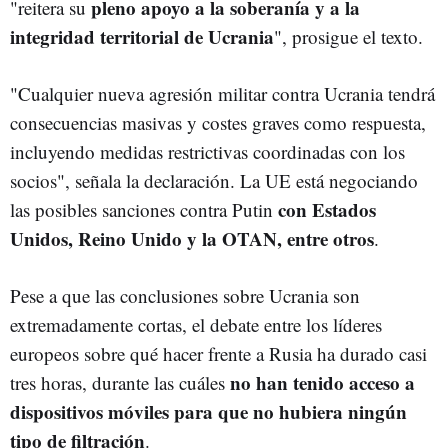
pleno apoyo a la soberanía y a la
"reitera su
integridad territorial de Ucrania
", prosigue el texto.
"Cualquier nueva agresión militar contra Ucrania tendrá
consecuencias masivas y costes graves como respuesta,
incluyendo medidas restrictivas coordinadas con los
socios", señala la declaración. La UE está negociando
con Estados
las posibles sanciones contra Putin
Unidos, Reino Unido y la OTAN, entre otros
.
Pese a que las conclusiones sobre Ucrania son
extremadamente cortas, el debate entre los líderes
europeos sobre qué hacer frente a Rusia ha durado casi
no han tenido acceso a
tres horas, durante las cuáles
dispositivos móviles para que no hubiera ningún
tipo de filtración
.