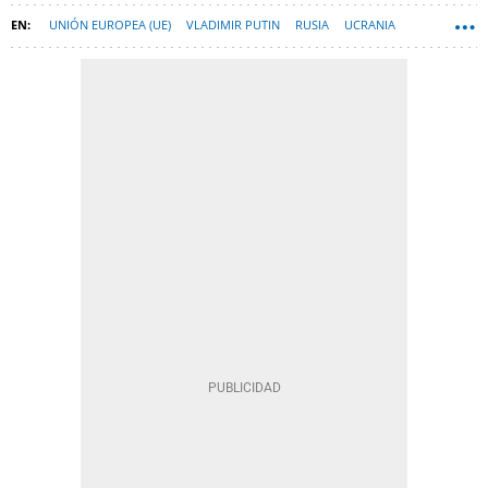
UNIÓN EUROPEA (UE)
VLADIMIR PUTIN
RUSIA
UCRANIA
CONSEJO EUROPEO
BIELORRUSIA