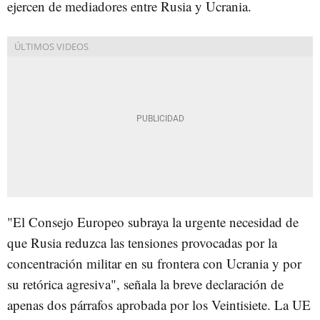
ejercen de mediadores entre Rusia y Ucrania.
"El Consejo Europeo subraya la urgente necesidad de
que Rusia reduzca las tensiones provocadas por la
concentración militar en su frontera con Ucrania y por
su retórica agresiva", señala la breve declaración de
apenas dos párrafos aprobada por los Veintisiete. La UE