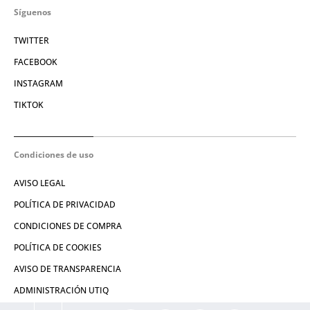
Síguenos
TWITTER
FACEBOOK
INSTAGRAM
TIKTOK
Condiciones de uso
AVISO LEGAL
POLÍTICA DE PRIVACIDAD
CONDICIONES DE COMPRA
POLÍTICA DE COOKIES
AVISO DE TRANSPARENCIA
ADMINISTRACIÓN UTIQ