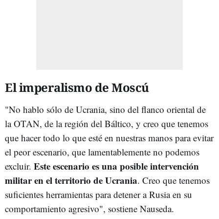
El imperalismo de Moscú
"No hablo sólo de Ucrania, sino del flanco oriental de
la OTAN, de la región del Báltico, y creo que tenemos
que hacer todo lo que esté en nuestras manos para evitar
el peor escenario, que lamentablemente no podemos
Este escenario es una posible intervención
excluir.
militar en el territorio de Ucrania
. Creo que tenemos
suficientes herramientas para detener a Rusia en su
comportamiento agresivo", sostiene Nauseda.