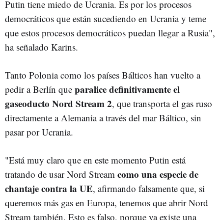
Putin tiene miedo de Ucrania. Es por los procesos
democráticos que están sucediendo en Ucrania y teme
que estos procesos democráticos puedan llegar a Rusia",
ha señalado Karins.
Tanto Polonia como los países Bálticos han vuelto a
paralice definitivamente el
pedir a Berlín que
gaseoducto Nord Stream 2
, que transporta el gas ruso
directamente a Alemania a través del mar Báltico, sin
pasar por Ucrania.
"Está muy claro que en este momento Putin está
como una especie de
tratando de usar Nord Stream
chantaje contra la UE
, afirmando falsamente que, si
queremos más gas en Europa, tenemos que abrir Nord
Stream también. Esto es falso, porque ya existe una