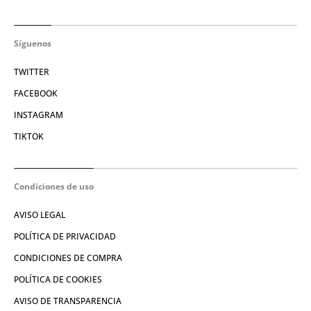
Síguenos
TWITTER
FACEBOOK
INSTAGRAM
TIKTOK
Condiciones de uso
AVISO LEGAL
POLÍTICA DE PRIVACIDAD
CONDICIONES DE COMPRA
POLÍTICA DE COOKIES
AVISO DE TRANSPARENCIA