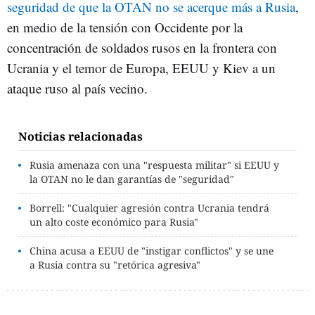
seguridad de que la OTAN no se acerque más a Rusia
,
en medio de la tensión con Occidente por la
concentración de soldados rusos en la frontera con
Ucrania y el temor de Europa, EEUU y Kiev a un
ataque ruso al país vecino.
Noticias relacionadas
Rusia amenaza con una "respuesta militar" si EEUU y
la OTAN no le dan garantías de "seguridad"
Borrell: "Cualquier agresión contra Ucrania tendrá
un alto coste económico para Rusia"
China acusa a EEUU de "instigar conflictos" y se une
a Rusia contra su "retórica agresiva"