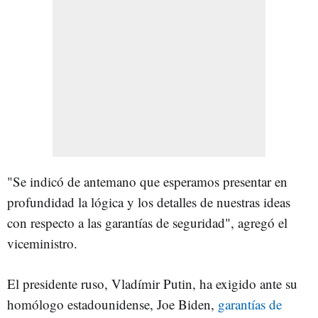
"Se indicó de antemano que esperamos presentar en
profundidad la lógica y los detalles de nuestras ideas
con respecto a las garantías de seguridad", agregó el
viceministro.
El presidente ruso, Vladímir Putin, ha exigido ante su
homólogo estadounidense, Joe Biden,
garantías de