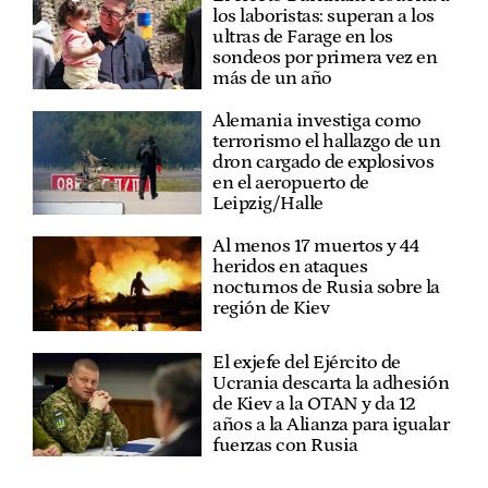
los laboristas: superan a los
ultras de Farage en los
sondeos por primera vez en
más de un año
Alemania investiga como
terrorismo el hallazgo de un
dron cargado de explosivos
en el aeropuerto de
Leipzig/Halle
Al menos 17 muertos y 44
heridos en ataques
nocturnos de Rusia sobre la
región de Kiev
El exjefe del Ejército de
Ucrania descarta la adhesión
de Kiev a la OTAN y da 12
años a la Alianza para igualar
fuerzas con Rusia