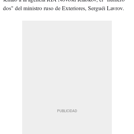
dos" del ministro ruso de Exteriores, Serguéi Lavrov.