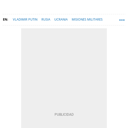
VLADIMIR PUTIN
RUSIA
UCRANIA
MISIONES MILITARES
JOE BIDEN
MUNDO