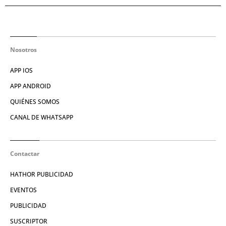
Nosotros
APP IOS
APP ANDROID
QUIÉNES SOMOS
CANAL DE WHATSAPP
Contactar
HATHOR PUBLICIDAD
EVENTOS
PUBLICIDAD
SUSCRIPTOR