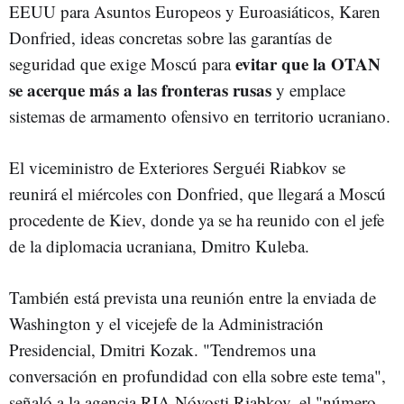
EEUU para Asuntos Europeos y Euroasiáticos, Karen
Donfried, ideas concretas sobre las garantías de
evitar que la OTAN
seguridad que exige Moscú para
se acerque más a las fronteras rusas
y emplace
sistemas de armamento ofensivo en territorio ucraniano.
El viceministro de Exteriores Serguéi Riabkov se
reunirá el miércoles con Donfried, que llegará a Moscú
procedente de Kiev, donde ya se ha reunido con el jefe
de la diplomacia ucraniana, Dmitro Kuleba.
También está prevista una reunión entre la enviada de
Washington y el vicejefe de la Administración
Presidencial, Dmitri Kozak. "Tendremos una
conversación en profundidad con ella sobre este tema",
señaló a la agencia RIA Nóvosti Riabkov, el "número