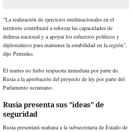
"La realización de ejercicios multinacionales en el
territorio contribuirá a reforzar las capacidades de
defensa nacional y a apoyar los esfuerzos políticos y
diplomáticos para mantener la estabilidad en la región",
dijo Petrenko.
El martes no hubo respuesta inmediata por parte de
Rusia a la aprobación del proyecto de ley por parte del
Parlamento ucraniano.
Rusia presenta sus "ideas" de
seguridad
Rusia presentará mañana a la subsecretaria de Estado de