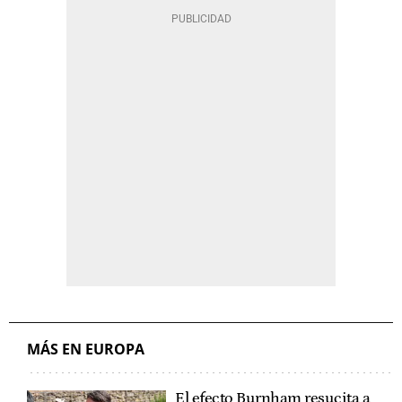
MÁS EN EUROPA
El efecto Burnham resucita a