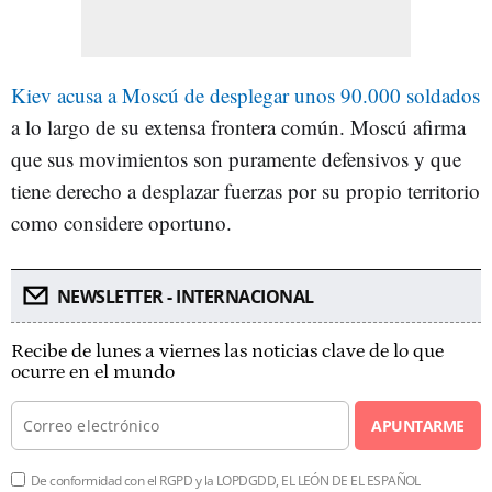
Kiev acusa a Moscú de desplegar unos 90.000 soldados
a lo largo de su extensa frontera común. Moscú afirma
que sus movimientos son puramente defensivos y que
tiene derecho a desplazar fuerzas por su propio territorio
como considere oportuno.
NEWSLETTER - INTERNACIONAL
Recibe de lunes a viernes las noticias clave de lo que
ocurre en el mundo
APUNTARME
De conformidad con el RGPD y la LOPDGDD, EL LEÓN DE EL ESPAÑOL