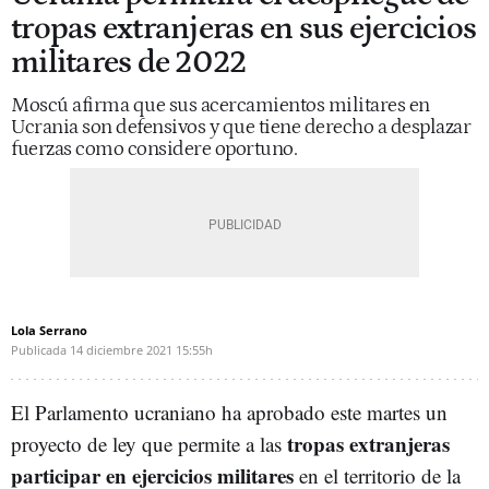
tropas extranjeras en sus ejercicios
militares de 2022
Moscú afirma que sus acercamientos militares en
Ucrania son defensivos y que tiene derecho a desplazar
fuerzas como considere oportuno.
Lola Serrano
Publicada
14 diciembre 2021
15:55h
El Parlamento ucraniano ha aprobado este martes un
tropas extranjeras
proyecto de ley que permite a las
participar en ejercicios militares
en el territorio de la