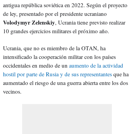
antigua república soviética en 2022. Según el proyecto
de ley, presentado por el presidente ucraniano
Volodymyr Zelenskiy
, Ucrania tiene previsto realizar
10 grandes ejercicios militares el próximo año.
Ucrania, que no es miembro de la OTAN, ha
intensificado la cooperación militar con los países
occidentales en medio de un
aumento de la actividad
hostil por parte de Rusia y de sus representantes
que ha
aumentado el riesgo de una guerra abierta entre los dos
vecinos.